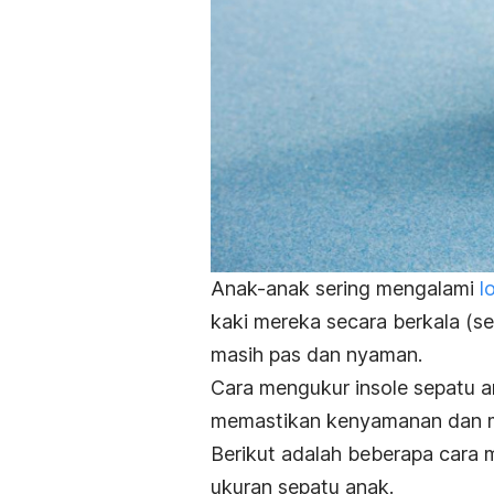
Anak-anak sering mengalami
l
kaki mereka secara berkala (
masih pas dan nyaman.
Cara mengukur
insole
sepatu a
memastikan kenyamanan dan m
Berikut adalah beberapa cara 
ukuran sepatu anak.