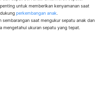
t penting untuk memberikan kenyamanan saat
endukung
perkembangan anak
.
gan sembarangan saat mengukur sepatu anak dan
a mengetahui ukuran sepatu yang tepat.