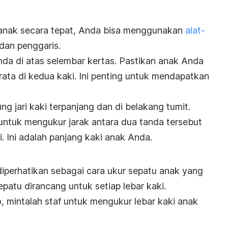
anak secara tepat, Anda bisa menggunakan
alat-
 dan penggaris.
nda di atas selembar kertas. Pastikan anak Anda
ata di kedua kaki. Ini penting untuk mendapatkan
ng jari kaki terpanjang dan di belakang tumit.
ntuk mengukur jarak antara dua tanda tersebut
i. Ini adalah panjang kaki anak Anda.
diperhatikan sebagai cara ukur sepatu anak yang
epatu dirancang untuk setiap lebar kaki.
o, mintalah staf untuk mengukur lebar kaki anak