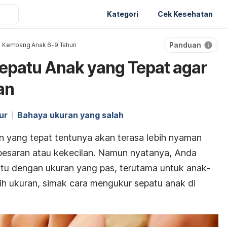
Kategori
Cek Kesehatan
Panduan
 Kembang Anak 6-9 Tahun
epatu Anak yang Tepat agar
an
ur
Bahaya ukuran yang salah
 yang tepat tentunya akan terasa lebih nyaman
esaran atau kekecilan. Namun nyatanya, Anda
tu dengan ukuran yang pas, terutama untuk anak-
lih ukuran, simak
cara mengukur sepatu anak di