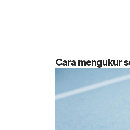
Cara mengukur s