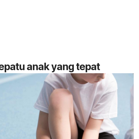
epatu anak yang tepat