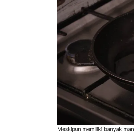
Meskipun memiliki banyak manf