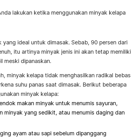
Anda lakukan ketika menggunakan minyak kelapa
k yang ideal untuk dimasak. Sebab, 90 persen dari
uh, itu artinya minyak jenis ini akan tetap memiliki
il meski dipanaskan.
uh, minyak kelapa tidak menghasilkan radikal bebas
kena suhu panas saat dimasak. Berikut beberapa
gunakan minyak kelapa:
endok makan minyak untuk menumis sayuran,
n minyak yang sedikit, atau menumis daging dan
ing ayam atau sapi sebelum dipanggang