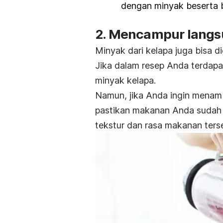
dengan minyak beserta 
2. Mencampur lang
Minyak dari kelapa juga bisa 
Jika dalam resep Anda terdapat
minyak kelapa.
Namun, jika Anda ingin menam
pastikan makanan Anda sudah 
tekstur dan rasa makanan ters