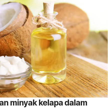
n minyak kelapa dalam