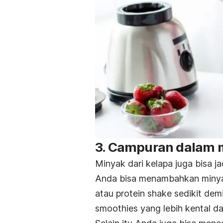
3. Campuran dalam
Minyak dari kelapa juga bisa j
Anda bisa menambahkan minyak
atau protein shake sedikit dem
smoothies yang lebih kental da