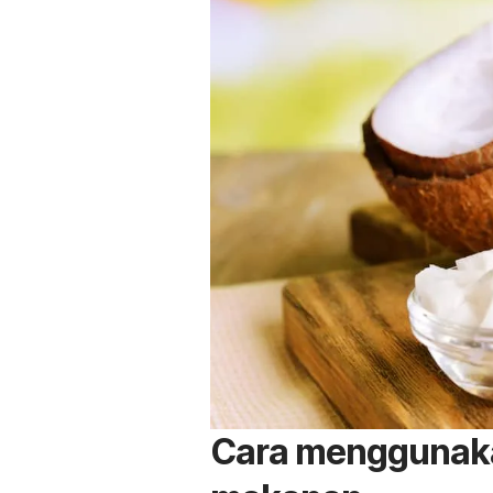
Cara menggunaka