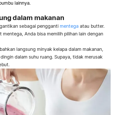
bumbu lainnya.
sung dalam makanan
digantikan sebagai pengganti
mentega
atau butter.
 mentega, Anda bisa memilih pilihan lain dengan
bahkan langsung minyak kelapa dalam makanan,
dingin dalam suhu ruang. Supaya, tidak merusak
ebut.