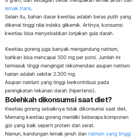
lemak trans
.
Selain itu, bahan dasar kwetiau adalah beras putih yang
dikenal tinggi nilai indeks glikemik. Artinya, konsumsi
kwetiau bisa menyebabkan lonjakan gula darah.
Kwetiau goreng juga banyak mengandung natrium,
bahkan bisa mencapai 500 mg per porsi. Jumlah ini
termasuk tinggi mengingat rekomendasi asupan natrium
harian adalah sekitar 2.300 mg.
Asupan natrium yang tinggi berkontribusi pada
peningkatan tekanan darah (hipertensi).
Bolehkah dikonsumsi saat diet?
Kwetiau goreng sebaiknya tidak dikonsumsi saat diet.
Memang kwetiau goreng memiliki beberapa komponen
gizi yang baik seperti
protein
dan serat.
Namun, kandungan lemak jenuh dan
natrium yang tinggi