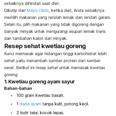
sebaiknya dihindari saat diet.
Dikutip dari
Mayo Clinic
, ketika diet, Anda sebaiknya
memilih makanan yang rendah lemak dan rendah garam.
Selain itu, pilih makanan yang tidak digoreng dengan
banyak minyak untuk mengurangi asupan lemak trans
dan tambahan kalori dari minyak.
Resep sehat kwetiau goreng
Kunci memasak agar hidangan tinggi karbohidrat lebih
sehat yaitu menambah sumber protein dan sumber
serat. Berikut ini resep sehat untuk memasak kwetiau
goreng.
1. Kwetiau goreng ayam sayur
Bahan-bahan
100 gram kwetiau basah.
1
dada ayam
tanpa kulit, potong kecil.
2 butir telur, kocok lepas.