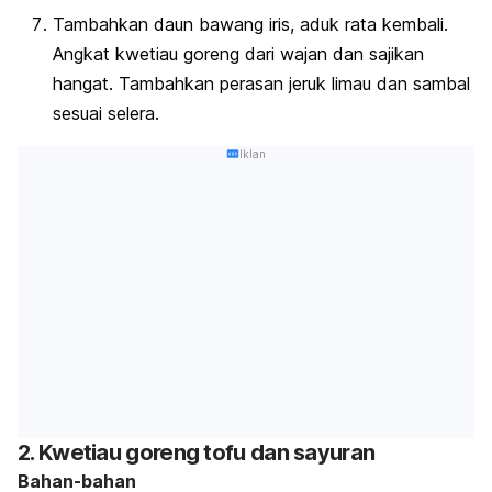
Tambahkan daun bawang iris, aduk rata kembali.
Angkat kwetiau goreng dari wajan dan sajikan
hangat. Tambahkan perasan jeruk limau dan sambal
sesuai selera.
Iklan
2. Kwetiau goreng tofu dan sayuran
Bahan-bahan