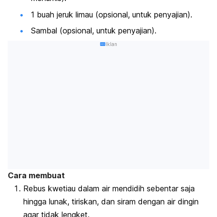
1 buah jeruk limau (opsional, untuk penyajian).
Sambal (opsional, untuk penyajian).
Iklan
Cara membuat
Rebus kwetiau dalam air mendidih sebentar saja
hingga lunak, tiriskan, dan siram dengan air dingin
agar tidak lengket.