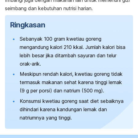
seimbang dan kebutuhan nutrisi harian.
Ringkasan
Sebanyak 100 gram kwetiau goreng
mengandung kalori 210 kkal. Jumlah kalori bisa
lebih besar jika ditambah sayuran dan telur
orak-arik.
Meskipun rendah kalori, kwetiau goreng tidak
termasuk makanan sehat karena tinggi lemak
(9 g per porsi) dan natrium (500 mg).
Konsumsi kwetiau goreng saat diet sebaiknya
dihindari karena kandungan lemak dan
natriumnya yang tinggi.