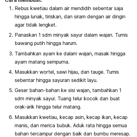
Rebus kwetiau dalam air mendidih sebentar saja
hingga lunak, tiriskan, dan siram dengan air dingin
agar tidak lengket.
Panaskan 1 sdm minyak sayur dalam wajan. Tumis
bawang putih hingga harum.
Tambahkan ayam ke dalam wajan, masak hingga
ayam matang sempurna.
Masukkan wortel, sawi hijau, dan tauge. Tumis
sebentar hingga sayuran sedikit layu.
Geser bahan-bahan ke sisi wajan, tambahkan 1
sdm minyak sayur. Tuang telur kocok dan buat
orak-arik hingga telur matang.
Masukkan kwetiau, kecap asin, kecap ikan, kecap
manis, dan merica bubuk. Aduk rata hingga semua
bahan tercampur dengan baik dan bumbu meresap.