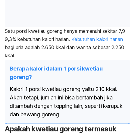
Satu porsi kwetiau goreng hanya memenuhi sekitar 7,9 –
9,3% kebutuhan kalori harian.
Kebutuhan kalori harian
bagi pria adalah 2.650 kkal dan wanita sebesar 2.250
kkal.
Berapa kalori dalam 1 porsi kwetiau
goreng?
Kalori 1 porsi kwetiau goreng yaitu 210 kkal.
Akan tetapi, jumlah ini bisa bertambah jika
ditambah dengan
topping
lain, seperti kerupuk
dan bawang goreng.
Apakah kwetiau goreng termasuk