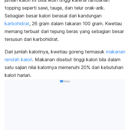
topping
seperti sawi, tauge, dan telur orak-arik.
Sebagian besar kalori berasal dari kandungan
karbohidrat
, 26 gram dalam takaran 100 gram. Kwetiau
memang terbuat dari tepung beras yang sebagian besar
tersusun dari karbohidrat.
Dari jumlah kalorinya, kwetiau goreng termasuk
makanan
rendah kalori
. Makanan disebut tinggi kalori bila dalam
satu sajian nilai kalorinya memenuhi 20% dari kebutuhan
kalori harian.
Iklan