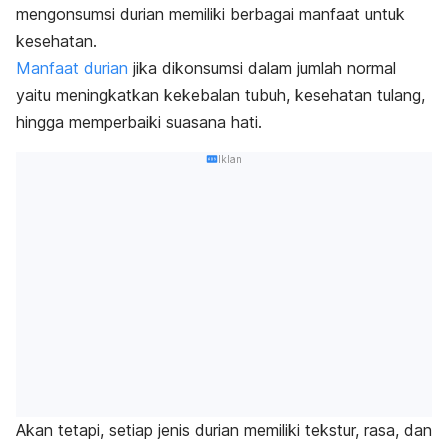
mengonsumsi durian memiliki berbagai manfaat untuk
kesehatan.
Manfaat durian
jika dikonsumsi dalam jumlah normal
yaitu meningkatkan kekebalan tubuh, kesehatan tulang,
hingga memperbaiki suasana hati.
Iklan
Akan tetapi, setiap jenis durian memiliki tekstur, rasa, dan