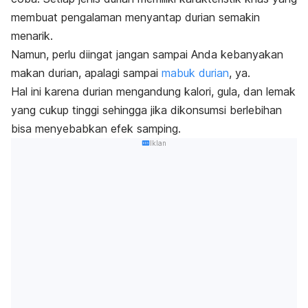
membuat pengalaman menyantap durian semakin
menarik.
Namun, perlu diingat jangan sampai Anda kebanyakan
makan durian, apalagi sampai
mabuk durian
, ya.
Hal ini karena durian mengandung kalori, gula, dan lemak
yang cukup tinggi sehingga jika dikonsumsi berlebihan
bisa menyebabkan efek samping.
Iklan