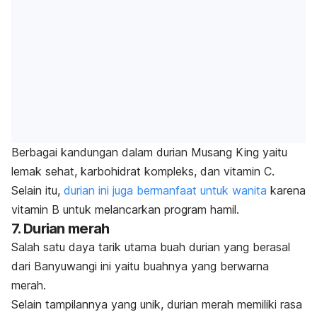
Berbagai kandungan dalam durian Musang King yaitu
lemak sehat, karbohidrat kompleks, dan vitamin C.
Selain itu,
durian ini juga bermanfaat untuk wanita
karena
vitamin B untuk melancarkan program hamil.
7. Durian merah
Salah satu daya tarik utama buah durian yang berasal
dari Banyuwangi ini yaitu buahnya yang berwarna
merah.
Selain tampilannya yang unik, durian merah memiliki rasa