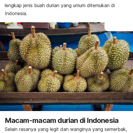
lengkap jenis buah durian yang umum ditemukan di
Indonesia.
Macam-macam durian di Indonesia
Selain rasanya yang legit dan wanginya yang semerbak,