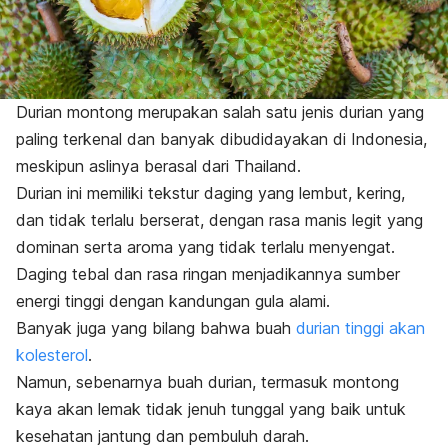
Durian montong merupakan salah satu jenis durian yang
paling terkenal dan banyak dibudidayakan di Indonesia,
meskipun aslinya berasal dari Thailand.
Durian ini memiliki tekstur daging yang lembut, kering,
dan tidak terlalu berserat, dengan rasa manis legit yang
dominan serta aroma yang tidak terlalu menyengat.
Daging tebal dan rasa ringan menjadikannya sumber
energi tinggi dengan kandungan gula alami.
Banyak juga yang bilang bahwa buah
durian tinggi akan
kolesterol
.
Namun, sebenarnya
buah durian, termasuk montong
kaya akan lemak tidak jenuh tunggal yang baik untuk
kesehatan jantung dan pembuluh darah.