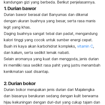
kandungan gizi yang berbeda. Berikut penjelasannya.
1. Durian bawor
Durian bawor berasal dari Banyumas dan dikenal
dengan ukuran buahnya yang besar, serta rasa manis
legit yang khas.
Daging buahnya sangat tebal dan padat, mengandung
kalori tinggi yang cocok untuk sumber energi cepat.
Buah ini kaya akan karbohidrat kompleks,
vitamin C
,
dan kalium, serta sedikit lemak nabati.
Selain aromanya yang kuat dan menggoda, jenis durian
ini memiliki rasa sedikit rasa pahit yang justru menambah
kenikmatan saat disantap.
2. Durian bokor
Durian bokor merupakan jenis durian dari Majalengka
dan biasanya berukuran sedang dengan kulit berwarna
hijau kekuningan dengan duri-duri yang cukup tajam dan