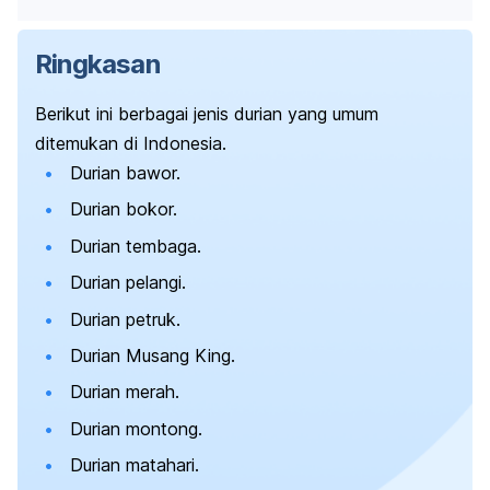
Ringkasan
Berikut ini berbagai jenis durian yang umum
ditemukan di Indonesia.
Durian bawor.
Durian bokor.
Durian tembaga.
Durian pelangi.
Durian petruk.
Durian Musang King.
Durian merah.
Durian montong.
Durian matahari.