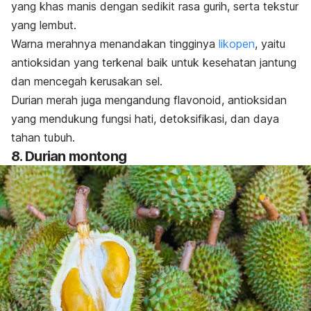
yang khas manis dengan sedikit rasa gurih, serta tekstur
yang lembut.
Warna merahnya menandakan tingginya
likopen
, yaitu
antioksidan yang terkenal baik untuk kesehatan jantung
dan mencegah kerusakan sel.
Durian merah juga mengandung flavonoid, antioksidan
yang mendukung fungsi hati, detoksifikasi, dan daya
tahan tubuh.
8. Durian montong