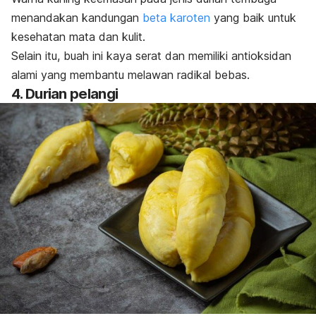
menandakan kandungan
beta karoten
yang baik untuk
kesehatan mata dan kulit.
Selain itu, buah ini kaya serat dan memiliki antioksidan
alami yang membantu melawan radikal bebas.
4. Durian pelangi