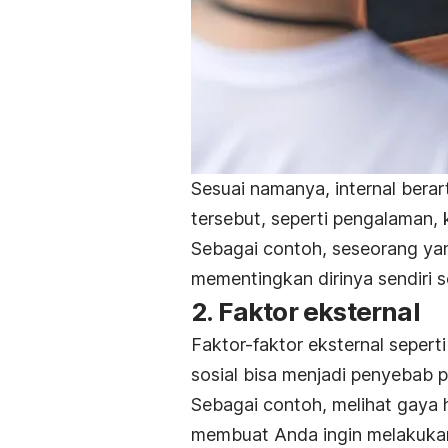
Sesuai namanya, internal berar
tersebut, seperti pengalaman, 
Sebagai contoh, seseorang yan
mementingkan dirinya sendiri
2. Faktor eksternal
Faktor-faktor eksternal sepert
sosial bisa menjadi penyebab p
Sebagai contoh, melihat gaya 
membuat Anda ingin melakukan