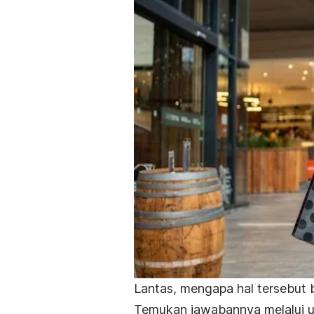
Lantas, mengapa hal tersebut 
Temukan jawabannya melalui ur