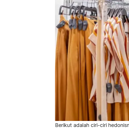
Berikut adalah ciri-ciri hedoni