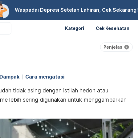
Waspadai Depresi Setelah Lahiran, Cek Sekarang!
Kategori
Cek Kesehatan
Penjelas
Dampak
Cara mengatasi
dah tidak asing dengan istilah hedon atau
isme lebih sering digunakan untuk menggambarkan