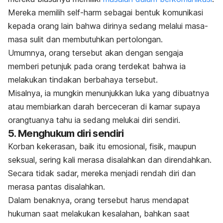
Mereka memilih
self-harm
sebagai bentuk komunikasi
kepada orang lain bahwa dirinya sedang melalui masa-
masa sulit dan membutuhkan pertolongan.
Umumnya, orang tersebut akan dengan sengaja
memberi petunjuk pada orang terdekat bahwa ia
melakukan tindakan berbahaya tersebut.
Misalnya, ia mungkin menunjukkan luka yang dibuatnya
atau membiarkan darah berceceran di kamar supaya
orangtuanya tahu ia sedang melukai diri sendiri.
5. Menghukum diri sendiri
Korban kekerasan, baik itu emosional, fisik, maupun
seksual, sering kali merasa disalahkan dan direndahkan.
Secara tidak sadar, mereka menjadi rendah diri dan
merasa pantas disalahkan.
Dalam benaknya, orang tersebut harus mendapat
hukuman saat melakukan kesalahan, bahkan saat