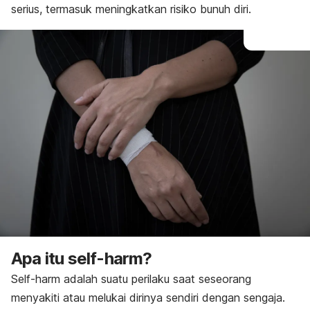
serius, termasuk meningkatkan risiko bunuh diri.
Apa itu
self-harm
?
Self-harm
adalah suatu perilaku saat seseorang
menyakiti atau melukai dirinya sendiri dengan sengaja.