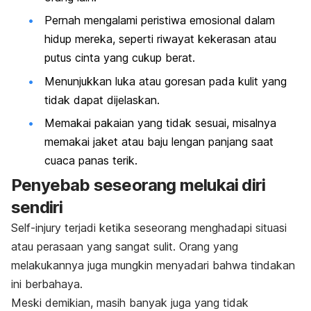
Pernah mengalami peristiwa emosional dalam
hidup mereka, seperti riwayat kekerasan atau
putus cinta
yang cukup berat.
Menunjukkan luka atau goresan pada kulit yang
tidak dapat dijelaskan.
Memakai pakaian yang tidak sesuai, misalnya
memakai jaket atau baju lengan panjang saat
cuaca panas terik.
Penyebab seseorang melukai diri
sendiri
Self-injury
terjadi ketika seseorang menghadapi situasi
atau perasaan yang sangat sulit. Orang yang
melakukannya juga mungkin menyadari bahwa tindakan
ini berbahaya.
Meski demikian, masih banyak juga yang tidak