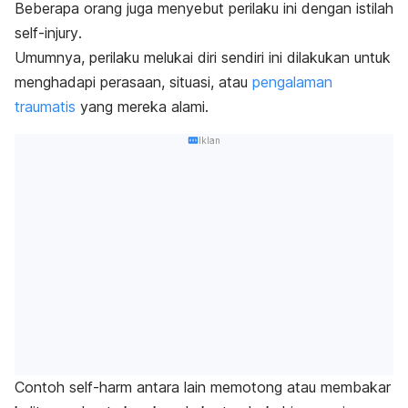
Beberapa orang juga menyebut perilaku ini dengan istilah
self-injury
.
Umumnya, perilaku melukai diri sendiri ini dilakukan untuk
menghadapi perasaan, situasi, atau
pengalaman
traumatis
yang mereka alami.
Iklan
Contoh
self-harm
antara lain memotong atau membakar