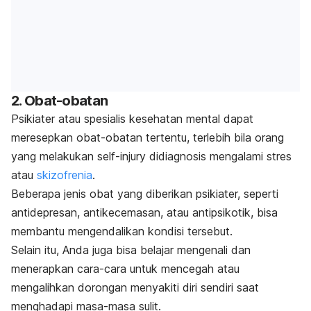
2. Obat-obatan
Psikiater atau spesialis kesehatan mental dapat
meresepkan obat-obatan tertentu, terlebih bila orang
yang melakukan
self-injury
didiagnosis mengalami stres
atau
skizofrenia
.
Beberapa jenis obat yang diberikan psikiater, seperti
antidepresan, antikecemasan, atau antipsikotik, bisa
membantu mengendalikan kondisi tersebut.
Selain itu, Anda juga bisa belajar mengenali dan
menerapkan cara-cara untuk mencegah atau
mengalihkan dorongan menyakiti diri sendiri saat
menghadapi masa-masa sulit.