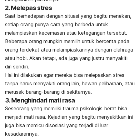
2. Melepas stres
Saat berhadapan dengan situasi yang begitu menekan,
setiap orang punya cara yang berbeda untuk
melampiaskan kecemasan atau ketegangan tersebut.
Beberapa orang mungkin memilih untuk bercerita pada
orang terdekat atau melampiaskannya dengan olahraga
atau hobi. Akan tetapi, ada juga yang justru menyakiti
diri sendiri.
Hal ini dilakukan agar mereka bisa melepaskan stres
tanpa harus menyakiti orang lain, hewan peliharaan, atau
merusak barang-barang di sekitarnya.
3. Menghindari mati rasa
Seseorang yang memiliki trauma psikologis berat bisa
menjadi mati rasa. Kejadian yang begitu menyakitkan ini
juga bisa memicu disosiasi yang terjadi di luar
kesadarannya.