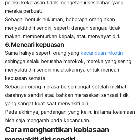
pelaku kekerasan tidak mengetahui kesalahan yang
mereka perbuat.
Sebagai bentuk hukuman, beberapa orang akan
menyakiti diri sendiri, seperti dengan sengaja tidak
makan, membenturkan kepala, atau menyayat diri.
6. Mencari kepuasan
Sama halnya seperti orang yang
kecanduan nikotin
sehingga selalu berusaha merokok, mereka yang sering
menyakiti diri sendiri melakukannya untuk mencari
kepuasan semata.
Sebagian orang merasa bersemangat setelah melihat
darahnya sendiri atau bahkan merasakan sensasi fisik
yang sangat kuat saat menyakiti diri.
Pada akhirnya, pandangan yang keliru ini lama-kelamaan
bisa saja mengarah pada kecanduan.
Cara menghentikan kebiasaan
menyakiti diri sendiri