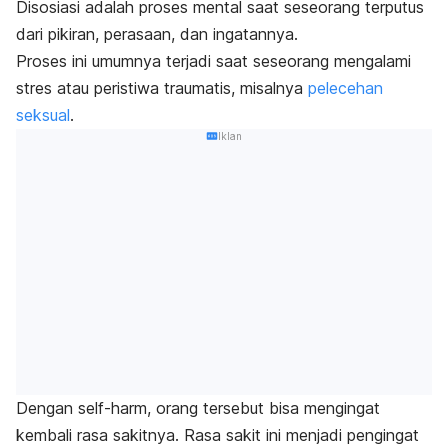
Disosiasi adalah proses mental saat seseorang terputus
dari pikiran, perasaan, dan ingatannya.
Proses ini umumnya terjadi saat seseorang mengalami
stres atau peristiwa traumatis, misalnya
pelecehan
seksual
.
Iklan
Dengan
self-harm
, orang tersebut bisa mengingat
kembali rasa sakitnya. Rasa sakit ini menjadi pengingat