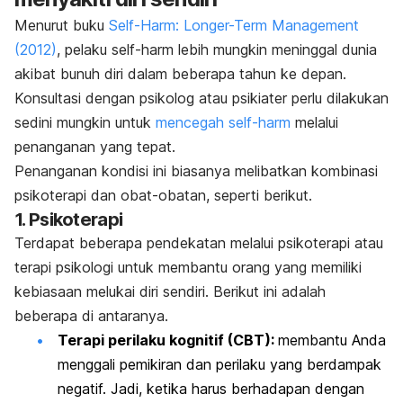
Menurut buku
Self-Harm: Longer-Term Management
(2012)
, pelaku
self-harm
lebih mungkin meninggal dunia
akibat bunuh diri dalam beberapa tahun ke depan.
Konsultasi dengan psikolog atau psikiater perlu dilakukan
sedini mungkin untuk
mencegah
self-harm
melalui
penanganan yang tepat.
Penanganan kondisi ini biasanya melibatkan kombinasi
psikoterapi dan obat-obatan, seperti berikut.
1. Psikoterapi
Terdapat beberapa pendekatan melalui psikoterapi atau
terapi psikologi untuk membantu orang yang memiliki
kebiasaan melukai diri sendiri. Berikut ini adalah
beberapa di antaranya.
Terapi perilaku kognitif (CBT):
membantu Anda
menggali pemikiran dan perilaku yang berdampak
negatif. Jadi, ketika harus berhadapan dengan