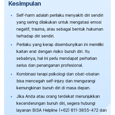
Kesimpulan
Self-harm
adalah perilaku menyakiti diri sendiri
yang sering dilakukan untuk mengatasi emosi
negatif, trauma, atau sebagai bentuk hukuman
terhadap diri sendiri.
Perilaku yang kerap disembunyikan ini memiliki
kaitan erat dengan risiko bunuh diri. Itu
sebabnya, hal ini perlu mendapat perhatian
serius dan penanganan profesional.
Kombinasi terapi psikologi dan obat-obatan
bisa mencegah
self-injury
dan mengurangi
kemungkinan bunuh diri di masa depan.
Jika Anda atau orang terdekat menunjukkan
kecenderungan bunuh diri, segera hubungi
layanan BISA Helpline (+62) 811-3855-472 dan