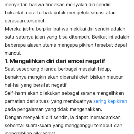
menyadari bahwa tindakan menyakiti diri sendiri
bukanlah cara terbaik untuk mengelola situasi atau
perasaan tersebut.
Mereka justru berpikir bahwa melukai diri sendiri adalah
satu-satunya jalan yang bisa ditempuh. Berikut ini adalah
beberapa alasan utama mengapa pikiran tersebut dapat
muncul.
1. Mengalihkan diri dari emosi negatif
Saat seseorang dilanda berbagai masalah hidup,
benaknya mungkin akan dipenuhi oleh bisikan maupun
hal-hal yang bersifat negatif.
Self-harm
akan dilakukan sebagai sarana mengalihkan
perhatian dari situasi yang membuatnya
sering kepikiran
pada pengalaman yang tidak mengenakkan.
Dengan menyakiti diri sendiri, ia dapat memadamkan
sebentar suara-suara yang mengganggu tersebut dan
mengalihkan pikirannya.