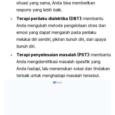
situasi yang sama, Anda bisa memberikan
respons yang lebih baik.
Terapi perilaku dialektika (DBT):
membantu
Anda mengubah metode pengelolaan stres dan
emosi yang dapat mengarah pada perilaku
melukai diri sendiri, pikiran bunuh diri, dan upaya
bunuh diri.
Terapi penyelesaian masalah (PST):
membantu
Anda mengidentifikasi masalah spesifik yang
Anda hadapi, lalu menemukan solusi dan tindakan
terbaik untuk menghadapi masalah tersebut.
Iklan