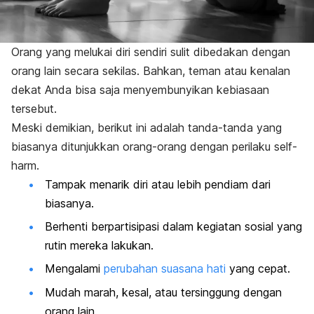
Orang yang melukai diri sendiri sulit dibedakan dengan
orang lain secara sekilas. Bahkan, teman atau kenalan
dekat Anda bisa saja menyembunyikan kebiasaan
tersebut.
Meski demikian, berikut ini adalah tanda-tanda yang
biasanya ditunjukkan orang-orang dengan perilaku
self-
harm
.
Tampak menarik diri atau lebih pendiam dari
biasanya.
Berhenti berpartisipasi dalam kegiatan sosial yang
rutin mereka lakukan.
Mengalami
perubahan suasana hati
yang cepat.
Mudah marah, kesal, atau tersinggung dengan
orang lain.