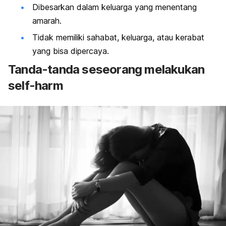
Dibesarkan dalam keluarga yang menentang
amarah.
Tidak memiliki sahabat, keluarga, atau kerabat
yang bisa dipercaya.
Tanda-tanda seseorang melakukan
self-harm