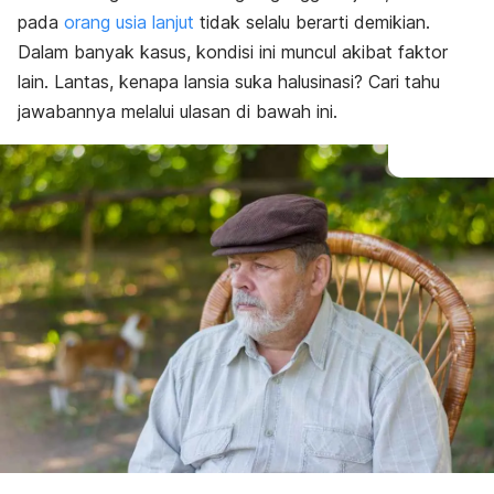
pada
orang usia lanjut
tidak selalu berarti demikian.
Dalam banyak kasus, kondisi ini muncul akibat faktor
lain. Lantas, kenapa lansia suka halusinasi? Cari tahu
jawabannya melalui ulasan di bawah ini.