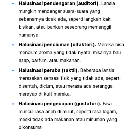
Halusinasi pendengaran (auditori)
. Lansia
mungkin mendengar suara-suara yang
sebenarnya tidak ada, seperti langkah kaki,
bisikan, atau bahkan seseorang memanggil
namanya.
Halusinasi penciuman (olfaktori).
Mereka bisa
mencium aroma yang tidak nyata, misalnya bau
asap, parfum, atau makanan.
Halusinasi peraba (taktil).
Beberapa lansia
merasakan sensasi fisik yang tidak ada, seperti
disentuh, dicium, atau merasa ada serangga
merayap di kulit mereka.
Halusinasi pengecapan (gustatori).
Bisa
muncul rasa aneh di mulut, seperti rasa logam,
meski tidak ada makanan atau minuman yang
dikonsumsi.