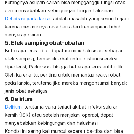
Kurangnya asupan cairan bisa mengganggu fungsi otak
dan menyebabkan kebingungan hingga halusinasi.
Dehidrasi pada lansia
adalah masalah yang sering terjadi
karena menurunnya rasa haus dan kemampuan tubuh
menyerap cairan.
5. Efek samping obat-obatan
Beberapa jenis obat dapat memicu halusinasi sebagai
efek samping, termasuk obat untuk
disfungsi ereksi
,
hipertensi, Parkinson, hingga beberapa jenis antibiotik.
Oleh karena itu, penting untuk memantau reaksi obat
pada lansia, terutama jika mereka mengonsumsi banyak
jenis obat sekaligus.
6. Delirium
Delirium
, terutama yang terjadi akibat infeksi saluran
kemih (ISK) atau setelah menjalani operasi, dapat
menyebabkan kebingungan dan halusinasi.
Kondisi ini sering kali muncul secara tiba-tiba dan bisa