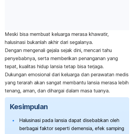
Meski bisa membuat keluarga merasa khawatir,
halusinasi bukanlah akhir dari segalanya.
Dengan mengenali gejala sejak dini, mencari tahu
penyebabnya, serta memberikan penanganan yang
tepat, kualitas hidup lansia tetap bisa terjaga.
Dukungan emosional dari keluarga dan perawatan medis
yang terarah akan sangat membantu lansia merasa lebih
tenang, aman, dan dihargai dalam masa tuanya.
Kesimpulan
Halusinasi pada lansia dapat disebabkan oleh
berbagai faktor seperti demensia, efek samping