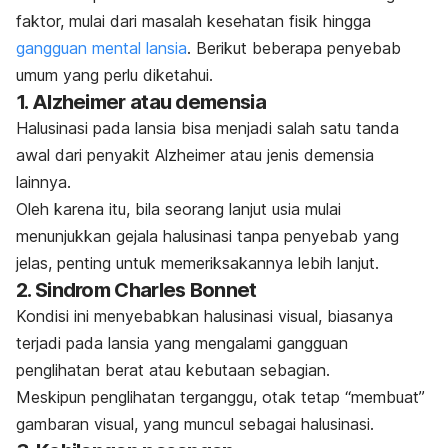
faktor, mulai dari masalah kesehatan fisik hingga
gangguan mental lansia
. Berikut beberapa penyebab
umum yang perlu diketahui.
1. Alzheimer atau demensia
Halusinasi pada lansia bisa menjadi salah satu tanda
awal dari
penyakit Alzheimer
atau jenis demensia
lainnya.
Oleh karena itu, bila seorang lanjut usia mulai
menunjukkan gejala halusinasi tanpa penyebab yang
jelas, penting untuk memeriksakannya lebih lanjut.
2. Sindrom Charles Bonnet
Kondisi ini menyebabkan halusinasi visual, biasanya
terjadi pada lansia yang mengalami gangguan
penglihatan berat atau kebutaan sebagian.
Meskipun penglihatan terganggu, otak tetap “membuat”
gambaran visual, yang muncul sebagai halusinasi.