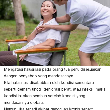
Mengatasi halusinasi pada orang tua perlu disesuaikan
dengan penyebab yang mendasarinya.
Bila halusinasi disebabkan oleh kondisi sementara
seperti demam tinggi, dehidrasi berat, atau infeksi, maka
kondisi ini akan sembuh setelah kondisi yang
mendasarinya diobati.
Namun, jika terjadi akibat gangguan kronis seperti