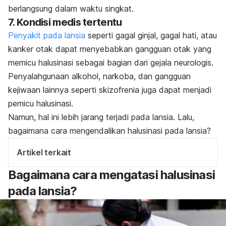
berlangsung dalam waktu singkat.
7. Kondisi medis tertentu
Penyakit pada lansia
seperti gagal ginjal, gagal hati, atau
kanker otak dapat menyebabkan gangguan otak yang
memicu halusinasi sebagai bagian dari gejala neurologis.
Penyalahgunaan alkohol, narkoba, dan gangguan
kejiwaan lainnya seperti skizofrenia juga dapat menjadi
pemicu halusinasi.
Namun, hal ini lebih jarang terjadi pada lansia. Lalu,
bagaimana cara mengendalikan halusinasi pada lansia?
Artikel terkait
Bagaimana cara mengatasi halusinasi
pada lansia?