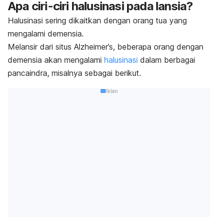
Apa ciri-ciri halusinasi pada lansia?
Halusinasi sering dikaitkan dengan orang tua yang
mengalami demensia.
Melansir dari situs Alzheimer’s, beberapa orang dengan
demensia akan mengalami
halusinasi
dalam berbagai
pancaindra, misalnya sebagai berikut.
Iklan