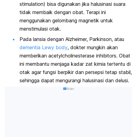
stimulation
) bisa digunakan jika halusinasi suara
tidak membaik dengan obat. Terapi ini
menggunakan gelombang magnetik untuk
menstimulasi otak.
Pada lansia dengan Alzheimer,
Parkinson
, atau
dementia Lewy body
, dokter mungkin akan
memberikan
acetylcholinesterase inhibitors
. Obat
ini membantu menjaga kadar zat kimia tertentu di
otak agar fungsi berpikir dan persepsi tetap stabil,
sehingga dapat mengurangi halusinasi dan delusi.
Iklan