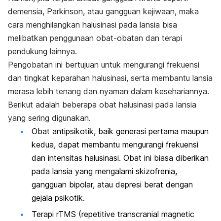
demensia, Parkinson, atau gangguan kejiwaan, maka
cara menghilangkan halusinasi pada lansia bisa
melibatkan penggunaan obat-obatan dan terapi
pendukung lainnya.
Pengobatan ini bertujuan untuk mengurangi frekuensi
dan tingkat keparahan halusinasi, serta membantu lansia
merasa lebih tenang dan nyaman dalam kesehariannya.
Berikut adalah beberapa obat halusinasi pada lansia
yang sering digunakan.
Obat antipsikotik
, baik generasi pertama maupun
kedua, dapat membantu mengurangi frekuensi
dan intensitas halusinasi. Obat ini biasa diberikan
pada lansia yang mengalami skizofrenia,
gangguan bipolar, atau depresi berat dengan
gejala psikotik.
Terapi rTMS (
repetitive transcranial magnetic