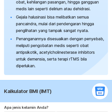
obat, kehilangan pasangan, hingga gangguan
medis lain seperti delirium atau dehidrasi.
Gejala halusinasi bisa melibatkan semua
pancaindra, mulai dari pendengaran hingga
penglihatan yang tampak sangat nyata.
Penanganannya disesuaikan dengan penyebab,
meliputi pengobatan medis seperti obat
antipsikotik,
acetylcholinesterase inhibitors
untuk demensia, serta terapi rTMS bila
diperlukan.
Kalkulator BMI (IMT)
Apa jenis kelamin Anda?