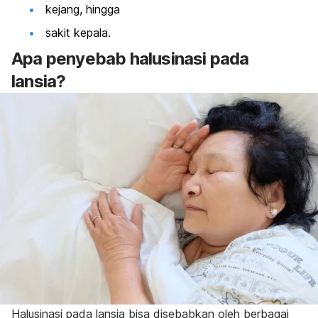
kejang, hingga
sakit kepala
.
Apa penyebab halusinasi pada
lansia?
Halusinasi pada lansia bisa disebabkan oleh berbagai