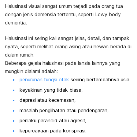
Halusinasi visual sangat umum terjadi pada orang tua
dengan jenis demensia tertentu, seperti
Lewy body
dementia
.
Halusinasi ini sering kali sangat jelas, detail, dan tampak
nyata, seperti melihat orang asing atau hewan berada di
dalam rumah.
Beberapa gejala halusinasi pada lansia lainnya yang
mungkin dialami adalah:
penurunan fungsi otak
seiring bertambahnya usia
,
keyakinan yang tidak biasa,
depresi atau kecemasan,
masalah penglihatan atau pendengaran,
perilaku paranoid atau agresif,
kepercayaan pada konspirasi,