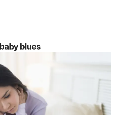
baby blues