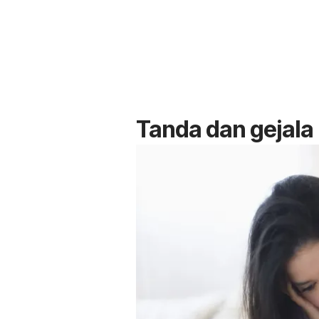
Tanda dan gejala