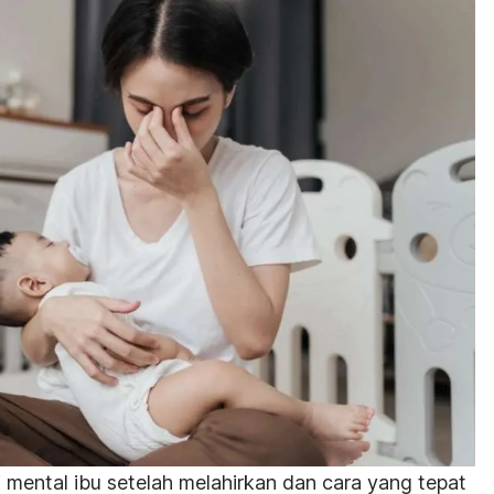
i mental ibu setelah melahirkan dan cara yang tepat