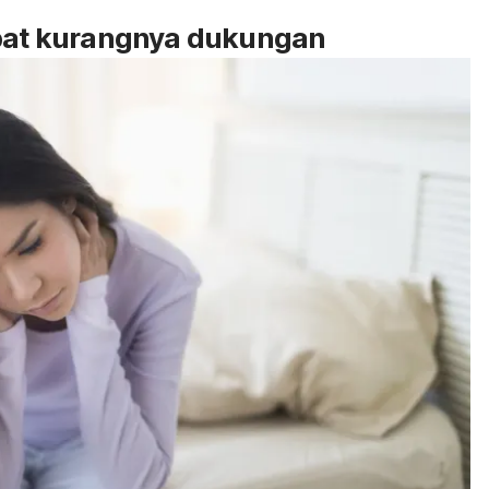
ibat kurangnya dukungan