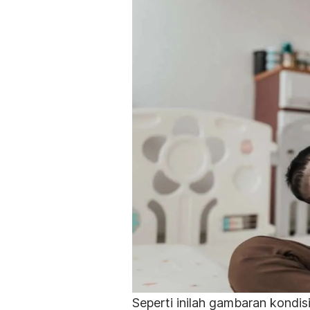
Seperti inilah gambaran kondis