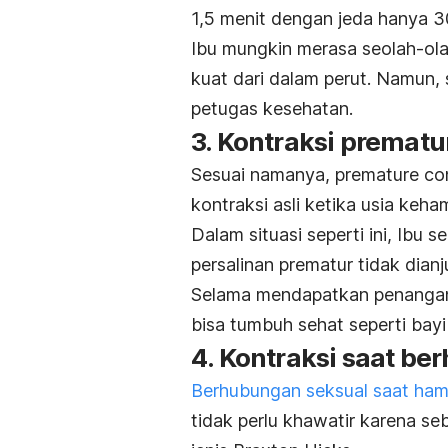
1,5 menit dengan jeda hanya 3
Ibu mungkin merasa seolah-ola
kuat dari dalam perut. Namun,
petugas kesehatan.
3. Kontraksi prematu
Sesuai namanya,
premature co
kontraksi asli ketika usia keh
Dalam situasi seperti ini, Ibu 
persalinan prematur tidak dian
Selama mendapatkan penanganan
bisa tumbuh sehat seperti bayi
4. Kontraksi saat b
Berhubungan seksual saat ham
tidak perlu khawatir karena se