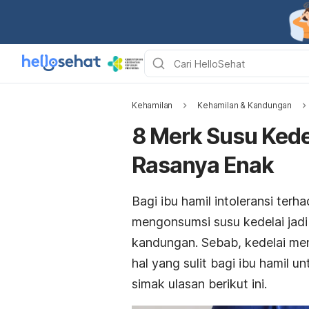
Kehamilan
Kehamilan & Kandungan
8 Merk Susu Kede
Rasanya Enak
Bagi ibu hamil intoleransi terh
mengonsumsi susu kedelai jadi 
kandungan. Sebab, kedelai me
hal yang sulit bagi ibu hamil
simak ulasan berikut ini.