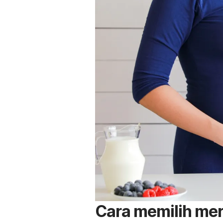
Cara memilih
mer