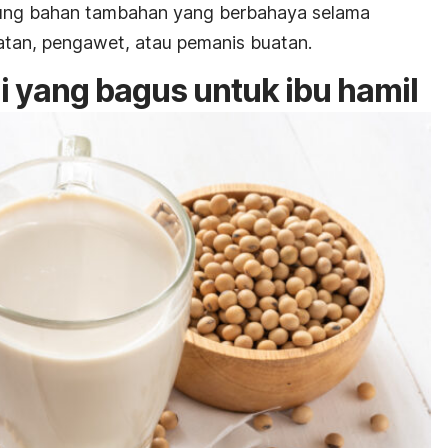
ung bahan tambahan yang berbahaya selama
atan, pengawet, atau pemanis buatan.
i yang bagus untuk ibu hamil