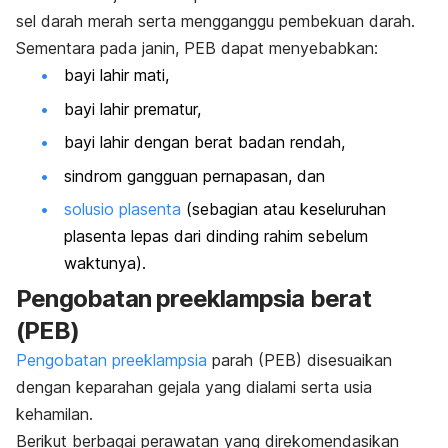
sel darah merah serta mengganggu pembekuan darah.
Sementara pada janin, PEB dapat menyebabkan:
bayi lahir mati,
bayi lahir prematur,
bayi lahir dengan berat badan rendah,
sindrom gangguan pernapasan, dan
solusio plasenta
(sebagian atau keseluruhan
plasenta lepas dari dinding rahim sebelum
waktunya).
Pengobatan preeklampsia berat
(PEB)
Pengobatan preeklampsia
parah (PEB) disesuaikan
dengan keparahan gejala yang dialami serta usia
kehamilan.
Berikut berbagai perawatan yang direkomendasikan