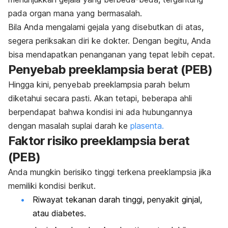
pada organ mana yang bermasalah.
Bila Anda mengalami gejala yang disebutkan di atas,
segera periksakan diri ke dokter. Dengan begitu, Anda
bisa mendapatkan penanganan yang tepat lebih cepat.
Penyebab preeklampsia berat (PEB)
Hingga kini, penyebab preeklampsia parah belum
diketahui secara pasti. Akan tetapi, beberapa ahli
berpendapat bahwa kondisi ini ada hubungannya
dengan masalah suplai darah ke
plasenta.
Faktor risiko preeklampsia berat
(PEB)
Anda mungkin berisiko tinggi terkena preeklampsia jika
memiliki kondisi berikut.
Riwayat tekanan darah tinggi, penyakit ginjal,
atau diabetes.