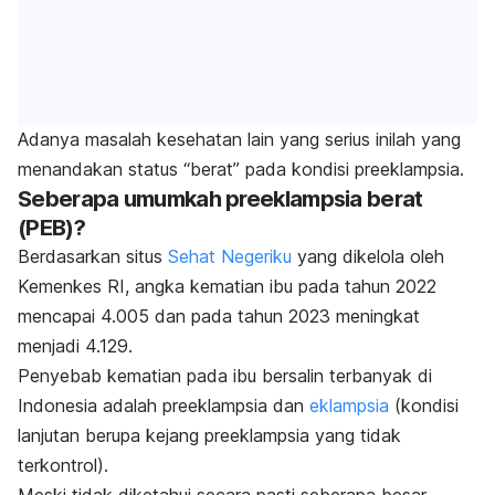
Adanya masalah kesehatan lain yang serius inilah yang
menandakan status “berat” pada kondisi preeklampsia.
Seberapa umumkah preeklampsia berat
(PEB)?
Berdasarkan situs
Sehat Negeriku
yang dikelola oleh
Kemenkes RI, angka kematian ibu pada tahun 2022
mencapai 4.005 dan pada tahun 2023 meningkat
menjadi 4.129.
Penyebab kematian pada ibu bersalin terbanyak di
Indonesia adalah preeklampsia dan
eklampsia
(kondisi
lanjutan berupa kejang preeklampsia yang tidak
terkontrol).