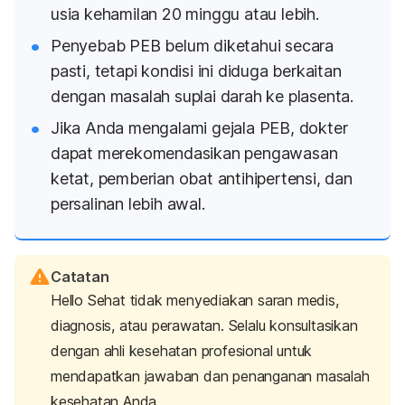
usia kehamilan 20 minggu atau lebih.
Penyebab PEB belum diketahui secara
pasti, tetapi kondisi ini diduga berkaitan
dengan masalah suplai darah ke plasenta.
Jika Anda mengalami gejala PEB, dokter
dapat merekomendasikan pengawasan
ketat, pemberian obat antihipertensi, dan
persalinan lebih awal.
Catatan
Hello Sehat tidak menyediakan saran medis,
diagnosis, atau perawatan. Selalu konsultasikan
dengan ahli kesehatan profesional untuk
mendapatkan jawaban dan penanganan masalah
kesehatan Anda.