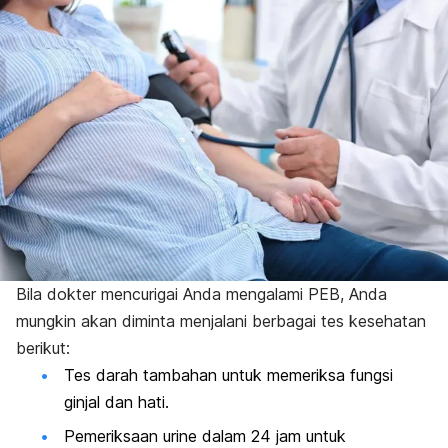
Bila dokter mencurigai Anda mengalami PEB, Anda
mungkin akan diminta menjalani berbagai tes kesehatan
berikut:
Tes darah tambahan untuk memeriksa fungsi
ginjal dan hati.
Pemeriksaan urine dalam 24 jam untuk