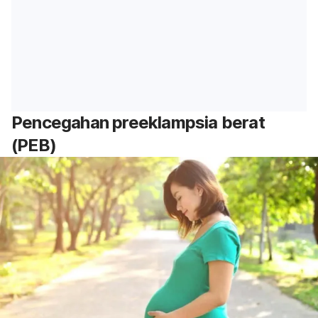
Pencegahan preeklampsia berat
(PEB)