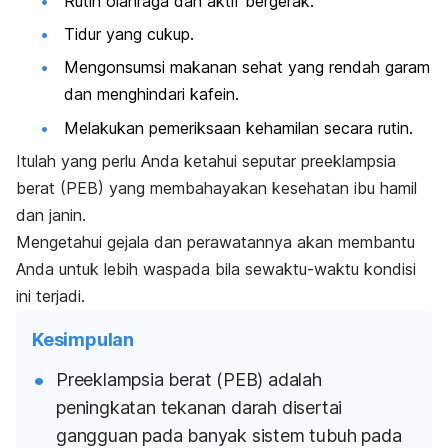
Rutin olahraga dan aktif bergerak.
Tidur yang cukup.
Mengonsumsi makanan sehat yang rendah garam
dan menghindari kafein.
Melakukan
pemeriksaan kehamilan
secara rutin.
Itulah yang perlu Anda ketahui seputar preeklampsia
berat (PEB) yang membahayakan kesehatan ibu hamil
dan janin.
Mengetahui gejala dan perawatannya akan membantu
Anda untuk lebih waspada bila sewaktu-waktu kondisi
ini terjadi.
Kesimpulan
Preeklampsia berat (PEB) adalah
peningkatan tekanan darah disertai
gangguan pada banyak sistem tubuh pada