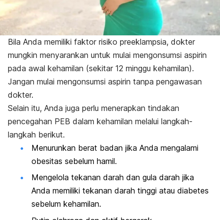
Bila Anda memiliki faktor risiko preeklampsia, dokter
mungkin menyarankan untuk mulai mengonsumsi aspirin
pada awal kehamilan (sekitar 12 minggu kehamilan).
Jangan mulai mengonsumsi aspirin tanpa pengawasan
dokter.
Selain itu, Anda juga perlu menerapkan tindakan
pencegahan PEB dalam kehamilan melalui langkah-
langkah berikut.
Menurunkan berat badan jika Anda mengalami
obesitas sebelum hamil.
Mengelola tekanan darah dan gula darah jika
Anda memiliki tekanan darah tinggi atau diabetes
sebelum kehamilan.