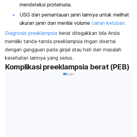
mendeteksi proteinuria.
USG dan pemantauan janin lainnya untuk melihat
ukuran janin dan menilai volume
cairan ketuban.
Diagnosis preeklampsia
berat ditegakkan bila Anda
memiliki tanda-tanda preeklampsia ringan disertai
dengan gangguan pada ginjal atau hati dan masalah
kesehatan lainnya yang serius.
Komplikasi preeklampsia berat (PEB)
Iklan