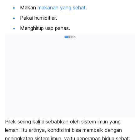
Makan
makanan yang sehat
.
Pakai
humidifier
.
Menghirup uap panas.
Iklan
Pilek sering kali disebabkan oleh sistem imun yang
lemah. Itu artinya, kondisi ini bisa membaik dengan
peningkatan sistem imun, yaitu penerapan hidup sehat.