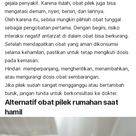
gejala penyakit. Karena itulah, obat pilek juga bisa
mengatasi demam, nyeri, bersin, dan lainnya.
Oleh karena itu, sebisa mungkin pilihlah obat tunggal
sebagai pengobatan pertama. Dengan begini, risiko
interaksi negatif antarzat di dalam obat bisa berkurang.
Setelah mendapatkan obat yang aman dikonsumsi
selama kehamilan, pastikan untuk tetap mengikuti dosis
pada kemasan.
Hindari memperpanjang, menghentikan, menambahkan,
atau mengurangi dosis obat sembarangan.
Jika pilek sudah sangat mengganggu atau bertambah
buruk, jangan tunda untuk berkonsultasi ke dokter.
Alternatif obat pilek rumahan saat
hamil