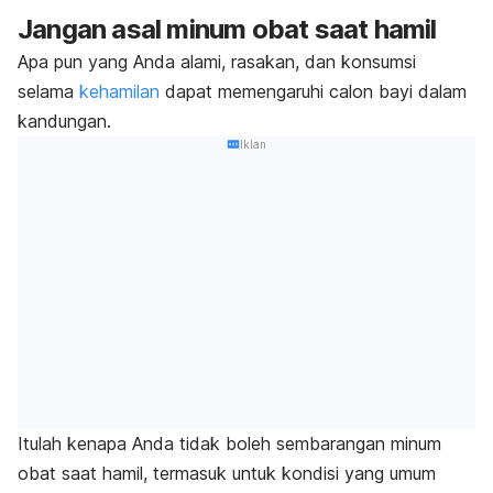
Jangan asal minum obat saat hamil
Apa pun yang Anda alami, rasakan, dan konsumsi
selama
kehamilan
dapat memengaruhi calon bayi dalam
kandungan.
Iklan
Itulah kenapa Anda tidak boleh sembarangan minum
obat saat hamil, termasuk untuk kondisi yang umum