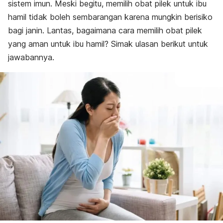
sistem imun. Meski begitu, memilih obat pilek untuk ibu
hamil tidak boleh sembarangan karena mungkin berisiko
bagi janin. Lantas, bagaimana cara memilih obat pilek
yang aman untuk ibu hamil? Simak ulasan berikut untuk
jawabannya.