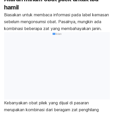
hamil
Biasakan untuk membaca informasi pada label kemasan
sebelum mengonsumsi obat. Pasalnya, mungkin ada
kombinasi beberapa zat yang membahayakan janin.
Iklan
Kebanyakan obat pilek yang dijual di pasaran
merupakan kombinasi dari beragam zat penghilang