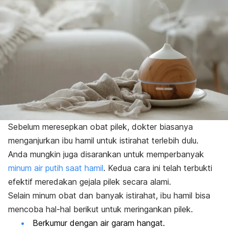
Sebelum meresepkan obat pilek, dokter biasanya
menganjurkan ibu hamil untuk istirahat terlebih dulu.
Anda mungkin juga disarankan untuk memperbanyak
minum air putih saat hamil
. Kedua cara ini telah terbukti
efektif meredakan gejala pilek secara alami.
Selain minum obat dan banyak istirahat, ibu hamil bisa
mencoba hal-hal berikut untuk meringankan pilek.
Berkumur dengan air garam hangat.