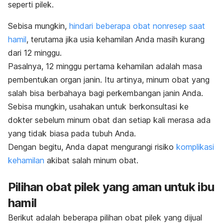
seperti pilek.
Sebisa mungkin,
hindari beberapa obat nonresep saat
hamil
, terutama jika usia kehamilan Anda masih kurang
dari 12 minggu.
Pasalnya, 12 minggu pertama kehamilan adalah masa
pembentukan organ janin. Itu artinya, minum obat yang
salah bisa berbahaya bagi perkembangan janin Anda.
Sebisa mungkin, usahakan untuk berkonsultasi ke
dokter sebelum minum obat dan setiap kali merasa ada
yang tidak biasa pada tubuh Anda.
Dengan begitu, Anda dapat mengurangi risiko
komplikasi
kehamilan
akibat salah minum obat.
Pilihan obat pilek yang aman untuk ibu
hamil
Berikut adalah beberapa pilihan obat pilek yang dijual