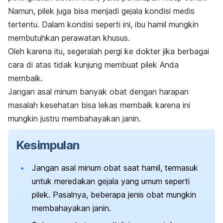
Namun, pilek juga bisa menjadi gejala kondisi medis
tertentu. Dalam kondisi seperti ini, ibu hamil mungkin
membutuhkan perawatan khusus.
Oleh karena itu, segeralah pergi ke dokter jika berbagai
cara di atas tidak kunjung membuat pilek Anda
membaik.
Jangan asal minum banyak obat dengan harapan
masalah kesehatan bisa lekas membaik karena ini
mungkin justru membahayakan janin.
Kesimpulan
Jangan asal minum obat saat hamil, termasuk
untuk meredakan gejala yang umum seperti
pilek. Pasalnya, beberapa jenis obat mungkin
membahayakan janin.