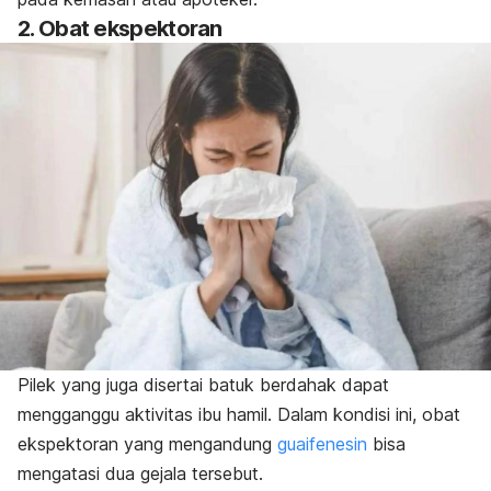
2. Obat ekspektoran
Pilek yang juga disertai batuk berdahak dapat
mengganggu aktivitas ibu hamil. Dalam kondisi ini, obat
ekspektoran yang mengandung
guaifenesin
bisa
mengatasi dua gejala tersebut.