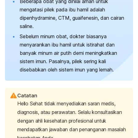
Beberapa obat yang dinilai aman untuk
mengatasi pilek pada ibu hamil adalah
dipenhydramine, CTM, guaifenesin, dan cairan
saline.
Sebelum minum obat, dokter biasanya
menyarankan ibu hamil untuk istirahat dan
banyak minum air putih demi meningkatkan
sistem imun. Pasalnya, pilek sering kali
disebabkan oleh sistem imun yang lemah.
Catatan
Hello Sehat tidak menyediakan saran medis,
diagnosis, atau perawatan. Selalu konsultasikan
dengan ahli kesehatan profesional untuk
mendapatkan jawaban dan penanganan masalah