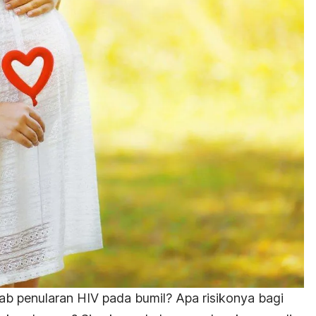
ab penularan HIV pada bumil? Apa risikonya bagi