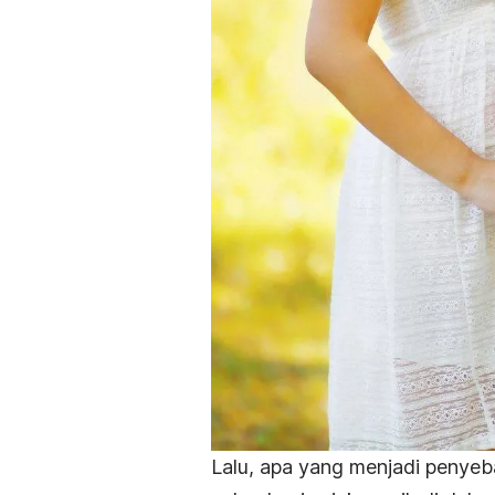
Lalu, apa yang menjadi penyeb