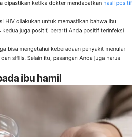
sa dipastikan ketika dokter mendapatkan
hasil positif
si HIV dilakukan untuk memastikan bahwa ibu
kedua juga positif, berarti Anda positif terinfeksi
uga bisa mengetahui keberadaan penyakit menular
C dan sifilis. Selain itu, pasangan Anda juga harus
ada ibu hamil