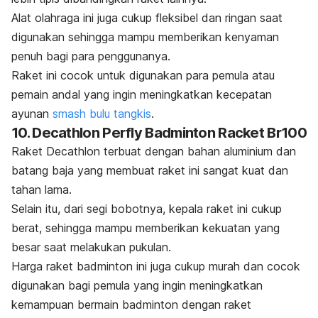
Alat olahraga ini juga cukup fleksibel dan ringan saat
digunakan sehingga mampu memberikan kenyaman
penuh bagi para penggunanya.
Raket ini cocok untuk digunakan para pemula atau
pemain andal yang ingin meningkatkan kecepatan
ayunan
smash
bulu tangkis
.
10. Decathlon Perfly Badminton Racket Br100
Raket Decathlon terbuat dengan bahan aluminium dan
batang baja yang membuat raket ini sangat kuat dan
tahan lama.
Selain itu, dari segi bobotnya, kepala raket ini cukup
berat, sehingga mampu memberikan kekuatan yang
besar saat melakukan pukulan.
Harga raket badminton ini juga cukup murah dan cocok
digunakan bagi pemula yang ingin meningkatkan
kemampuan bermain badminton dengan raket