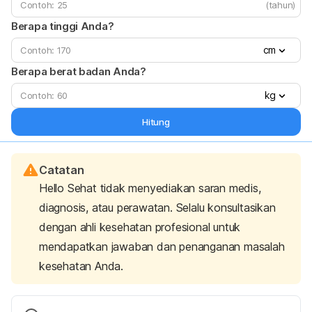
(tahun)
Berapa tinggi Anda?
cm
Berapa berat badan Anda?
kg
Hitung
Catatan
Hello Sehat tidak menyediakan saran medis,
diagnosis, atau perawatan. Selalu konsultasikan
dengan ahli kesehatan profesional untuk
mendapatkan jawaban dan penanganan masalah
kesehatan Anda.