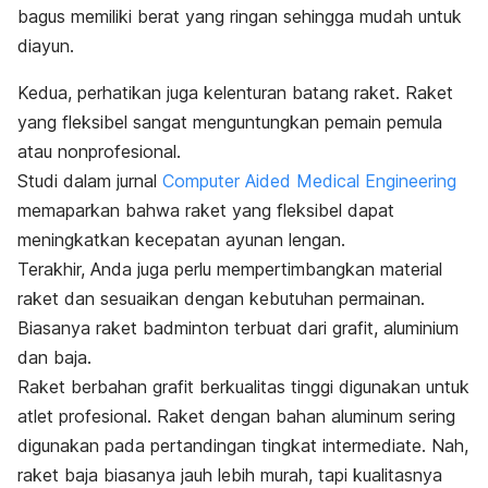
bagus memiliki berat yang ringan sehingga mudah untuk
diayun.
Kedua, perhatikan juga kelenturan batang raket. Raket
yang fleksibel sangat menguntungkan pemain pemula
atau nonprofesional.
Studi dalam jurnal
Computer Aided Medical Engineering
memaparkan bahwa raket yang fleksibel dapat
meningkatkan kecepatan ayunan lengan.
Terakhir, Anda juga perlu mempertimbangkan material
raket dan sesuaikan dengan kebutuhan permainan.
B
iasanya raket badminton terbuat dari grafit, aluminium
dan baja.
Raket berbahan grafit berkualitas tinggi digunakan untuk
atlet profesional.
Raket dengan bahan aluminum sering
digunakan pada pertandingan tingkat
intermediate
. Nah,
raket
baja biasanya jauh lebih murah, tapi kualitasnya