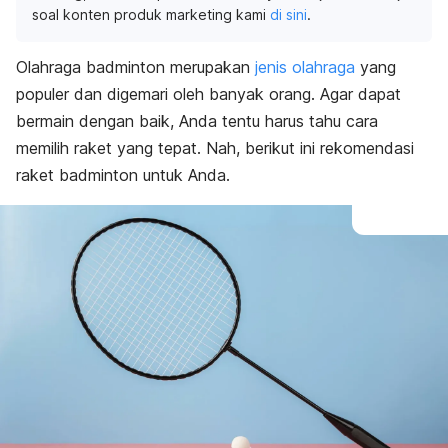
soal konten produk marketing kami
di sini
.
Olahraga badminton merupakan
jenis olahraga
yang
populer dan digemari oleh banyak orang. Agar dapat
bermain dengan baik, Anda tentu harus tahu cara
memilih raket yang tepat. Nah, berikut ini rekomendasi
raket
badminton
untuk Anda.