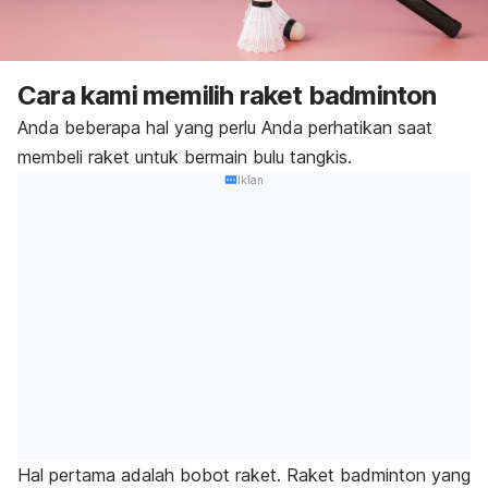
Cara kami memilih raket badminton
Anda beberapa hal yang perlu Anda perhatikan saat
membeli raket untuk bermain bulu tangkis.
Iklan
Hal pertama adalah bobot raket. Raket badminton yang