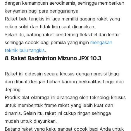
dengan kemampuan aerodinamis, sehingga memberikan
kenyaman bagi para penggunanya.
Raket bulu tangkis ini juga memiliki gagang raket yang
cukup solid dan tidak licin saat digunakan.
Selain itu, batang raket cenderung fleksibel dan lentur
sehingga cocok bagi pemula yang ingin
mengasah
teknik bulu tangkis
.
8. Raket Badminton Mizuno JPX 10.3
Raket ini didesain secara khusus dengan presisi tinggi
dan dibuat dengan bahan karbon berkualitas tinggi dari
Jepang.
Produk alat olahraga ini dirancang oleh teknologi khusus
untuk membentuk
frame
raket yang lebih kuat dan
dinamis. Selain itu, raket ini
cukup ringan sehingga
mudah untuk diayunkan.
Batang raket yang kaku sangat cocok bagi Anda untuk