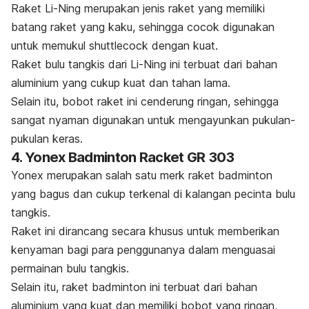
Raket Li-Ning merupakan jenis raket yang memiliki
batang raket yang kaku, sehingga cocok digunakan
untuk memukul
shuttlecock
dengan kuat.
Raket bulu tangkis dari Li-Ning ini terbuat dari bahan
aluminium yang cukup kuat dan tahan lama.
Selain itu, bobot raket ini cenderung ringan, sehingga
sangat nyaman digunakan untuk mengayunkan pukulan-
pukulan keras.
4. Yonex Badminton Racket GR 303
Yonex merupakan salah satu
merk
raket badminton
yang bagus dan cukup terkenal di kalangan pecinta bulu
tangkis.
Raket ini dirancang secara khusus untuk memberikan
kenyaman bagi para penggunanya dalam menguasai
permainan bulu tangkis.
Selain itu, raket badminton ini terbuat dari bahan
aluminium yang kuat dan memiliki bobot yang ringan,