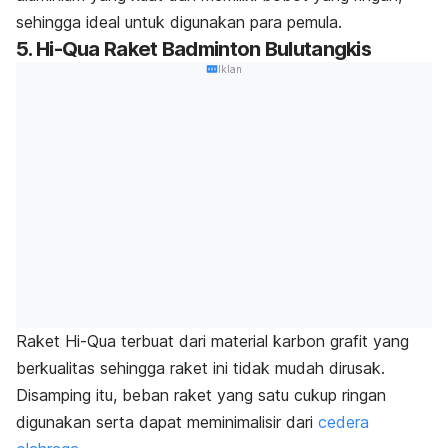
sehingga ideal untuk digunakan para pemula.
5. Hi-Qua Raket Badminton Bulutangkis
Iklan
Raket Hi-Qua terbuat dari material karbon grafit yang
berkualitas sehingga raket ini tidak mudah dirusak.
Disamping itu, beban raket yang satu cukup ringan
digunakan serta dapat meminimalisir dari
cedera