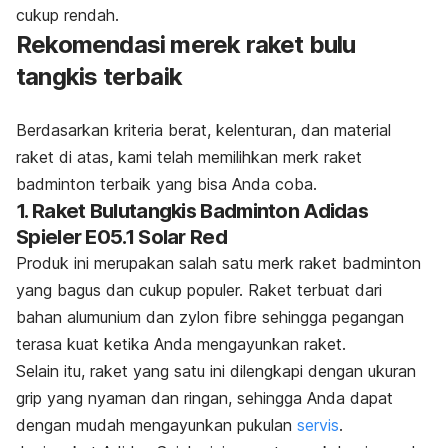
cukup rendah.
Rekomendasi merek raket bulu
tangkis terbaik
Berdasarkan kriteria berat, kelenturan, dan material
raket di atas, kami telah memilihkan
merk
raket
badminton terbaik yang bisa Anda coba.
1. Raket Bulutangkis Badminton Adidas
Spieler E05.1 Solar Red
Produk ini merupakan salah satu
merk
raket badminton
yang bagus dan cukup populer. Raket terbuat dari
bahan alumunium dan
zylon fibre
sehingga pegangan
terasa kuat ketika Anda mengayunkan raket.
Selain itu, raket yang satu ini dilengkapi dengan ukuran
grip
yang nyaman dan ringan, sehingga Anda dapat
dengan mudah mengayunkan pukulan
servis
.