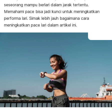
seseorang mampu berlari dalam jarak tertentu.
Memahami
pace
bisa jadi kunci untuk meningkatkan
performa lari. Simak lebih jauh bagaimana cara
meningkatkan
pace
lari dalam artikel ini.