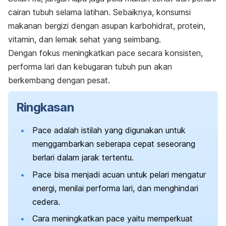
cairan tubuh selama latihan.
Sebaiknya, konsumsi
makanan bergizi dengan asupan karbohidrat, protein,
vitamin, dan lemak sehat yang seimbang.
Dengan fokus meningkatkan
pace
secara konsisten,
performa lari dan kebugaran tubuh pun akan
berkembang dengan pesat.
Ringkasan
Pace
adalah istilah yang digunakan untuk
menggambarkan seberapa cepat seseorang
berlari dalam jarak tertentu.
Pace
bisa menjadi acuan untuk pelari mengatur
energi, menilai performa lari, dan menghindari
cedera.
Cara meningkatkan
pace
yaitu memperkuat