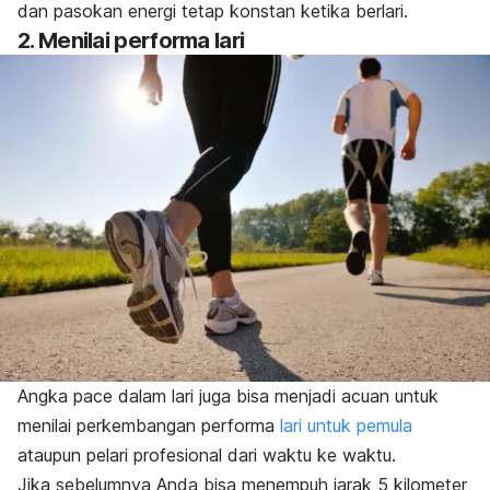
dan pasokan energi tetap konstan ketika berlari.
2. Menilai performa lari
Angka
pace
dalam lari juga bisa menjadi acuan untuk
menilai perkembangan performa
lari untuk pemula
ataupun pelari profesional dari waktu ke waktu.
Jika sebelumnya Anda bisa menempuh jarak 5 kilometer