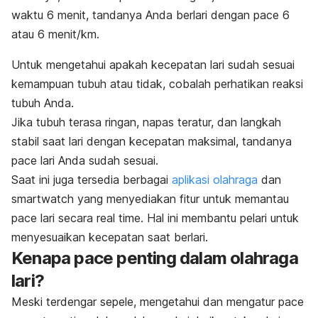
waktu 6 menit, tandanya Anda berlari dengan
pace
6
atau 6 menit/km.
Untuk mengetahui apakah kecepatan lari sudah sesuai
kemampuan tubuh atau tidak, cobalah perhatikan reaksi
tubuh Anda.
Jika tubuh terasa ringan, napas teratur, dan langkah
stabil saat lari dengan kecepatan maksimal, tandanya
pace
lari Anda sudah sesuai.
Saat ini juga tersedia berbagai
aplikasi olahraga
dan
smartwatch
yang menyediakan fitur untuk memantau
pace
lari secara
real time.
Hal ini membantu pelari untuk
menyesuaikan kecepatan saat berlari.
Kenapa
pace
penting dalam olahraga
lari?
Meski terdengar sepele, mengetahui dan mengatur
pace