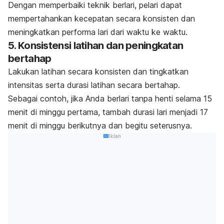
Dengan memperbaiki teknik berlari, pelari dapat
mempertahankan kecepatan secara konsisten dan
meningkatkan performa lari dari waktu ke waktu.
5. Konsistensi latihan dan peningkatan
bertahap
Lakukan latihan secara konsisten dan tingkatkan
intensitas serta durasi latihan secara bertahap.
Sebagai contoh, jika Anda berlari tanpa henti selama 15
menit di minggu pertama, tambah durasi lari menjadi 17
menit di minggu berikutnya dan begitu seterusnya.
Iklan