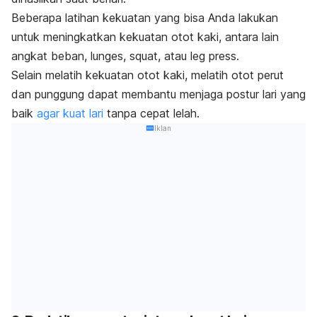
Beberapa latihan kekuatan yang bisa Anda lakukan
untuk meningkatkan kekuatan otot kaki, antara lain
angkat beban,
l
unges, squat,
atau
leg press.
Selain melatih kekuatan otot kaki, melatih otot perut
dan punggung dapat membantu menjaga postur lari yang
baik
agar kuat lari
tanpa cepat lelah.
Iklan