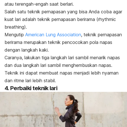
atau terengah-engah saat berlari.
Salah satu teknik pernapasan yang bisa Anda coba agar
kuat lari adalah teknik pernapasan berirama (
rhythmic
breathing
).
Mengutip
American Lung Association
, teknik pernapasan
berirama merupakan teknik pencocokan pola napas
dengan langkah kaki.
Caranya, lakukan tiga langkah lari sambil menarik napas
dan dua langkah lari sambil menghembuskan napas.
Teknik ini dapat membuat napas menjadi lebih nyaman
dan ritme lari lebih stabil.
4. Perbaiki teknik lari