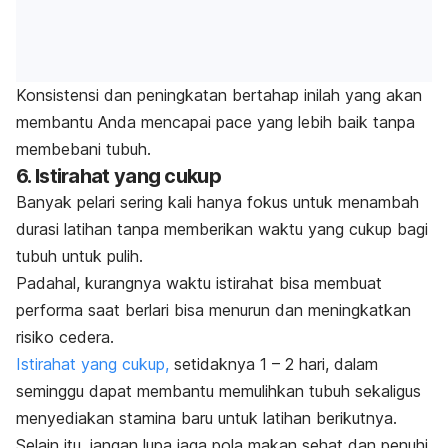
Konsistensi dan peningkatan bertahap inilah yang akan
membantu Anda mencapai
pace
yang lebih baik tanpa
membebani tubuh.
6. Istirahat yang cukup
Banyak pelari sering kali hanya fokus untuk menambah
durasi latihan tanpa memberikan waktu yang cukup bagi
tubuh untuk pulih.
Padahal, kurangnya waktu istirahat bisa membuat
performa saat berlari bisa menurun dan meningkatkan
risiko cedera.
Istirahat yang cukup,
setidaknya 1 – 2 hari, dalam
seminggu dapat membantu memulihkan tubuh sekaligus
menyediakan stamina baru untuk latihan berikutnya.
Selain itu, jangan lupa jaga pola makan sehat dan penuhi