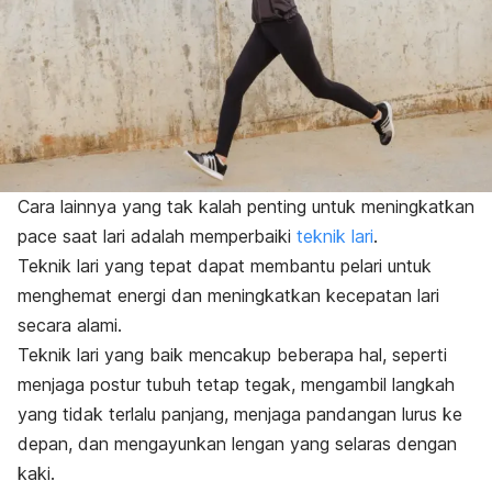
Cara lainnya yang tak kalah penting untuk meningkatkan
pace
saat lari adalah memperbaiki
teknik lari
.
Teknik lari yang tepat dapat membantu pelari untuk
menghemat energi dan meningkatkan kecepatan lari
secara alami.
Teknik lari yang baik mencakup beberapa hal, seperti
menjaga postur tubuh tetap tegak, mengambil langkah
yang tidak terlalu panjang, menjaga pandangan lurus ke
depan, dan mengayunkan lengan yang selaras dengan
kaki.