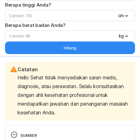
Berapa tinggi Anda?
cm
Berapa berat badan Anda?
kg
Hitung
Catatan
Hello Sehat tidak menyediakan saran medis,
diagnosis, atau perawatan. Selalu konsultasikan
dengan ahli kesehatan profesional untuk
mendapatkan jawaban dan penanganan masalah
kesehatan Anda.
SUMBER