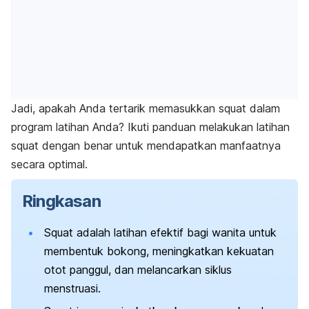
Jadi, apakah Anda tertarik memasukkan
squat
dalam
program latihan Anda? Ikuti panduan melakukan latihan
squat
dengan benar untuk mendapatkan manfaatnya
secara optimal.
Ringkasan
Squat
adalah latihan efektif bagi wanita untuk
membentuk bokong, meningkatkan kekuatan
otot panggul, dan melancarkan siklus
menstruasi.