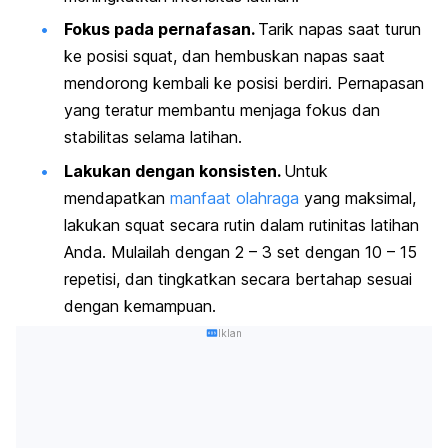
Fokus pada pernafasan.
Tarik napas saat turun
ke posisi
squat
, dan hembuskan napas saat
mendorong kembali ke posisi berdiri. Pernapasan
yang teratur membantu menjaga fokus dan
stabilitas selama latihan.
Lakukan dengan konsisten.
Untuk
mendapatkan
manfaat olahraga
yang maksimal,
lakukan
squat
secara rutin dalam rutinitas latihan
Anda. Mulailah dengan 2 – 3 set dengan 10 – 15
repetisi, dan tingkatkan secara bertahap sesuai
dengan kemampuan.
Iklan