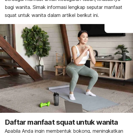
bagi wanita. Simak informasi lengkap seputar manfaat
squat
untuk wanita dalam artikel berikut ini.
Daftar manfaat
squat
untuk wanita
Apabila Anda ingin membentuk bokong, meningkatkan