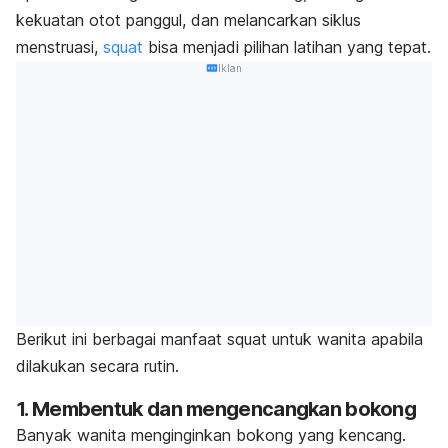
kekuatan otot panggul, dan melancarkan siklus
menstruasi,
squat
bisa menjadi pilihan latihan yang tepat.
Iklan
Berikut ini berbagai manfaat
squat
untuk wanita apabila
dilakukan secara rutin.
1. Membentuk dan mengencangkan bokong
Banyak wanita menginginkan bokong yang kencang.