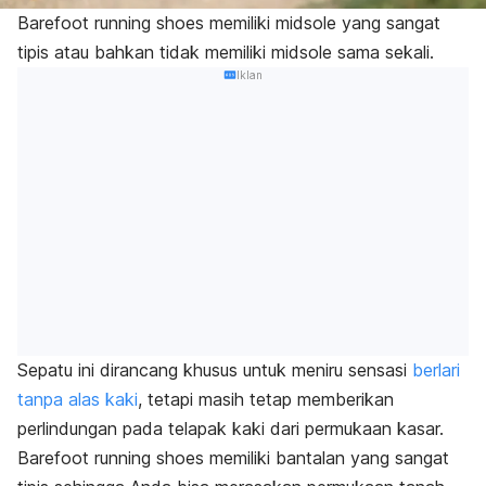
Barefoot running shoes
memiliki
midsole
yang sangat
tipis atau bahkan tidak memiliki
midsole
sama sekali.
Iklan
Sepatu ini dirancang khusus untuk meniru sensasi
berlari
tanpa alas kaki
, tetapi masih tetap memberikan
perlindungan pada telapak kaki dari permukaan kasar.
Barefoot running shoes
memiliki bantalan yang sangat