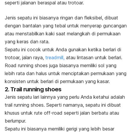
seperti jalanan beraspal atau trotoar.
Jenis sepatu ini biasanya ringan dan fleksibel, dibuat
dengan bantalan yang tebal untuk menyerap guncangan
atau menstabilkan kaki saat melangkah di permukaan
yang keras dan rata.
Sepatu ini cocok untuk Anda gunakan ketika berlari di
trotoar, jalan raya,
treadmill,
atau lintasan untuk berlari.
Road running shoes
juga biasanya memiliki sol yang
lebih rata dan halus untuk menciptakan permukaan yang
konsisten untuk berlari di permukaan yang kasar.
2.
Trail running shoes
Jenis sepatu lari lainnya yang perlu Anda ketahui adalah
trail running shoes
. Seperti namanya, sepatu ini dibuat
khusus untuk rute
off-road
seperti jalan berbatu atau
berlumpur.
Sepatu ini biasanya memiliki gerigi yang lebih besar