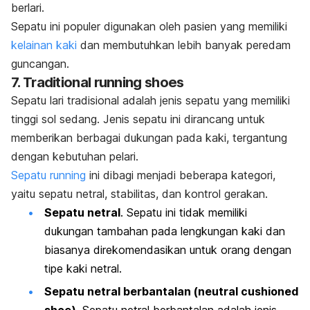
berlari.
Sepatu ini populer digunakan oleh pasien yang memiliki
kelainan kaki
dan membutuhkan lebih banyak peredam
guncangan.
7.
Traditional running shoes
Sepatu lari tradisional adalah jenis sepatu yang memiliki
tinggi sol sedang. Jenis sepatu ini dirancang untuk
memberikan berbagai dukungan pada kaki, tergantung
dengan kebutuhan pelari.
Sepatu
running
ini dibagi menjadi beberapa kategori,
yaitu sepatu netral, stabilitas, dan kontrol gerakan.
Sepatu netral
. Sepatu ini tidak memiliki
dukungan tambahan pada lengkungan kaki dan
biasanya direkomendasikan untuk orang dengan
tipe kaki netral.
Sepatu netral berbantalan (
neutral cushioned