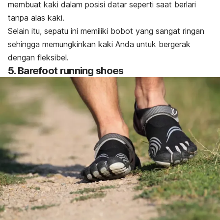
membuat kaki dalam posisi datar seperti saat berlari
tanpa alas kaki.
Selain itu, sepatu ini memiliki bobot yang sangat ringan
sehingga memungkinkan kaki Anda untuk bergerak
dengan fleksibel.
5.
Barefoot running shoes