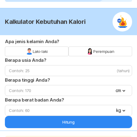
Kalkulator Kebutuhan Kalori
Apa jenis kelamin Anda?
Laki-laki
Perempuan
Berapa usia Anda?
(tahun)
Berapa tinggi Anda?
cm
Berapa berat badan Anda?
kg
Hitung