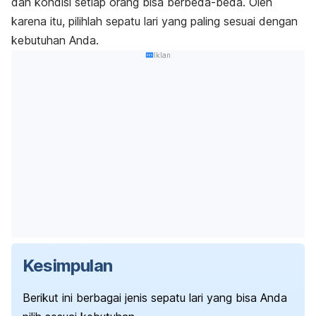
dan kondisi setiap orang bisa berbeda-beda.
Oleh
karena itu, pilihlah sepatu lari yang paling sesuai dengan
kebutuhan Anda.
Iklan
Kesimpulan
Berikut ini berbagai jenis sepatu lari yang bisa Anda