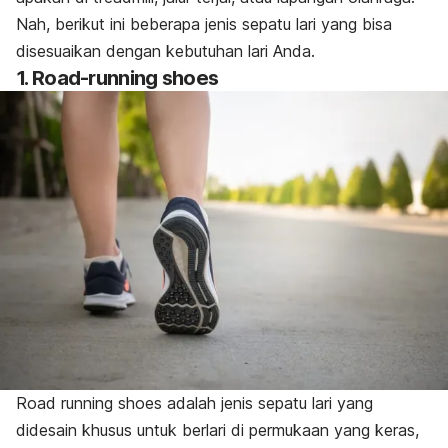
Nah, berikut ini beberapa jenis sepatu lari yang bisa
disesuaikan dengan kebutuhan lari Anda.
1.
Road-running shoes
Road running shoes
adalah jenis sepatu lari yang
didesain khusus untuk berlari di permukaan yang keras,