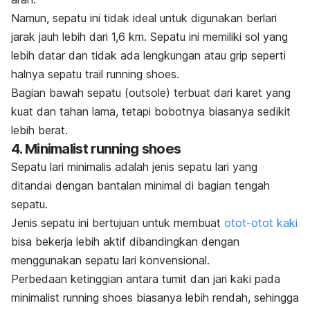
Namun, sepatu ini tidak ideal untuk digunakan berlari
jarak jauh lebih dari 1,6 km. Sepatu ini memiliki sol yang
lebih datar dan tidak ada lengkungan atau
grip
seperti
halnya sepatu
trail running shoes
.
Bagian bawah sepatu (
outsole
) terbuat dari karet yang
kuat dan tahan lama, tetapi bobotnya biasanya sedikit
lebih berat.
4.
Minimalist running shoes
Sepatu lari minimalis adalah jenis sepatu lari yang
ditandai dengan bantalan minimal di bagian tengah
sepatu.
Jenis sepatu ini bertujuan untuk membuat
otot-otot kaki
bisa bekerja lebih aktif dibandingkan dengan
menggunakan sepatu lari konvensional.
Perbedaan ketinggian antara tumit dan jari kaki pada
minimalist running shoes
biasanya lebih rendah, sehingga