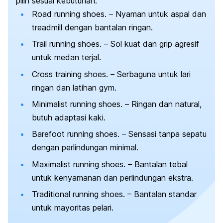
pilih sesuai kebutuhan.
Road running shoes. –
Nyaman untuk aspal dan
treadmill dengan bantalan ringan.
Trail running shoes. –
Sol kuat dan grip agresif
untuk medan terjal.
Cross training shoes. –
Serbaguna untuk lari
ringan dan latihan gym.
Minimalist running shoes. –
Ringan dan natural,
butuh adaptasi kaki.
Barefoot running shoes. –
Sensasi tanpa sepatu
dengan perlindungan minimal.
Maximalist running shoes. –
Bantalan tebal
untuk kenyamanan dan perlindungan ekstra.
Traditional running shoes
. – Bantalan standar
untuk mayoritas pelari.