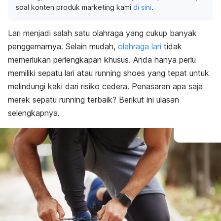
soal konten produk marketing kami
di sini
.
Lari menjadi salah satu olahraga yang cukup banyak
penggemarnya. Selain mudah,
olahraga lari
tidak
memerlukan perlengkapan khusus. Anda hanya perlu
memiliki sepatu lari atau
running shoes
yang tepat untuk
melindungi kaki dari risiko cedera. Penasaran apa saja
merek sepatu running terbaik? Berikut ini ulasan
selengkapnya.