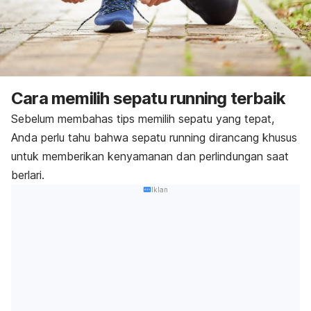
Cara memilih sepatu
running
terbaik
Sebelum membahas tips memilih sepatu yang tepat,
Anda perlu tahu bahwa sepatu
running
dirancang khusus
untuk memberikan kenyamanan dan perlindungan saat
berlari.
Iklan