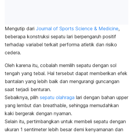
Mengutip dari
Journal of Sports Science & Medicine
,
beberapa konstruksi sepatu lari berpengaruh positif
terhadap variabel terkait performa atletik dan risiko
cedera.
Oleh karena itu, cobalah memilih sepatu dengan sol
tengah yang tebal. Hal tersebut dapat memberikan efek
bantalan yang lebih baik dan mengurangi guncangan
saat terjadi benturan.
Sebaiknya, pilih
sepatu olahraga
lari dengan bahan
upper
yang lembut dan
breathable
, sehingga memudahkan
kaki bergerak dengan nyaman.
Selain itu, pertimbangkan untuk membeli sepatu dengan
ukuran 1 sentimeter lebih besar demi kenyamanan dan