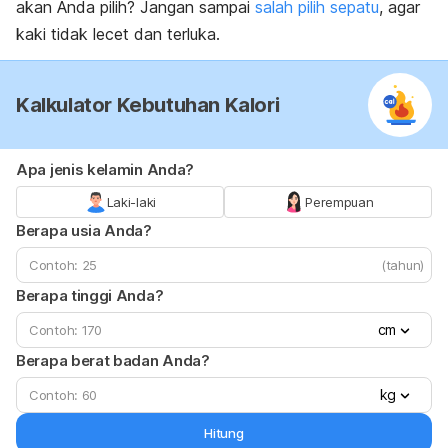
akan Anda pilih? Jangan sampai
salah pilih sepatu
, agar
kaki tidak lecet dan terluka.
Kalkulator Kebutuhan Kalori
Apa jenis kelamin Anda?
Laki-laki
Perempuan
Berapa usia Anda?
(tahun)
Berapa tinggi Anda?
cm
Berapa berat badan Anda?
kg
Hitung