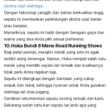
cedera saat olahraga
.
Dengan teknologi canggih dan bahan berkualitas tinggi,
sepatu ini memberikan perlindungan ekstra saat berlari
atau berjalan.
Menariknya, sepatu ini hadir dengan beragam gaya dan
warna yang bisa Anda pilih sesuai preferensi.
10. Hoka Bondi 8 Mens Road Running Shoes
Bagi pelari pemula, mungkin merek yang satu ini agak
sedikit asing terdengar. Namun, Hoka menjadi salah satu
merek yang memiliki sepatu lari terbaik dan kualitasnya
tidak perlu Anda ragukan lagi.
Sepatu ini dilengkapi dengan bantalan yang cukup
empuk dan tebal, sehingga nyaman untuk Anda gunakan
olahraga lari atau
jogging
.
Demikian rekomendasi sepatu
running
terbaik dari kami.
Sekarang sudah tahu kan sepatu lari jenis apa yang