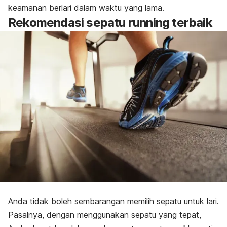
keamanan berlari dalam waktu yang lama.
Rekomendasi sepatu
running
terbaik
Anda tidak boleh sembarangan memilih sepatu untuk lari.
Pasalnya, dengan menggunakan sepatu yang tepat,