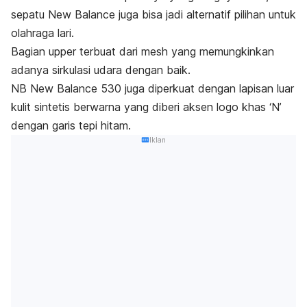
sepatu New Balance juga bisa jadi alternatif pilihan untuk
olahraga lari.
Bagian
upper
terbuat dari
mesh
yang memungkinkan
adanya sirkulasi udara dengan baik.
NB New Balance 530 juga diperkuat dengan lapisan luar
kulit sintetis berwarna yang diberi aksen logo khas ‘N’
dengan garis tepi hitam.
Iklan