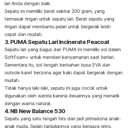
lari Anda dengan baik.
Sepatu ini memiliki berat sekitar 200 gram, yang
termasuk ringan untuk sepatu lari. Berat sepatu yang
ringan dapat membantu pelari untuk bergerak lebih
cepat dan mudah.
3. PUMA Sepatu Lari Incinerate Peacoat
Sepatu lari yang bagus dari PUMA ini memiliki sol dalam
SoftFoam+ untuk memberi kenyamanan saat berlari.
Sementara itu, sol tengah berbahan busa EVA dan
outsole
karet berzona agar kaki dapat bergerak dengan
mudah.
Tidak hanya laki-laki, sepatu ini juga cocok untuk
digunakan oleh wanita karena desainnya yang menarik
dengan warna natural.
4. NB New Balance 530
Sepatu yang satu tengah
hits
dan jadi primadona anak-
anak muda. Selain tampilannya yang bergaya retro,