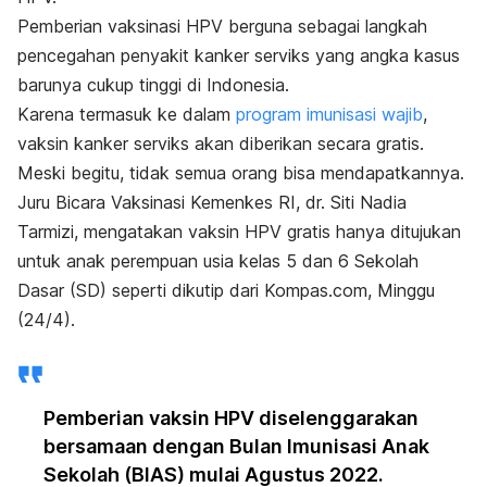
Pemberian vaksinasi HPV berguna sebagai langkah
pencegahan penyakit kanker serviks
yang angka kasus
barunya cukup tinggi di Indonesia.
Karena termasuk ke dalam
program imunisasi wajib
,
vaksin kanker serviks akan diberikan secara gratis.
Meski begitu, tidak semua orang bisa mendapatkannya.
Juru Bicara Vaksinasi Kemenkes RI, dr. Siti Nadia
Tarmizi, mengatakan vaksin HPV gratis hanya ditujukan
untuk anak perempuan usia kelas 5 dan 6 Sekolah
Dasar (SD) seperti dikutip dari Kompas.com, Minggu
(24/4).
Pemberian vaksin HPV diselenggarakan
bersamaan dengan Bulan Imunisasi Anak
Sekolah (BIAS) mulai Agustus 2022.