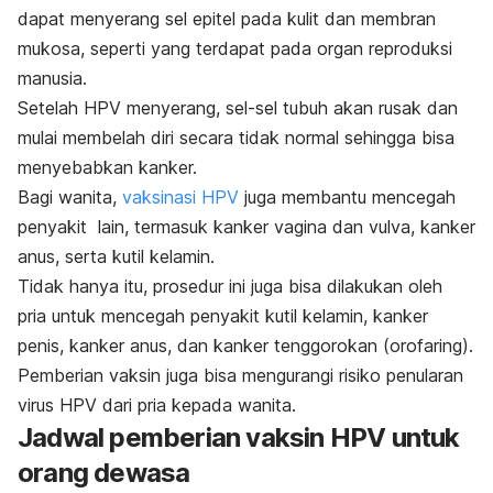
dapat menyerang sel epitel pada kulit dan membran
mukosa, seperti yang terdapat pada organ reproduksi
manusia.
Setelah HPV menyerang, sel-sel tubuh akan rusak dan
mulai membelah diri secara tidak normal sehingga bisa
menyebabkan kanker.
Bagi wanita,
vaksinasi HPV
juga membantu mencegah
penyakit lain, termasuk
kanker vagina dan vulva
, kanker
anus, serta kutil kelamin.
Tidak hanya itu, prosedur ini juga bisa dilakukan oleh
pria untuk mencegah penyakit kutil kelamin, kanker
penis, kanker anus, dan kanker tenggorokan (orofaring).
Pemberian vaksin juga bisa mengurangi risiko penularan
virus HPV dari pria kepada wanita.
Jadwal pemberian vaksin HPV untuk
orang dewasa