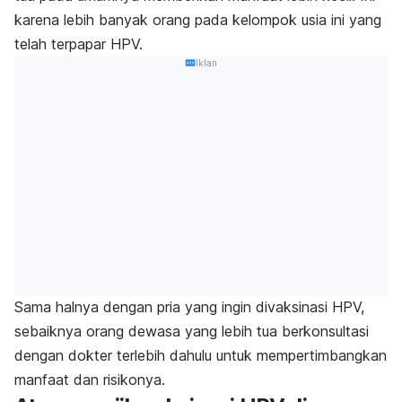
karena lebih banyak orang pada kelompok usia ini yang
telah
terpapar HPV
.
Iklan
Sama halnya dengan pria yang ingin divaksinasi HPV,
sebaiknya orang dewasa yang lebih tua berkonsultasi
dengan dokter terlebih dahulu untuk mempertimbangkan
manfaat dan risikonya.