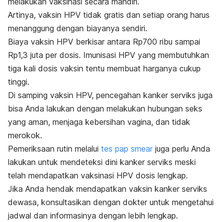
melakukan vaksinasi secara mandiri.
Artinya, vaksin HPV tidak gratis dan setiap orang harus
menanggung dengan biayanya sendiri.
Biaya vaksin HPV berkisar antara Rp700 ribu sampai
Rp1,3 juta per dosis. Imunisasi HPV yang membutuhkan
tiga kali dosis vaksin tentu membuat harganya cukup
tinggi.
Di samping vaksin HPV, pencegahan kanker serviks juga
bisa Anda lakukan dengan melakukan
hubungan seks
yang aman
, menjaga kebersihan vagina, dan tidak
merokok.
Pemeriksaan rutin melalui
tes
pap smear
juga perlu Anda
lakukan untuk mendeteksi dini kanker serviks meski
telah mendapatkan vaksinasi HPV dosis lengkap.
Jika Anda hendak mendapatkan vaksin kanker serviks
dewasa, konsultasikan dengan dokter untuk mengetahui
jadwal dan informasinya dengan lebih lengkap.