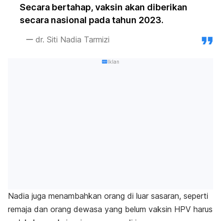
Secara bertahap, vaksin akan diberikan
secara nasional pada tahun 2023.
dr. Siti Nadia Tarmizi
Iklan
Nadia juga menambahkan orang di luar sasaran, seperti
remaja dan orang dewasa yang belum vaksin HPV harus