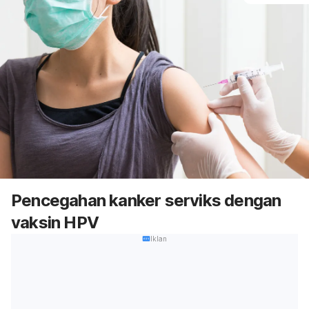
Pencegahan kanker serviks dengan
vaksin HPV
Iklan