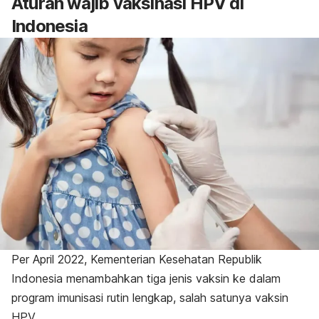
Aturan wajib vaksinasi HPV di
Indonesia
Per April 2022, Kementerian Kesehatan Republik
Indonesia menambahkan tiga jenis vaksin ke dalam
program imunisasi rutin lengkap, salah satunya vaksin
HPV.