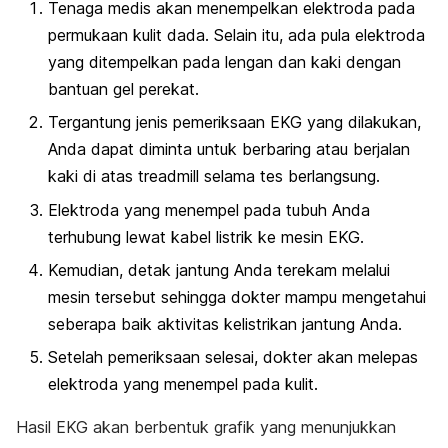
Tenaga medis akan menempelkan elektroda pada
permukaan kulit dada. Selain itu, ada pula elektroda
yang ditempelkan pada lengan dan kaki dengan
bantuan gel perekat.
Tergantung jenis pemeriksaan EKG yang dilakukan,
Anda dapat diminta untuk berbaring atau berjalan
kaki di atas
treadmill
selama tes berlangsung.
Elektroda yang menempel pada tubuh Anda
terhubung lewat kabel listrik ke mesin EKG.
Kemudian, detak jantung Anda terekam melalui
mesin tersebut sehingga dokter mampu mengetahui
seberapa baik aktivitas kelistrikan jantung Anda.
Setelah pemeriksaan selesai, dokter akan melepas
elektroda yang menempel pada kulit.
Hasil EKG akan berbentuk grafik yang menunjukkan