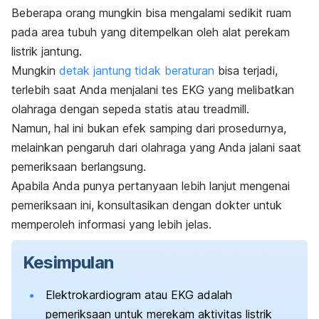
Beberapa orang mungkin bisa mengalami sedikit ruam
pada area tubuh yang ditempelkan oleh alat perekam
listrik jantung.
Mungkin
detak jantung tidak beraturan
bisa terjadi,
terlebih saat Anda menjalani tes EKG yang melibatkan
olahraga dengan sepeda statis atau
treadmill
.
Namun, hal ini bukan efek samping dari prosedurnya,
melainkan pengaruh dari olahraga yang Anda jalani saat
pemeriksaan berlangsung.
Apabila Anda punya pertanyaan lebih lanjut mengenai
pemeriksaan ini, konsultasikan dengan dokter untuk
memperoleh informasi yang lebih jelas.
Kesimpulan
Elektrokardiogram atau EKG adalah
pemeriksaan untuk merekam aktivitas listrik