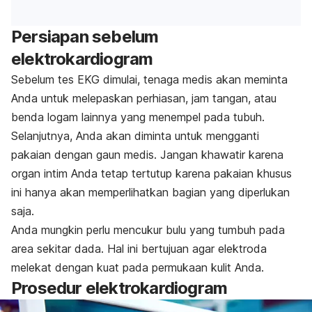
Persiapan sebelum
elektrokardiogram
Sebelum tes EKG dimulai, tenaga medis akan meminta
Anda untuk melepaskan perhiasan, jam tangan, atau
benda logam lainnya yang menempel pada tubuh.
Selanjutnya, Anda akan diminta untuk mengganti
pakaian dengan gaun medis. Jangan khawatir karena
organ intim Anda tetap tertutup karena pakaian khusus
ini hanya akan memperlihatkan bagian yang diperlukan
saja.
Anda mungkin perlu mencukur bulu yang tumbuh pada
area sekitar dada. Hal ini bertujuan agar elektroda
melekat dengan kuat pada permukaan kulit Anda.
Prosedur elektrokardiogram