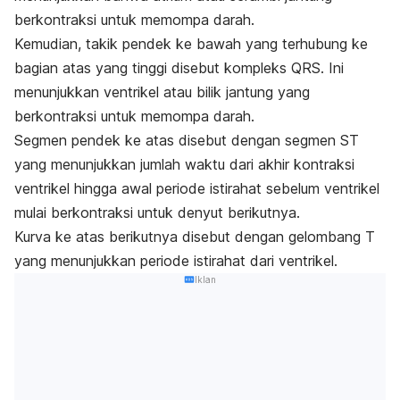
berkontraksi untuk memompa darah.
Kemudian, takik pendek ke bawah yang terhubung ke
bagian atas yang tinggi disebut kompleks QRS. Ini
menunjukkan ventrikel atau bilik jantung yang
berkontraksi untuk memompa darah.
Segmen pendek ke atas disebut dengan segmen ST
yang menunjukkan jumlah waktu dari akhir kontraksi
ventrikel hingga awal periode istirahat sebelum ventrikel
mulai berkontraksi untuk denyut berikutnya.
Kurva ke atas berikutnya disebut dengan gelombang T
yang menunjukkan periode istirahat dari ventrikel.
Iklan