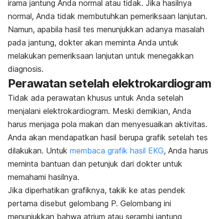
irama jantung Anda normal atau tidak. Jika hasilnya
normal, Anda tidak membutuhkan pemeriksaan lanjutan.
Namun, apabila hasil tes menunjukkan adanya masalah
pada jantung, dokter akan meminta Anda untuk
melakukan pemeriksaan lanjutan untuk menegakkan
diagnosis.
Perawatan setelah elektrokardiogram
Tidak ada perawatan khusus untuk Anda setelah
menjalani elektrokardiogram. Meski demikian, Anda
harus menjaga pola makan dan menyesuaikan aktivitas.
Anda akan mendapatkan hasil berupa grafik setelah tes
dilakukan. Untuk
membaca grafik hasil EKG
, Anda harus
meminta bantuan dan petunjuk dari dokter untuk
memahami hasilnya.
Jika diperhatikan grafiknya, takik ke atas pendek
pertama disebut gelombang P. Gelombang ini
menunjukkan bahwa atrium atau serambi jantung