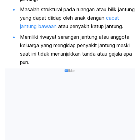
Masalah struktural pada ruangan atau bilik jantung
yang dapat diidap oleh anak dengan
cacat
jantung bawaan
atau penyakit katup jantung.
Memiliki riwayat serangan jantung atau anggota
keluarga yang mengidap penyakit jantung meski
saat ini tidak menunjukkan tanda atau gejala apa
pun.
Iklan