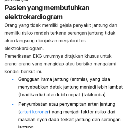
Pasien yang membutuhkan
elektrokardiogram
Orang yang tidak memiliki gejala penyakit jantung dan
memiliki risiko rendah terkena serangan jantung tidak
akan langsung dianjurkan menjalani tes
elektrokardiogram.
Pemeriksaan EKG umumnya ditujukan khusus untuk
orang-orang yang mengidap atau berisiko mengalami
kondisi berikut ini.
Gangguan irama jantung (aritmia), yang bisa
menyebabkan detak jantung menjadi lebih lambat
(bradikardia) atau lebih cepat (takikardia).
Penyumbatan atau penyempitan arteri jantung
(
arteri koroner
) yang menjadi faktor risiko dari
masalah nyeri dada terkait jantung dan serangan
jantung.