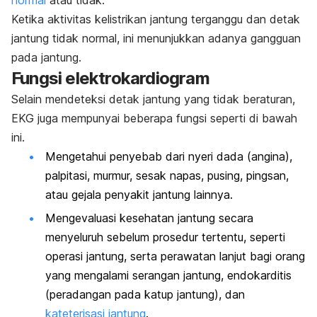
Ketika aktivitas kelistrikan jantung terganggu dan detak
jantung tidak normal, ini menunjukkan adanya gangguan
pada jantung.
Fungsi elektrokardiogram
Selain mendeteksi detak jantung yang tidak beraturan,
EKG juga mempunyai beberapa fungsi seperti di bawah
ini.
Mengetahui penyebab dari nyeri dada (angina),
palpitasi, murmur, sesak napas, pusing, pingsan,
atau gejala penyakit jantung lainnya.
Mengevaluasi kesehatan jantung secara
menyeluruh sebelum prosedur tertentu, seperti
operasi jantung, serta perawatan lanjut bagi orang
yang mengalami serangan jantung, endokarditis
(peradangan pada katup jantung), dan
kateterisasi jantung
.