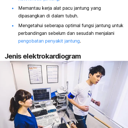
Memantau kerja alat pacu jantung yang
dipasangkan di dalam tubuh.
Mengetahui seberapa optimal fungsi jantung untuk
perbandingan sebelum dan sesudah menjalani
pengobatan penyakit jantung
.
Jenis elektrokardiogram