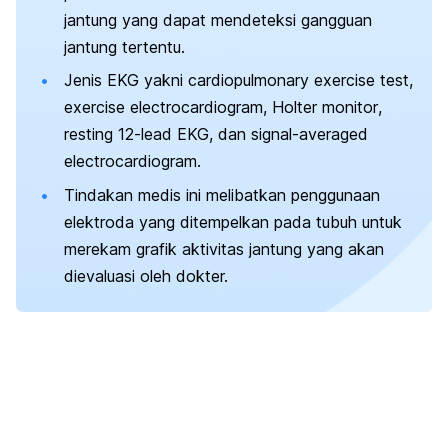
jantung yang dapat mendeteksi gangguan
jantung tertentu.
Jenis EKG yakni
cardiopulmonary exercise test
,
exercise electrocardiogram
,
Holter monitor
,
resting 12-lead EKG
, dan
signal-averaged
electrocardiogram
.
Tindakan medis ini melibatkan penggunaan
elektroda yang ditempelkan pada tubuh untuk
merekam grafik aktivitas jantung yang akan
dievaluasi oleh dokter.