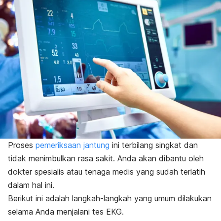
Proses
pemeriksaan jantung
ini terbilang singkat dan
tidak menimbulkan rasa sakit. Anda akan dibantu oleh
dokter spesialis atau tenaga medis yang sudah terlatih
dalam hal ini.
Berikut ini adalah langkah-langkah yang umum dilakukan
selama Anda menjalani tes EKG.