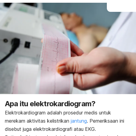
Apa itu elektrokardiogram?
Elektrokardiogram adalah prosedur medis untuk
merekam aktivitas kelistrikan
jantung
. Pemeriksaan ini
disebut juga
elektrokardiografi atau EKG
.