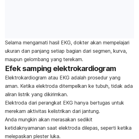
Selama mengamati hasil EKG, dokter akan mempelajari
ukuran dan panjang setiap bagian dari segmen, kurva,
maupun gelombang yang terekam.
Efek samping elektrokardiogram
Elektrokardiogram atau EKG adalah prosedur yang
aman. Ketika elektroda ditempelkan ke tubuh, tidak ada
aliran listrik yang dikirimkan.
Elektroda dari perangkat EKG hanya bertugas untuk
merekam aktivitas kelistrikan dari jantung.
Anda mungkin akan merasakan sedikit
ketidaknyamanan saat elektroda dilepas, seperti ketika
melepaskan plester luka.