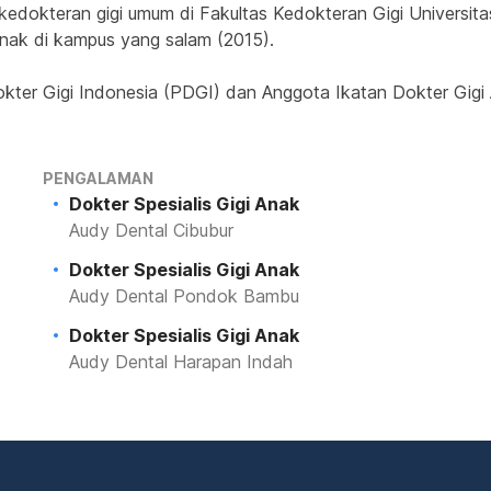
edokteran gigi umum di Fakultas Kedokteran Gigi Universitas
Anak di kampus yang salam (2015).
kter Gigi Indonesia (PDGI) dan Anggota Ikatan Dokter Gigi
PENGALAMAN
Dokter Spesialis Gigi Anak
Audy Dental Cibubur
Dokter Spesialis Gigi Anak
Audy Dental Pondok Bambu
Dokter Spesialis Gigi Anak
Audy Dental Harapan Indah