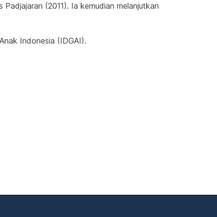
 Padjajaran (2011). Ia kemudian melanjutkan 
 Anak Indonesia (IDGAI).