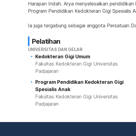
Harapan Indah. Arya menyelesaikan pendidikan k
Program Pendidikan Kedokteran Gigi Spesialis 
Ia juga tergabung sebagai anggota Persatuan Do
Pelatihan
UNIVERSITAS DAN GELAR
Kedokteran Gigi Umum
Fakultas Kedokteran Gigi Universitas
Padjajaran
Program Pendidikan Kedokteran Gigi
Spesialis Anak
Fakultas Kedokteran Gigi Universitas
Padjajaran