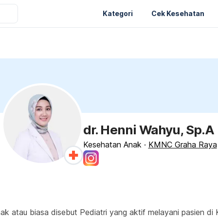
Kategori
Cek Kesehatan
dr. Henni Wahyu, Sp.A
Kesehatan Anak
·
KMNC Graha Raya
nak atau biasa disebut Pediatri yang aktif melayani pasien 