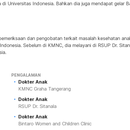
a di Universitas Indonesia. Bahkan dia juga mendapat gelar 
pemeriksaan dan pengobatan terkait masalah kesehatan anak. 
Indonesia. Sebelum di KMNC, dia melayani di RSUP Dr. Sitana
ia.
PENGALAMAN
Dokter Anak
KMNC Graha Tangerang
Dokter Anak
RSUP Dr. Sitanala
Dokter Anak
Bintaro Women and Children Clinic