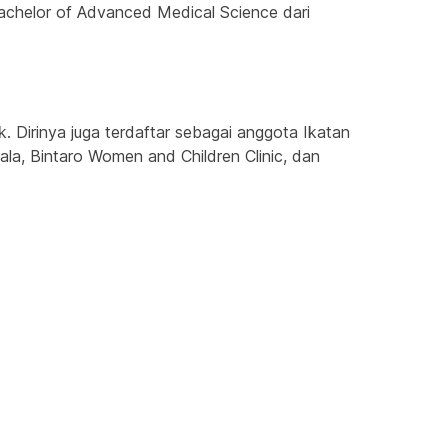
Bachelor of Advanced Medical Science dari 
Dirinya juga terdaftar sebagai anggota Ikatan 
la, Bintaro Women and Children Clinic, dan 