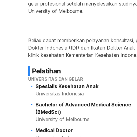
gelar profesional setelah menyelesaikan studiny
University of Melbourne.
Beliau dapat memberikan pelayanan konsultasi, 
Dokter Indonesia (IDI) dan Ikatan Dokter Anak 
klinik kesehatan Kementerian Kesehatan Indones
Pelatihan
UNIVERSITAS DAN GELAR
Spesialis Kesehatan Anak
Universitas Indonesia
Bachelor of Advanced Medical Science
(BMedSci)
University of Melbourne
Medical Doctor