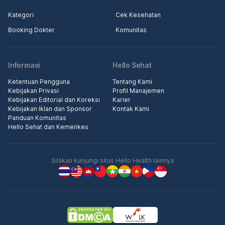
Kategori
Cek Kesehatan
Booking Dokter
Komunitas
Informasi
Hello Sehat
Ketentuan Pengguna
Tentang Kami
Kebijakan Privasi
Profil Manajemen
Kebijakan Editorial dan Koreksi
Karier
Kebijakan Iklan dan Sponsor
Kontak Kami
Panduan Komunitas
Hello Sehat dan Kemenkes
Silakan kunjungi situs Hello Health lainnya