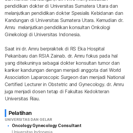
pendidikan dokter di Universitas Sumatera Utara dan 
melanjutkan pendidikan dokter Spesialis Kebidanan dan 
Kandungan di Universitas Sumatera Utara. Kemudian dr. 
Amru  melanjutkan pendidikan konsultan Onkologi 
Ginekologi di Universitas Indonesia.
Saat ini dr. Amru berpraktek di RS Eka Hospital 
Pekanbaru dan RSIA Zainab. dr. Amru fokus pada hal 
yang ditekuninya sebagai dokter konsultan tumor dan 
kanker kandungan dengan menjadi anggota dari World 
Association Laparoscopic Surgeon dan menjadi National 
Certified Lecturer in Obstetric and Gynecology. dr. Amru 
juga menjadi dosen tetap di Fakultas Kedokteran 
Universitas Riau.
Pelatihan
UNIVERSITAS DAN GELAR
Oncology Gynecology Consultant
Universitas Indonesia