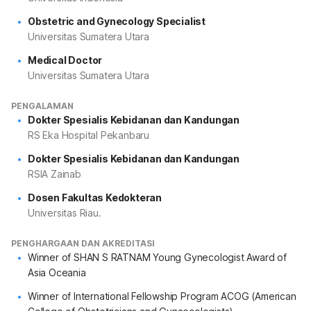
Obstetric and Gynecology Specialist
Universitas Sumatera Utara
Medical Doctor
Universitas Sumatera Utara
PENGALAMAN
Dokter Spesialis Kebidanan dan Kandungan
RS Eka Hospital Pekanbaru
Dokter Spesialis Kebidanan dan Kandungan
RSIA Zainab
Dosen Fakultas Kedokteran
Universitas Riau.
PENGHARGAAN DAN AKREDITASI
Winner of SHAN S RATNAM Young Gynecologist Award of
Asia Oceania
Winner of International Fellowship Program ACOG (American