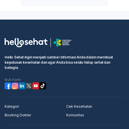
Hello Sehat ingin menjadi sumber informasi Anda dalam membuat
keputusan kesehatan dan agar Anda bisa selalu hidup sehat dan
bahagia.
Ikuti Kami
Kategori
Cek Kesehatan
Booking Dokter
Komunitas