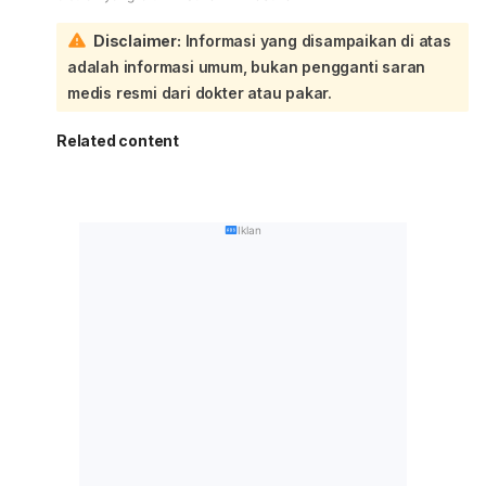
Disclaimer:
Informasi yang disampaikan di atas
adalah informasi umum, bukan pengganti saran
medis resmi dari dokter atau pakar.
Related content
Iklan