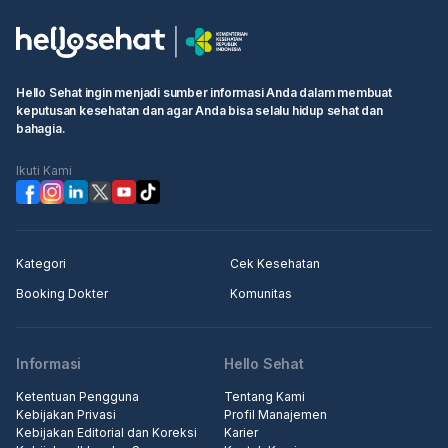
Hello Sehat ingin menjadi sumber informasi Anda dalam membuat
keputusan kesehatan dan agar Anda bisa selalu hidup sehat dan
bahagia.
Ikuti Kami
Kategori
Cek Kesehatan
Booking Dokter
Komunitas
Informasi
Hello Sehat
Ketentuan Pengguna
Tentang Kami
Kebijakan Privasi
Profil Manajemen
Kebijakan Editorial dan Koreksi
Karier