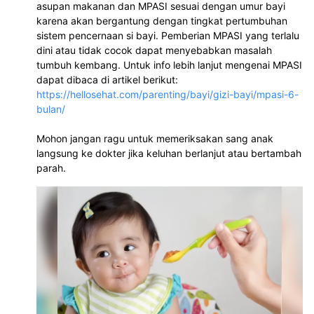
asupan makanan dan MPASI sesuai dengan umur bayi 
karena akan bergantung dengan tingkat pertumbuhan 
sistem pencernaan si bayi. Pemberian MPASI yang terlalu 
dini atau tidak cocok dapat menyebabkan masalah 
tumbuh kembang. Untuk info lebih lanjut mengenai MPASI 
dapat dibaca di artikel berikut: 
https://hellosehat.com/parenting/bayi/gizi-bayi/mpasi-6-
bulan/
Mohon jangan ragu untuk memeriksakan sang anak 
langsung ke dokter jika keluhan berlanjut atau bertambah 
parah.