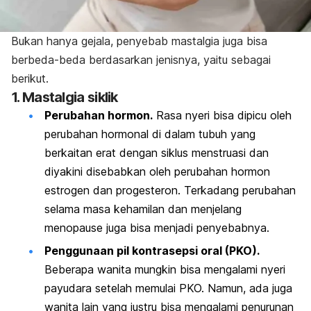
Bukan hanya gejala, penyebab mastalgia juga bisa
berbeda-beda berdasarkan jenisnya, yaitu sebagai
berikut.
1. Mastalgia siklik
Perubahan hormon.
Rasa nyeri bisa dipicu oleh
perubahan hormonal di dalam tubuh yang
berkaitan erat dengan siklus menstruasi dan
diyakini disebabkan oleh perubahan hormon
estrogen dan progesteron. Terkadang perubahan
selama masa kehamilan dan menjelang
menopause juga bisa menjadi penyebabnya.
Penggunaan pil kontrasepsi oral (PKO).
Beberapa wanita mungkin bisa mengalami nyeri
payudara setelah memulai PKO. Namun, ada juga
wanita lain yang justru bisa mengalami penurunan