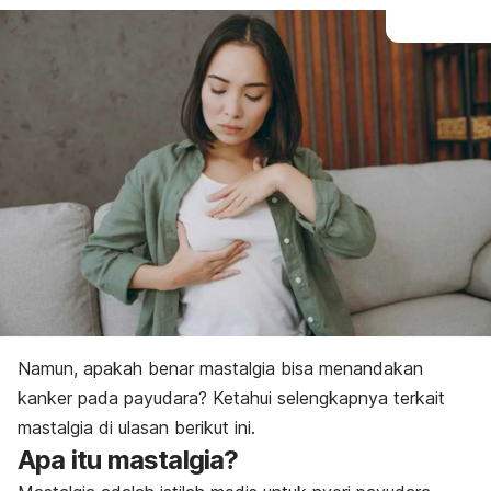
Namun, apakah benar mastalgia bisa menandakan
kanker pada payudara? Ketahui selengkapnya terkait
mastalgia di ulasan berikut ini.
Apa itu
mastalgia?