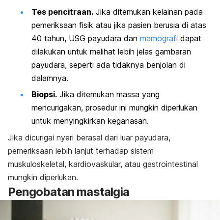
Tes pencitraan.
Jika ditemukan kelainan pada
pemeriksaan fisik atau jika pasien berusia di atas
40 tahun,
USG payudara
dan
mamografi
dapat
dilakukan untuk melihat lebih jelas gambaran
payudara, seperti ada tidaknya benjolan di
dalamnya.
Biopsi.
Jika ditemukan massa yang
mencurigakan, prosedur ini mungkin diperlukan
untuk menyingkirkan keganasan.
Jika dicurigai nyeri berasal dari luar payudara,
pemeriksaan lebih lanjut terhadap sistem
muskuloskeletal, kardiovaskular, atau gastrointestinal
mungkin diperlukan.
Pengobatan mastalgia