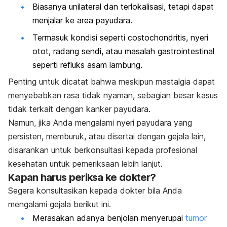
Biasanya unilateral dan terlokalisasi, tetapi dapat
menjalar ke area payudara.
Termasuk kondisi seperti costochondritis, nyeri
otot, radang sendi, atau masalah gastrointestinal
seperti refluks asam lambung.
Penting untuk dicatat bahwa meskipun mastalgia dapat
menyebabkan rasa tidak nyaman, sebagian besar kasus
tidak terkait dengan kanker payudara.
Namun, jika Anda mengalami nyeri payudara yang
persisten, memburuk, atau disertai dengan gejala lain,
disarankan untuk berkonsultasi kepada profesional
kesehatan untuk pemeriksaan lebih lanjut.
Kapan harus periksa ke dokter?
Segera konsultasikan kepada dokter bila Anda
mengalami gejala berikut ini.
Merasakan adanya
benjolan menyerupai
tumor