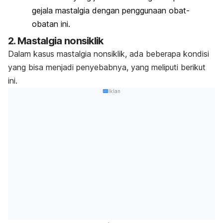
gejala mastalgia dengan penggunaan obat-
obatan ini.
2. Mastalgia nonsiklik
Dalam kasus mastalgia nonsiklik, ada beberapa kondisi
yang bisa menjadi penyebabnya, yang meliputi berikut
ini.
Iklan