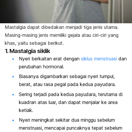
Mastalgia dapat dibedakan menjadi tiga jenis utama.
Masing-masing jenis memiliki gejala atau ciri-ciri yang
khas, yaitu sebagai berikut.
1. Mastalgia siklik
Nyeri berkaitan erat dengan
siklus menstruasi
dan
perubahan hormonal.
Biasanya digambarkan sebagai nyeri tumpul,
berat, atau rasa pegal pada kedua payudara.
Sering terjadi pada kedua payudara, terutama di
kuadran atas luar, dan dapat menjalar ke area
ketiak.
Nyeri meningkat sekitar dua minggu
sebelum
menstruasi
, mencapai puncaknya tepat sebelum