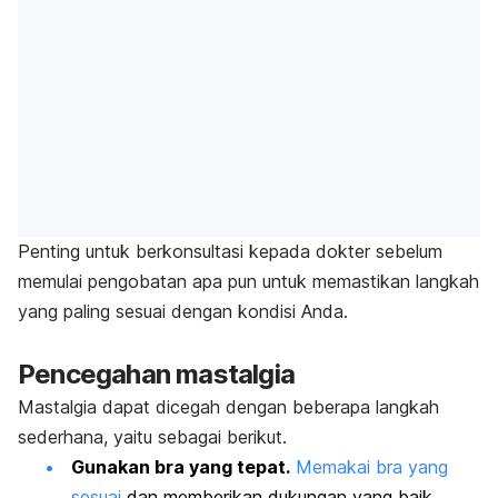
Penting untuk berkonsultasi kepada dokter sebelum
memulai pengobatan apa pun untuk memastikan langkah
yang paling sesuai dengan kondisi Anda.
Pencegahan mastalgia
Mastalgia dapat dicegah dengan beberapa langkah
sederhana, yaitu sebagai berikut.
Gunakan bra yang tepat.
Memakai bra yang
sesuai
dan memberikan dukungan yang baik