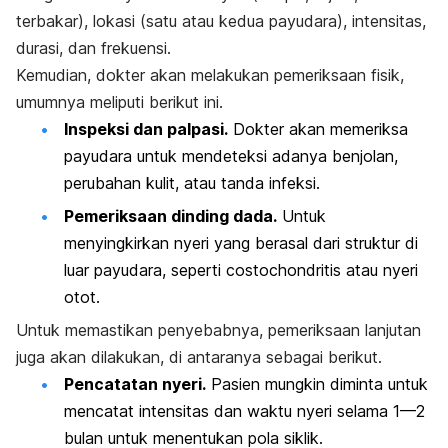
terbakar), lokasi (satu atau kedua payudara), intensitas,
durasi, dan frekuensi.
Kemudian, dokter akan melakukan pemeriksaan fisik,
umumnya meliputi berikut ini.
Inspeksi dan palpasi.
Dokter akan memeriksa
payudara untuk mendeteksi adanya benjolan,
perubahan kulit, atau tanda infeksi.
Pemeriksaan dinding dada.
Untuk
menyingkirkan nyeri yang berasal dari struktur di
luar payudara, seperti costochondritis atau nyeri
otot.
Untuk memastikan penyebabnya, pemeriksaan lanjutan
juga akan dilakukan, di antaranya sebagai berikut.
Pencatatan nyeri.
Pasien mungkin diminta untuk
mencatat intensitas dan waktu nyeri selama 1—2
bulan untuk menentukan pola siklik.