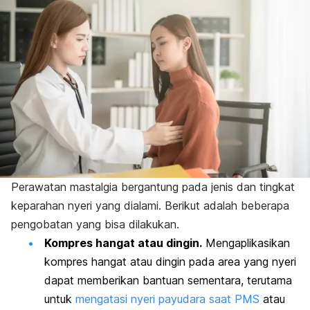
P
erawatan mastalgia
bergantung pada jenis dan tingkat
keparahan nyeri yang dialami. Berikut adalah beberapa
pengobatan yang bisa dilakukan.
Kompres hangat atau dingin.
Mengaplikasikan
kompres hangat atau dingin pada area yang nyeri
dapat memberikan bantuan sementara, terutama
untuk
mengatasi nyeri payudara saat PMS
atau