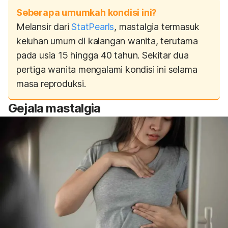
Seberapa umumkah kondisi ini?
Melansir dari
StatPearls
, mastalgia termasuk
keluhan umum di kalangan wanita, terutama
pada usia 15 hingga 40 tahun. Sekitar dua
pertiga wanita mengalami kondisi ini selama
masa reproduksi.
Gejala
mastalgia