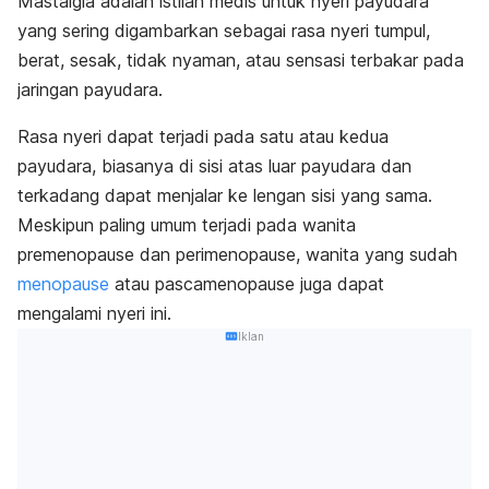
Mastalgia adalah istilah medis untuk nyeri payudara
yang sering digambarkan sebagai rasa nyeri tumpul,
berat, sesak, tidak nyaman, atau sensasi terbakar pada
jaringan payudara.
Rasa nyeri dapat terjadi pada satu atau kedua
payudara, b
iasanya di sisi atas luar payudara dan
terkadang dapat menjalar ke lengan sisi yang sama.
Meskipun paling umum terjadi pada wanita
premenopause dan perimenopause, wanita yang sudah
menopause
atau pascamenopause juga dapat
mengalami nyeri ini.
Iklan