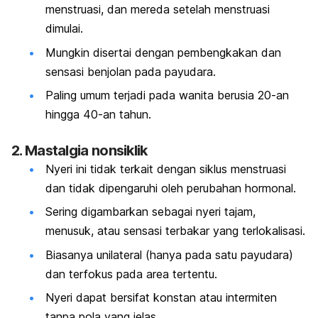
menstruasi, dan mereda setelah menstruasi
dimulai.
Mungkin disertai dengan pembengkakan dan
sensasi benjolan pada payudara.
Paling umum terjadi pada wanita berusia 20-an
hingga 40-an tahun.
2. Mastalgia nonsiklik
Nyeri ini tidak terkait dengan siklus menstruasi
dan tidak dipengaruhi oleh perubahan hormonal.
Sering digambarkan sebagai nyeri tajam,
menusuk, atau sensasi terbakar yang terlokalisasi.
Biasanya unilateral (hanya pada satu payudara)
dan terfokus pada area tertentu.
Nyeri dapat bersifat konstan atau intermiten
tanpa pola yang jelas.