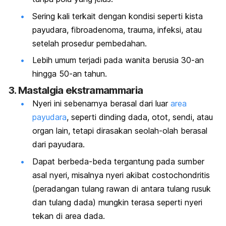
Sering kali terkait dengan kondisi seperti kista
payudara, fibroadenoma, trauma, infeksi, atau
setelah prosedur pembedahan.
Lebih umum terjadi pada wanita berusia 30-an
hingga 50-an tahun.
3. Mastalgia ekstramammaria
Nyeri ini sebenarnya berasal dari luar
area
payudara
, seperti dinding dada, otot, sendi, atau
organ lain, tetapi dirasakan seolah-olah berasal
dari payudara.
Dapat berbeda-beda tergantung pada sumber
asal nyeri, misalnya nyeri akibat costochondritis
(peradangan tulang rawan di antara tulang rusuk
dan tulang dada) mungkin terasa seperti nyeri
tekan di area dada.