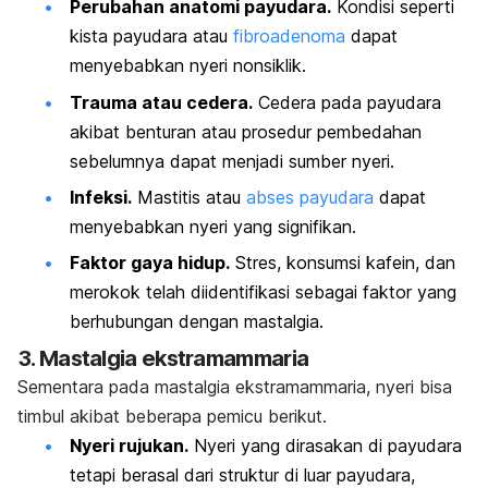
Perubahan anatomi payudara.
Kondisi seperti
kista payudara atau
fibroadenoma
dapat
menyebabkan nyeri nonsiklik.
Trauma atau cedera.
Cedera pada payudara
akibat benturan atau prosedur pembedahan
sebelumnya dapat menjadi sumber nyeri.
Infeksi.
Mastitis atau
abses payudara
dapat
menyebabkan nyeri yang signifikan.
Faktor gaya hidup.
Stres, konsumsi kafein, dan
merokok telah diidentifikasi sebagai faktor yang
berhubungan dengan mastalgia.
3. Mastalgia ekstramammaria
Sementara pada mastalgia ekstramammaria, nyeri bisa
timbul akibat beberapa pemicu berikut.
Nyeri rujukan.
Nyeri yang dirasakan di payudara
tetapi berasal dari struktur di luar payudara,