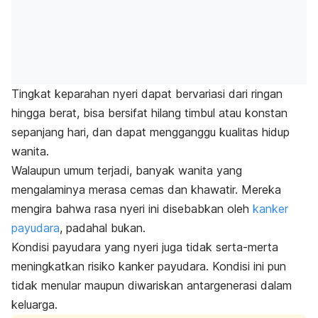
Tingkat keparahan nyeri dapat bervariasi dari ringan
hingga berat, bisa bersifat hilang timbul atau konstan
sepanjang hari, dan dapat mengganggu kualitas hidup
wanita.
Walaupun
umum terjadi, banyak wanita yang
mengalaminya merasa cemas dan khawatir.
Mereka
mengira bahwa rasa nyeri ini disebabkan oleh
kanker
payudara
,
padahal bukan.
Kondisi payudara yang nyeri juga tidak serta-merta
meningkatkan risiko kanker payudara. Kondisi ini pun
tidak menular maupun diwariskan antargenerasi dalam
keluarga.