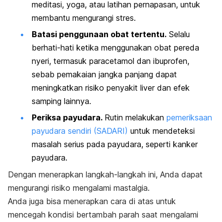
meditasi, yoga, atau latihan pernapasan, untuk
membantu mengurangi stres.
Batasi penggunaan obat tertentu.
Selalu
berhati-hati ketika menggunakan obat pereda
nyeri, termasuk
paracetamol
dan
ibuprofen
,
sebab pemakaian jangka panjang dapat
meningkatkan risiko penyakit liver dan efek
samping lainnya.
Periksa payudara.
Rutin melakukan
pemeriksaan
payudara sendiri (SADARI)
untuk mendeteksi
masalah serius pada payudara, seperti kanker
payudara.
Dengan menerapkan langkah-langkah ini, Anda dapat
mengurangi risiko mengalami mastalgia.
Anda juga bisa menerapkan cara di atas untuk
mencegah kondisi bertambah parah saat mengalami