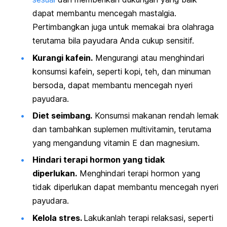
dapat membantu mencegah mastalgia.
P
ertimbangkan juga untuk
memakai bra olahraga
terutama bila payudara Anda cukup sensitif.
Kurangi kafein.
Mengurangi atau menghindari
konsumsi kafein, seperti kopi, teh, dan minuman
bersoda, dapat membantu mencegah nyeri
payudara.
Diet seimbang.
Konsumsi makanan rendah lemak
dan tambahkan suplemen multivitamin, terutama
yang mengandung vitamin E dan magnesium.
Hindari terapi hormon yang tidak
diperlukan.
Menghindari terapi hormon yang
tidak diperlukan dapat membantu mencegah nyeri
payudara.
Kelola stres.
Lakukanlah terapi relaksasi, seperti