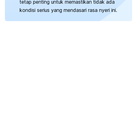
tetap penting untuk memastikan tidak ada
kondisi serius yang mendasari rasa nyeri ini.