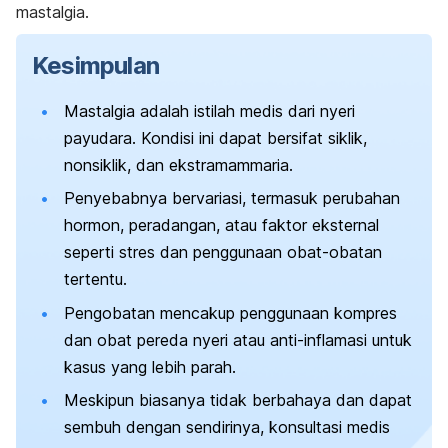
mastalgia.
Kesimpulan
Mastalgia adalah istilah medis dari nyeri
payudara. Kondisi ini dapat bersifat siklik,
nonsiklik, dan ekstramammaria.
Penyebabnya bervariasi, termasuk perubahan
hormon, peradangan, atau faktor eksternal
seperti stres dan penggunaan obat-obatan
tertentu.
Pengobatan mencakup penggunaan kompres
dan obat pereda nyeri atau anti-inflamasi untuk
kasus yang lebih parah.
Meskipun biasanya tidak berbahaya dan dapat
sembuh dengan sendirinya, konsultasi medis