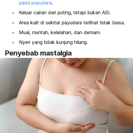
pada payudara
.
Keluar cairan dari puting, tetapi bukan ASI.
Area kulit di sekitar payudara terlihat tidak biasa.
Mual, muntah, kelelahan, dan demam.
Nyeri yang tidak kunjung hilang.
Penyebab
mastalgia