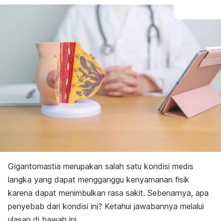
Gigantomastia merupakan salah satu kondisi medis
langka yang dapat mengganggu kenyamanan fisik
karena dapat menimbulkan rasa sakit. Sebenarnya, apa
penyebab dari kondisi ini? Ketahui jawabannya melalui
ulasan di bawah ini.