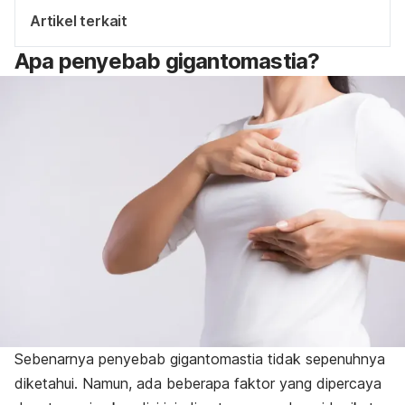
Artikel terkait
Apa penyebab gigantomastia?
Sebenarnya penyebab gigantomastia tidak sepenuhnya
diketahui. Namun, ada beberapa faktor yang dipercaya