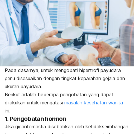
Pada dasarnya, untuk mengobati hipertrofi payudara
perlu disesuaikan dengan tingkat keparahan gejala dan
ukuran payudara.
Berikut adalah beberapa pengobatan yang dapat
dilakukan untuk mengatasi
masalah kesehatan wanita
ini.
1. Pengobatan hormon
Jika gigantomastia disebabkan oleh ketidakseimbangan