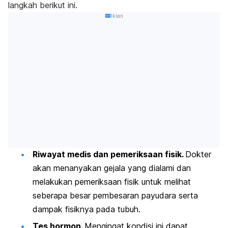
langkah berikut ini.
Iklan
Riwayat medis dan pemeriksaan fisik.
Dokter
akan menanyakan gejala yang dialami dan
melakukan pemeriksaan fisik untuk melihat
seberapa besar pembesaran payudara serta
dampak fisiknya pada tubuh.
Tes hormon.
Mengingat kondisi ini dapat