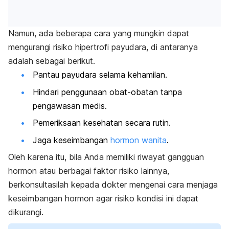
Namun, ada beberapa cara yang mungkin dapat
mengurangi risiko hipertrofi payudara, di antaranya
adalah sebagai berikut.
Pantau payudara selama kehamilan.
Hindari penggunaan obat-obatan tanpa
pengawasan medis.
Pemeriksaan kesehatan secara rutin.
Jaga keseimbangan
hormon wanita
.
Oleh karena itu, bila Anda memiliki riwayat gangguan
hormon atau berbagai faktor risiko lainnya,
berkonsultasilah kepada dokter mengenai cara menjaga
keseimbangan hormon agar risiko kondisi ini dapat
dikurangi.