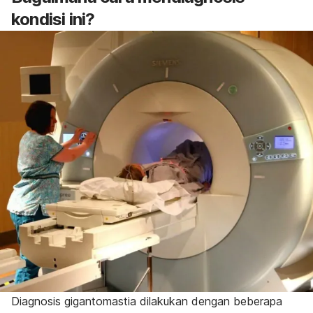
kondisi ini?
Diagnosis gigantomastia dilakukan dengan beberapa