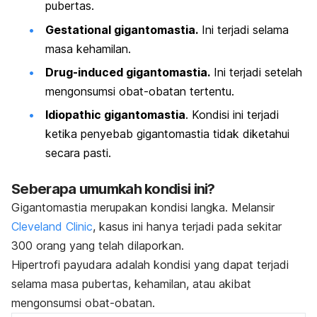
pubertas
.
Gestational gigantomastia.
Ini terjadi selama
masa kehamilan
.
Drug-induced gigantomastia.
Ini terjadi setelah
mengonsumsi obat-obatan tertentu.
Idiopathic gigantomastia
. Kondisi ini terjadi
ketika penyebab gigantomastia tidak diketahui
secara pasti.
Seberapa umumkah kondisi ini?
Gigantomastia merupakan kondisi langka. Melansir
Cleveland Clinic
, kasus ini hanya terjadi pada sekitar
300 orang yang telah dilaporkan.
Hipertrofi payudara adalah kondisi yang dapat terjadi
selama masa pubertas, kehamilan, atau akibat
mengonsumsi obat-obatan.