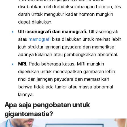
disebabkan oleh ketidakseimbangan hormon, tes
darah untuk mengukur kadar hormon mungkin
dapat dilakukan.
Ultrasonografi dan mamografi.
Ultrasonografi
atau
mamografi
bisa dilakukan untuk melihat lebih
jauh struktur jaringan payudara dan memeriksa
adanya kelainan atau pembengkakan abnormal.
MRI
. Pada beberapa kasus,
MRI
mungkin
diperlukan untuk mendapatkan gambaran lebih
rinci dari jaringan payudara dan memastikan
bahwa tidak ada tumor atau massa abnormal
lainnya.
Apa saja pengobatan untuk
gigantomastia?