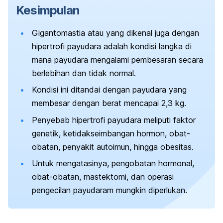
Kesimpulan
Gigantomastia atau yang dikenal juga dengan
hipertrofi payudara adalah kondisi langka di
mana
payudara mengalami pembesaran
secara
berlebihan dan tidak normal.
Kondisi ini ditandai dengan payudara yang
membesar dengan berat mencapai 2,3 kg.
Penyebab hipertrofi payudara meliputi faktor
genetik, ketidakseimbangan hormon, obat-
obatan, penyakit autoimun, hingga obesitas.
Untuk mengatasinya, pengobatan hormonal,
obat-obatan, mastektomi, dan operasi
pengecilan payudaram mungkin diperlukan.