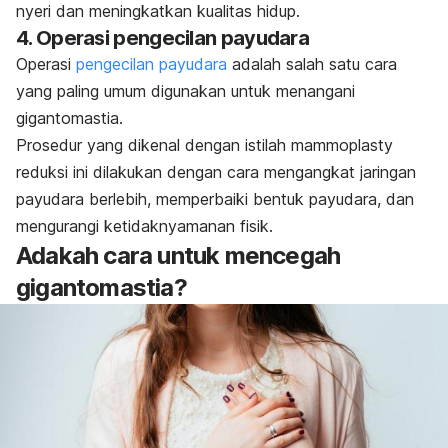
nyeri dan meningkatkan kualitas hidup.
4. Operasi pengecilan payudara
Operasi
pengecilan payudara
adalah salah satu cara
yang paling umum digunakan untuk menangani
gigantomastia.
Prosedur yang dikenal dengan istilah mammoplasty
reduksi ini dilakukan dengan cara mengangkat jaringan
payudara berlebih, memperbaiki bentuk payudara, dan
mengurangi ketidaknyamanan fisik.
Adakah cara untuk mencegah
gigantomastia?