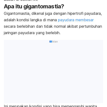
Apa itu gigantomastia?
Gigantomastia, dikenal juga dengan hipertrofi payudara,
adalah kondisi langka di mana
payudara membesar
secara berlebihan dan tidak normal
akibat pertumbuhan
jaringan payudara yang berlebih.
Iklan
Ini merupakan kondisi yang bisa memengaruhi wanita