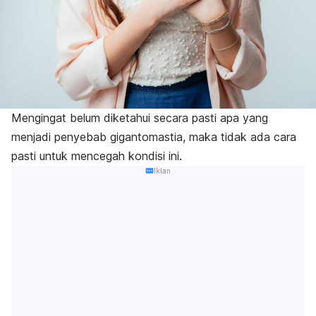
Mengingat belum diketahui secara pasti apa yang
menjadi penyebab gigantomastia, maka tidak ada cara
pasti untuk mencegah kondisi ini.
Iklan