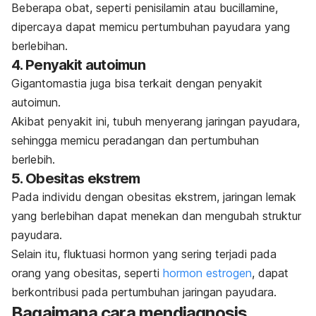
Beberapa obat, seperti penisilamin atau bucillamine,
dipercaya dapat memicu pertumbuhan payudara yang
berlebihan.
4. Penyakit autoimun
Gigantomastia juga bisa terkait dengan
penyakit
autoimun.
Akibat penyakit ini, tubuh menyerang jaringan payudara,
sehingga memicu peradangan dan pertumbuhan
berlebih.
5. Obesitas ekstrem
Pada individu dengan obesitas ekstrem, jaringan lemak
yang berlebihan dapat menekan dan mengubah struktur
payudara.
Selain itu, fluktuasi hormon yang sering terjadi pada
orang yang
obesitas
, seperti
hormon estrogen
, dapat
berkontribusi pada pertumbuhan jaringan payudara.
Bagaimana cara mendiagnosis