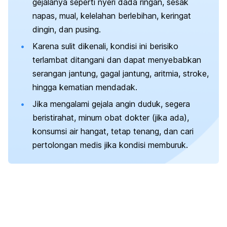
gejalanya seperti nyeri dada ringan, sesak
napas, mual, kelelahan berlebihan, keringat
dingin, dan pusing.
Karena sulit dikenali, kondisi ini berisiko
terlambat ditangani dan dapat menyebabkan
serangan jantung, gagal jantung, aritmia, stroke,
hingga kematian mendadak.
Jika mengalami gejala angin duduk, segera
beristirahat, minum obat dokter (jika ada),
konsumsi air hangat, tetap tenang, dan cari
pertolongan medis jika kondisi memburuk.