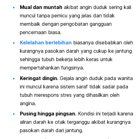
Mual dan muntah
akibat angin duduk sering kali
muncul tanpa pemicu yang jelas dan tidak
membaik dengan pengobatan gangguan
pencernaan biasa.
Kelelahan berlebihan
biasanya disebabkan oleh
kurangnya pasokan darah yang cukup ke jantung
sehingga tubuh bekerja lebih keras untuk
mempertahankan fungsinya.
Keringat dingin.
Gejala angin duduk pada wanita
ini muncul karena sistem saraf tidak sadar pada
tubuh merespons stres yang dihasilkan oleh
angina.
Pusing hingga pingsan.
Kondisi ini terjadi karena
aliran darah ke otak terganggu akibat kurangnya
pasokan darah dari jantung.