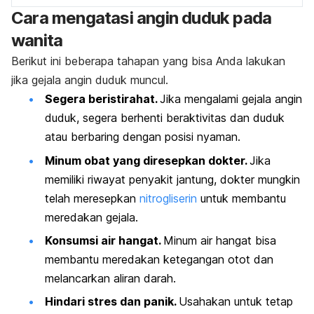
Cara mengatasi angin duduk pada
wanita
Berikut ini beberapa tahapan yang bisa Anda lakukan
jika gejala angin duduk muncul.
Segera beristirahat.
Jika mengalami gejala angin
duduk, segera berhenti beraktivitas dan duduk
atau berbaring dengan posisi nyaman.
Minum obat yang diresepkan dokter.
Jika
memiliki riwayat penyakit jantung, dokter mungkin
telah meresepkan
nitrogliserin
untuk membantu
meredakan gejala.
Konsumsi air hangat.
Minum air hangat bisa
membantu meredakan ketegangan otot dan
melancarkan aliran darah.
Hindari stres dan panik.
Usahakan untuk tetap