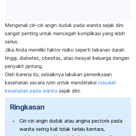
Mengenali ciri-ciri angin duduk pada wanita sejak dini
sangat penting untuk mencegah komplikasi yang lebih
serius.
Jika Anda memiliki faktor risiko seperti tekanan darah
tinggi, diabetes, obesitas, atau riwayat keluarga dengan
penyakit jantung
.
Oleh karena itu, sebaiknya lakukan pemeriksaan
kesehatan secara rutin untuk mendeteksi
masalah
kesehatan pada wanita
sejak dini.
Ringkasan
Ciri-ciri angin duduk atau
angina pectoris
pada
wanita sering kali tidak terlalu kentara,