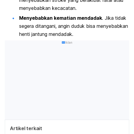
menyebabkan kecacatan.
Menyebabkan kematian mendadak
. Jika tidak
segera ditangani, angin duduk bisa menyebabkan
henti jantung mendadak.
Iklan
Artikel terkait