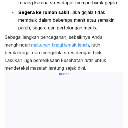
tenang karena stres dapat memperburuk gejala.
Segera ke rumah sakit.
Jika gejala tidak
membaik dalam beberapa menit atau semakin
parah, segera cari pertolongan medis.
Sebagai langkah pencegahan, sebaiknya Anda
menghindari
makanan tinggi lemak jenuh
, rutin
berolahraga, dan mengelola stres dengan baik.
Lakukan juga pemeriksaan kesehatan rutin untuk
mendeteksi masalah jantung sejak dini.
Iklan