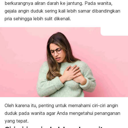
berkurangnya aliran darah ke jantung. Pada wanita,
gejala angin duduk sering kali lebih samar dibandingkan
pria sehingga lebih sulit dikenali.
Oleh karena itu, penting untuk memahami ciri-ciri angin
duduk pada wanita agar Anda mengetahui penanganan
yang tepat.