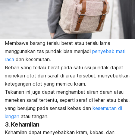
Membawa barang terlalu berat atau terlalu lama
menggunakan tas pundak bisa menjadi
penyebab mati
rasa
dan kesemutan.
Beban yang terlalu berat pada satu sisi pundak dapat
menekan otot dan saraf di area tersebut, menyebabkan
ketegangan otot yang memicu kram.
Tekanan ini juga dapat menghambat aliran darah atau
menekan saraf tertentu, seperti saraf di leher atau bahu,
yang berujung pada sensasi kebas dan
kesemutan di
lengan
atau tangan.
3. Kehamilan
Kehamilan dapat menyebabkan kram, kebas, dan