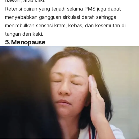
bawah, atau kaki.
Retensi cairan yang terjadi selama PMS juga dapat
menyebabkan gangguan sirkulasi darah sehingga
menimbulkan sensasi kram, kebas, dan kesemutan di
tangan dan kaki.
5. Menopause