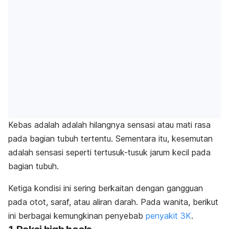
Kebas adalah adalah hilangnya sensasi atau mati rasa
pada bagian tubuh tertentu. Sementara itu, kesemutan
adalah sensasi seperti tertusuk-tusuk jarum kecil pada
bagian tubuh.
Ketiga kondisi ini sering berkaitan dengan gangguan
pada otot, saraf, atau aliran darah.
Pada wanita, berikut
ini berbagai kemungkinan penyebab
penyakit 3K
.