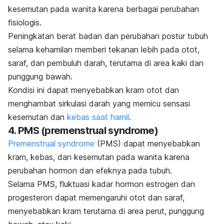
kesemutan pada wanita karena berbagai perubahan
fisiologis.
Peningkatan berat badan dan perubahan postur tubuh
selama kehamilan memberi tekanan lebih pada otot,
saraf, dan pembuluh darah, terutama di area kaki dan
punggung bawah.
Kondisi ini dapat menyebabkan kram otot dan
menghambat sirkulasi darah yang memicu sensasi
kesemutan dan
kebas saat hamil
.
4. PMS (
premenstrual syndrome
)
Premenstrual syndrome
(PMS) dapat menyebabkan
kram, kebas, dan kesemutan pada wanita karena
perubahan hormon dan efeknya pada tubuh.
Selama PMS, fluktuasi kadar hormon estrogen dan
progesteron dapat memengaruhi otot dan saraf,
menyebabkan kram terutama di area perut, punggung