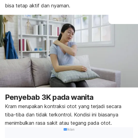
bisa tetap aktif dan nyaman.
Penyebab 3K pada wanita
Kram merupakan kontraksi otot yang terjadi secara
tiba-tiba dan tidak terkontrol. Kondisi ini biasanya
menimbulkan rasa sakit atau tegang pada otot.
Iklan