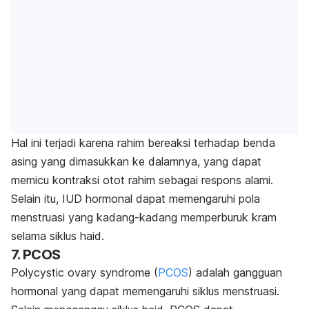
Hal ini terjadi karena rahim bereaksi terhadap benda
asing yang dimasukkan ke dalamnya, yang dapat
memicu kontraksi otot rahim sebagai respons alami.
Selain itu, IUD hormonal dapat memengaruhi pola
menstruasi yang kadang-kadang memperburuk kram
selama siklus haid.
7. PCOS
Polycystic ovary syndrome
(
PCOS
) adalah gangguan
hormonal yang dapat memengaruhi siklus menstruasi.