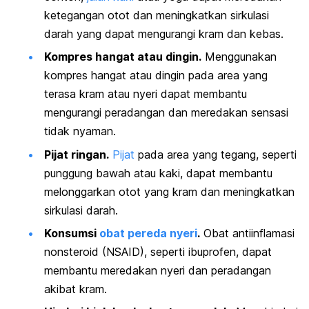
ketegangan otot dan meningkatkan sirkulasi
darah yang dapat mengurangi kram dan kebas.
Kompres hangat atau dingin.
Menggunakan
kompres hangat atau dingin pada area yang
terasa kram atau nyeri dapat membantu
mengurangi peradangan dan meredakan sensasi
tidak nyaman.
Pijat ringan.
Pijat
pada area yang tegang, seperti
punggung bawah atau kaki, dapat membantu
melonggarkan otot yang kram dan meningkatkan
sirkulasi darah.
Konsumsi
obat pereda nyeri
.
Obat antiinflamasi
nonsteroid (NSAID), seperti ibuprofen, dapat
membantu meredakan nyeri dan peradangan
akibat kram.