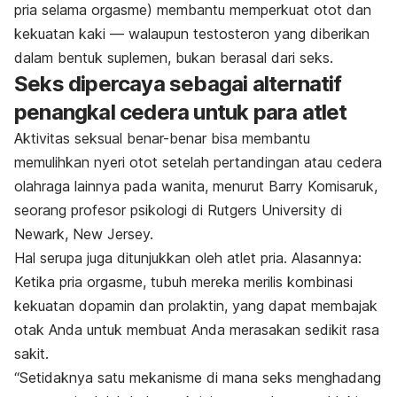
pria selama orgasme) membantu memperkuat otot dan
kekuatan kaki — walaupun testosteron yang diberikan
dalam bentuk suplemen, bukan berasal dari seks.
Seks dipercaya sebagai alternatif
penangkal cedera untuk para atlet
Aktivitas seksual benar-benar bisa membantu
memulihkan nyeri otot setelah pertandingan atau cedera
olahraga lainnya pada wanita, menurut Barry Komisaruk,
seorang profesor psikologi di Rutgers University di
Newark, New Jersey.
Hal serupa juga ditunjukkan oleh atlet pria. Alasannya:
Ketika pria orgasme, tubuh mereka merilis kombinasi
kekuatan dopamin dan prolaktin, yang dapat membajak
otak Anda untuk membuat Anda merasakan sedikit rasa
sakit.
“Setidaknya satu mekanisme di mana seks menghadang