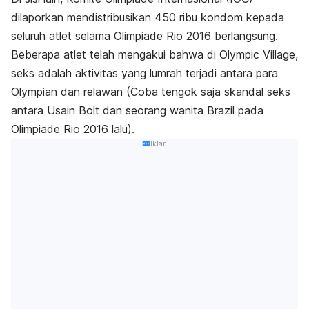
dilaporkan mendistribusikan 450 ribu kondom kepada
seluruh atlet selama Olimpiade Rio 2016 berlangsung.
Beberapa atlet telah mengakui bahwa di Olympic Village,
seks adalah aktivitas yang lumrah terjadi antara para
Olympian dan relawan (Coba tengok saja skandal seks
antara Usain Bolt dan seorang wanita Brazil pada
Olimpiade Rio 2016 lalu).
Iklan