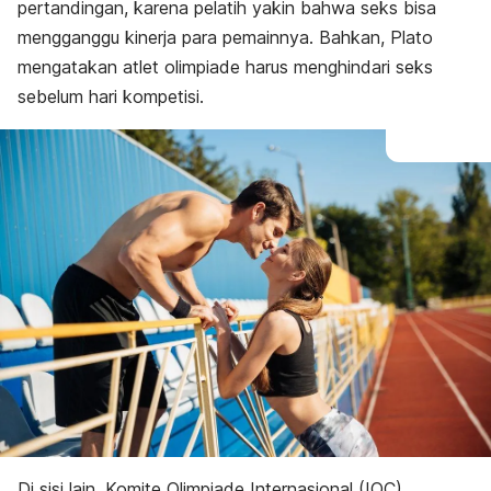
pertandingan, karena pelatih yakin bahwa seks bisa
mengganggu kinerja para pemainnya. Bahkan, Plato
mengatakan atlet olimpiade harus menghindari seks
sebelum hari kompetisi.
Di sisi lain, Komite Olimpiade Internasional (IOC)