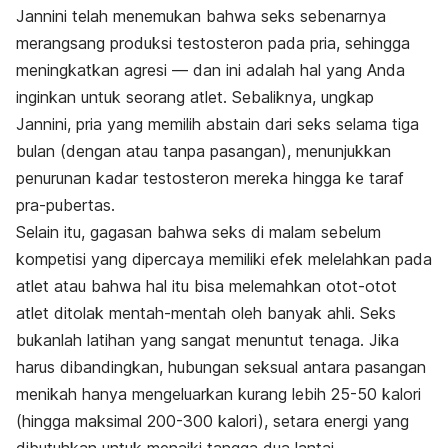
Jannini telah menemukan bahwa seks sebenarnya
merangsang produksi testosteron pada pria, sehingga
meningkatkan agresi — dan ini adalah hal yang Anda
inginkan untuk seorang atlet. Sebaliknya, ungkap
Jannini, pria yang memilih abstain dari seks selama tiga
bulan (dengan atau tanpa pasangan), menunjukkan
penurunan kadar testosteron mereka hingga ke taraf
pra-pubertas.
Selain itu, gagasan bahwa seks di malam sebelum
kompetisi yang dipercaya memiliki efek melelahkan pada
atlet atau bahwa hal itu bisa melemahkan otot-otot
atlet ditolak mentah-mentah oleh banyak ahli. Seks
bukanlah latihan yang sangat menuntut tenaga. Jika
harus dibandingkan, hubungan seksual antara pasangan
menikah hanya mengeluarkan kurang lebih 25-50 kalori
(hingga maksimal 200-300 kalori), setara energi yang