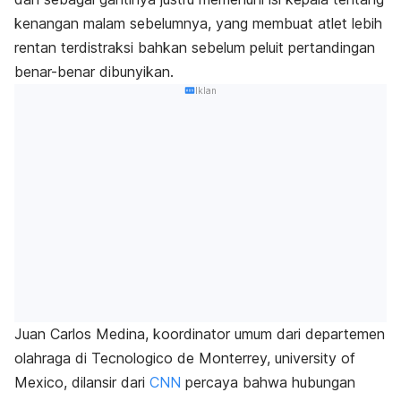
kenangan malam sebelumnya, yang membuat atlet lebih
rentan terdistraksi bahkan sebelum peluit pertandingan
benar-benar dibunyikan.
Iklan
Juan Carlos Medina, koordinator umum dari departemen
olahraga di Tecnologico de Monterrey, university of
Mexico, dilansir dari
CNN
percaya bahwa hubungan