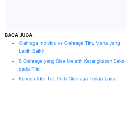
BACA JUGA:
Olahraga Individu vs Olahraga Tim, Mana yang
Lebih Baik?
8 Olahraga yang Bisa Melatih Ketangkasan Seks
pada Pria
Kenapa Kita Tak Perlu Olahraga Terlalu Lama