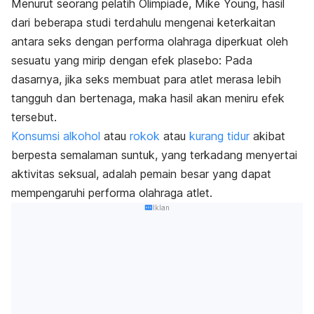
Menurut seorang pelatih Olimpiade, Mike Young, hasil
dari beberapa studi terdahulu mengenai keterkaitan
antara seks dengan performa olahraga diperkuat oleh
sesuatu yang mirip dengan efek plasebo: Pada
dasarnya, jika seks membuat para atlet merasa lebih
tangguh dan bertenaga, maka hasil akan meniru efek
tersebut.
Konsumsi alkohol
atau
rokok
atau
kurang tidur
akibat
berpesta semalaman suntuk, yang terkadang menyertai
aktivitas seksual, adalah pemain besar yang dapat
mempengaruhi performa olahraga atlet.
Iklan