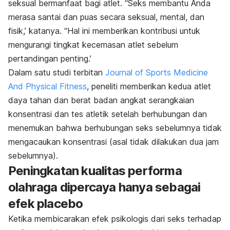
seksual bermanfaat bagi atlet. “Seks membantu Anda
merasa santai dan puas secara seksual, mental, dan
fisik,’ katanya. “Hal ini memberikan kontribusi untuk
mengurangi tingkat kecemasan atlet sebelum
pertandingan penting.’
Dalam satu studi terbitan
Journal of Sports Medicine
And Physical Fitness
, peneliti memberikan kedua atlet
daya tahan dan berat badan angkat serangkaian
konsentrasi dan tes atletik setelah berhubungan dan
menemukan bahwa berhubungan seks sebelumnya tidak
mengacaukan konsentrasi (asal tidak dilakukan dua jam
sebelumnya).
Peningkatan kualitas performa
olahraga dipercaya hanya sebagai
efek placebo
Ketika membicarakan efek psikologis dari seks terhadap