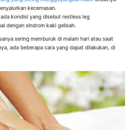
menyalurkan kecemasan.
, ada kondisi yang disebut
restless leg
al dengan sindrom kaki gelisah.
asanya sering memburuk di malam hari atau saat
nya, ada beberapa cara yang dapat dilakukan, di