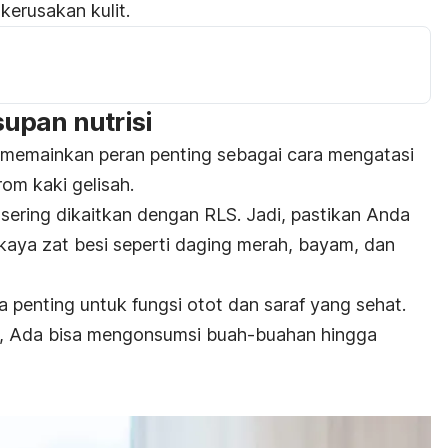
kerusakan kulit.
upan nutrisi
a memainkan peran penting sebagai cara mengatasi
rom kaki gelisah.
sering dikaitkan dengan RLS. Jadi, pastikan Anda
ya zat besi seperti daging merah, bayam, dan
 penting untuk fungsi otot dan saraf yang sehat.
i, Ada bisa mengonsumsi buah-buahan hingga