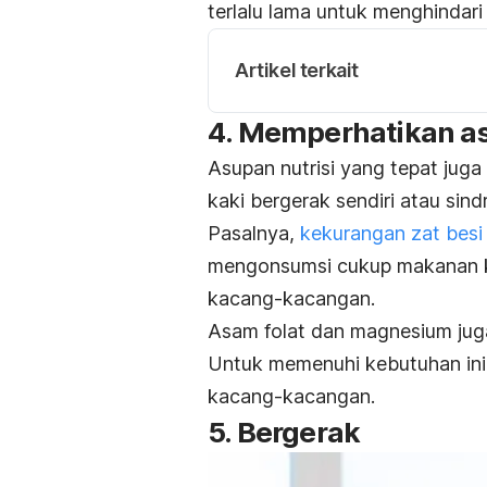
terlalu lama untuk menghindari 
Artikel terkait
4. Memperhatikan as
Asupan nutrisi yang tepat jug
kaki bergerak sendiri atau sind
Pasalnya,
kekurangan zat besi
mengonsumsi cukup makanan ka
kacang-kacangan.
Asam folat dan magnesium juga
Untuk memenuhi kebutuhan in
kacang-kacangan.
5. Bergerak