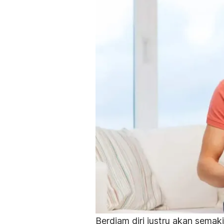
Berdiam diri justru akan sema