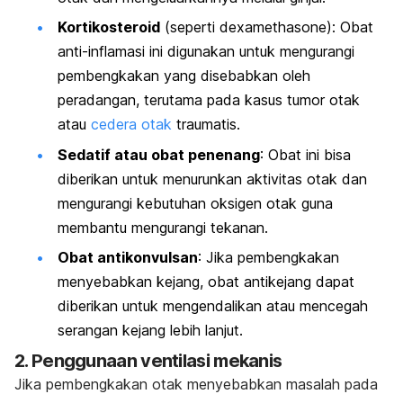
Kortikosteroid
(seperti dexamethasone): Obat
anti-inflamasi ini digunakan untuk mengurangi
pembengkakan yang disebabkan oleh
peradangan, terutama pada kasus tumor otak
atau
cedera otak
traumatis.
Sedatif atau obat penenang
: Obat ini bisa
diberikan untuk menurunkan aktivitas otak dan
mengurangi kebutuhan oksigen otak guna
membantu mengurangi tekanan.
Obat antikonvulsan
: Jika pembengkakan
menyebabkan kejang, obat antikejang dapat
diberikan untuk mengendalikan atau mencegah
serangan kejang lebih lanjut.
2.
Penggunaan ventilasi mekanis
Jika pembengkakan otak menyebabkan masalah pada