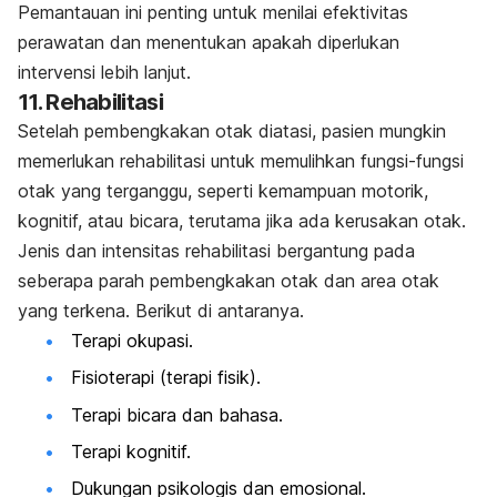
Pemantauan ini penting untuk menilai efektivitas
perawatan dan menentukan apakah diperlukan
intervensi lebih lanjut.
11.
Rehabilitasi
Setelah pembengkakan otak diatasi, pasien mungkin
memerlukan rehabilitasi untuk memulihkan fungsi-fungsi
otak yang terganggu, seperti kemampuan motorik,
kognitif, atau bicara, terutama jika ada kerusakan otak.
Jenis dan intensitas rehabilitasi bergantung pada
seberapa parah pembengkakan otak dan area otak
yang terkena. Berikut di antaranya.
Terapi okupasi.
Fisioterapi (terapi fisik).
Terapi bicara dan bahasa.
Terapi kognitif.
Dukungan psikologis dan emosional.