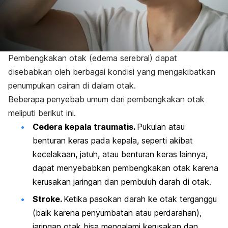
Pembengkakan otak (edema serebral) dapat
disebabkan oleh berbagai kondisi yang mengakibatkan
penumpukan cairan di dalam otak.
Beberapa penyebab umum dari pembengkakan otak
meliputi berikut ini.
Cedera kepala traumatis.
Pukulan atau
benturan keras pada kepala, seperti akibat
kecelakaan, jatuh, atau benturan keras lainnya,
dapat menyebabkan pembengkakan otak karena
kerusakan jaringan dan pembuluh darah di otak.
Stroke.
Ketika pasokan darah ke otak terganggu
(baik karena penyumbatan atau perdarahan),
jaringan otak bisa mengalami kerusakan dan