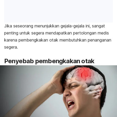
Jika seseorang menunjukkan gejala-gejala ini, sangat
penting untuk segera mendapatkan pertolongan medis
karena pembengkakan otak membutuhkan penanganan
segera.
Penyebab
pembengkakan otak