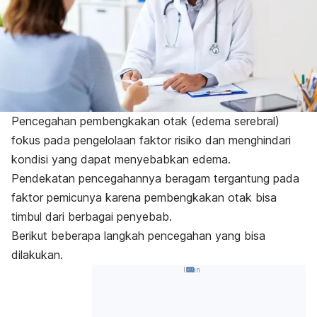
Pencegahan pembengkakan otak (edema serebral)
fokus pada pengelolaan faktor risiko dan menghindari
kondisi yang dapat menyebabkan edema.
Pendekatan pencegahannya beragam tergantung pada
faktor pemicunya karena pembengkakan otak bisa
timbul dari berbagai penyebab.
Berikut beberapa langkah pencegahan yang bisa
dilakukan.
Iklan