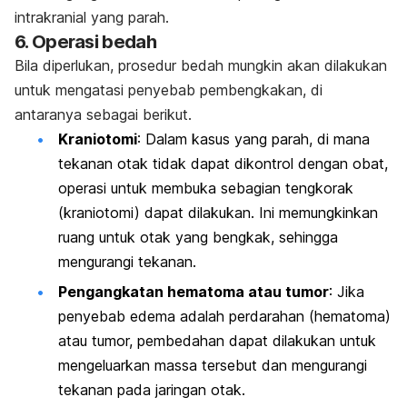
intrakranial yang parah.
6.
Operasi bedah
Bila diperlukan, prosedur bedah mungkin akan dilakukan
untuk mengatasi penyebab pembengkakan, di
antaranya sebagai berikut.
Kraniotomi
: Dalam kasus yang parah, di mana
tekanan otak tidak dapat dikontrol dengan obat,
operasi untuk membuka sebagian tengkorak
(kraniotomi) dapat dilakukan. Ini memungkinkan
ruang untuk otak yang bengkak, sehingga
mengurangi tekanan.
Pengangkatan hematoma atau tumor
: Jika
penyebab edema adalah perdarahan (hematoma)
atau tumor, pembedahan dapat dilakukan untuk
mengeluarkan massa tersebut dan mengurangi
tekanan pada jaringan otak.