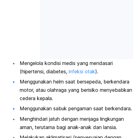
Mengelola kondisi medis yang mendasari
(hipertensi, diabetes,
infeksi otak
).
Menggunakan helm saat bersepeda, berkendara
motor, atau olahraga yang berisiko menyebabkan
cedera kepala.
Menggunakan sabuk pengaman saat berkendara.
Menghindari jatuh dengan menjaga lingkungan
aman, terutama bagi anak-anak dan lansia.
Melakukan aklimatisasi (penyesuaian dengan