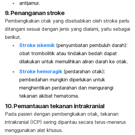
antijamur.
9.
Penanganan stroke
Pembengkakan otak yang disebabkan oleh stroke perlu
ditangani sesuai dengan jenis yang dialami, yaitu sebagai
berikut.
Stroke iskemik
(penyumbatan pembuluh darah):
obat trombolitik atau tindakan bedah dapat
dilakukan untuk memulihkan aliran darah ke otak.
Stroke hemoragik
(perdarahan otak):
pembedahan mungkin diperlukan untuk
menghentikan perdarahan dan mengurangi
tekanan akibat hematoma.
10.
Pemantauan tekanan intrakranial
Pada pasien dengan pembengkakan otak, tekanan
intrakranial (ICP) sering dipantau secara terus-menerus
menggunakan alat khusus.