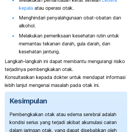
kepala
atau operasi otak.
Menghindari penyalahgunaan obat-obatan dan
alkohol.
Melakukan pemeriksaan kesehatan rutin untuk
memantau tekanan darah, gula darah, dan
kesehatan jantung.
Langkah-langkah ini dapat membantu mengurangi risiko
terjadinya pembengkakan otak.
Konsultasikan kepada dokter untuk mendapat informasi
lebih lanjut mengenai masalah pada otak ini.
Kesimpulan
Pembengkakan otak atau edema serebral adalah
kondisi serius yang terjadi akibat akumulasi cairan
dalam jaringan otak, yang dapat disebabkan oleh