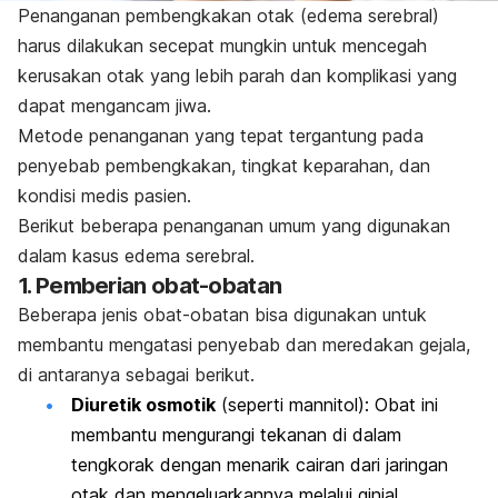
Penanganan pembengkakan otak (edema serebral)
harus dilakukan secepat mungkin untuk mencegah
kerusakan otak yang lebih parah dan komplikasi yang
dapat mengancam jiwa.
Metode penanganan yang tepat tergantung pada
penyebab pembengkakan, tingkat keparahan, dan
kondisi medis pasien.
Berikut beberapa penanganan umum yang digunakan
dalam kasus edema serebral.
1.
Pemberian obat-obatan
Beberapa jenis obat-obatan bisa digunakan untuk
membantu mengatasi penyebab dan meredakan gejala,
di antaranya sebagai berikut.
Diuretik osmotik
(seperti mannitol): Obat ini
membantu mengurangi tekanan di dalam
tengkorak dengan menarik cairan dari jaringan
otak dan mengeluarkannya melalui ginjal.