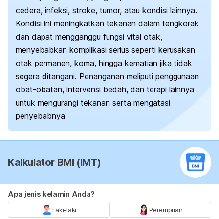
cedera, infeksi, stroke, tumor, atau kondisi lainnya.
Kondisi ini meningkatkan tekanan dalam tengkorak
dan dapat mengganggu fungsi vital otak,
menyebabkan komplikasi serius seperti kerusakan
otak permanen, koma, hingga kematian jika tidak
segera ditangani. Penanganan meliputi penggunaan
obat-obatan, intervensi bedah, dan terapi lainnya
untuk mengurangi tekanan serta mengatasi
penyebabnya.
Kalkulator BMI (IMT)
Apa jenis kelamin Anda?
Laki-laki
Perempuan