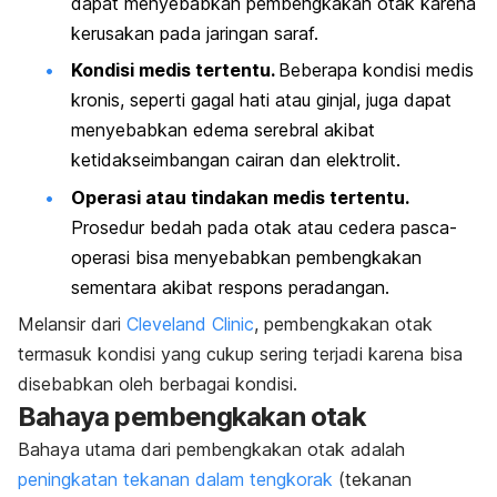
dapat menyebabkan pembengkakan otak karena
kerusakan pada jaringan saraf.
Kondisi medis tertentu.
Beberapa kondisi medis
kronis, seperti gagal hati atau ginjal, juga dapat
menyebabkan edema serebral akibat
ketidakseimbangan cairan dan elektrolit.
Operasi atau tindakan medis tertentu.
Prosedur bedah pada otak atau cedera pasca-
operasi bisa menyebabkan pembengkakan
sementara akibat respons peradangan.
Melansir dari
Cleveland Clinic
, pembengkakan otak
termasuk kondisi yang cukup sering terjadi karena bisa
disebabkan oleh berbagai kondisi.
Bahaya pembengkakan otak
Bahaya utama dari pembengkakan otak adalah
peningkatan tekanan dalam tengkorak
(tekanan