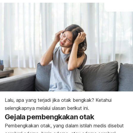
Lalu, a
pa yang terjadi jika otak bengkak? Ketahui
selengkapnya melalui ulasan berikut ini.
Gejala
pembengkakan otak
Pembengkakan otak, yang dalam istilah medis disebut