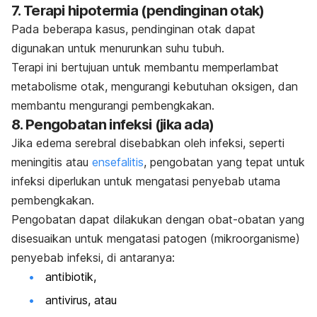
7.
Terapi hipotermia (pendinginan otak)
Pada beberapa kasus, pendinginan otak dapat
digunakan untuk menurunkan suhu tubuh.
Terapi ini bertujuan untuk membantu memperlambat
metabolisme otak, mengurangi kebutuhan oksigen, dan
membantu mengurangi pembengkakan.
8.
Pengobatan infeksi (jika ada)
Jika edema serebral disebabkan oleh infeksi, seperti
meningitis atau
ensefalitis
, pengobatan yang tepat untuk
infeksi diperlukan untuk mengatasi penyebab utama
pembengkakan.
Pengobatan dapat dilakukan dengan obat-obatan yang
disesuaikan untuk mengatasi patogen (mikroorganisme)
penyebab infeksi, di antaranya:
antibiotik,
antivirus, atau