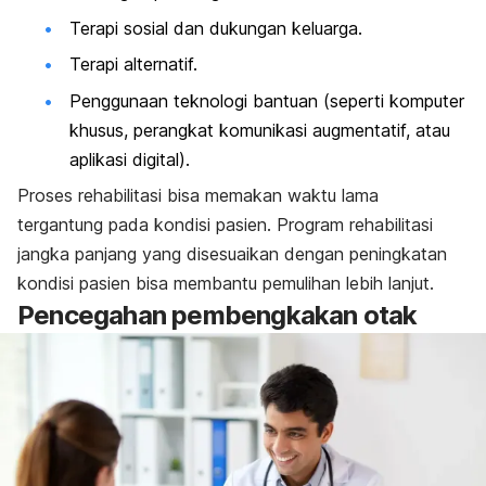
Terapi sosial dan dukungan keluarga.
Terapi alternatif.
Penggunaan teknologi bantuan (seperti komputer
khusus, perangkat komunikasi augmentatif, atau
aplikasi digital).
Proses rehabilitasi bisa memakan waktu lama
tergantung pada kondisi pasien. Program rehabilitasi
jangka panjang yang disesuaikan dengan peningkatan
kondisi pasien bisa membantu pemulihan lebih lanjut.
Pencegahan pembengkakan otak