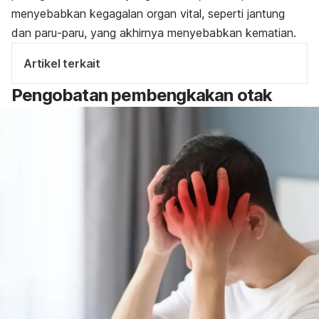
menyebabkan kegagalan organ vital, seperti jantung
dan paru-paru, yang akhirnya menyebabkan kematian.
Artikel terkait
Pengobatan
pembengkakan otak