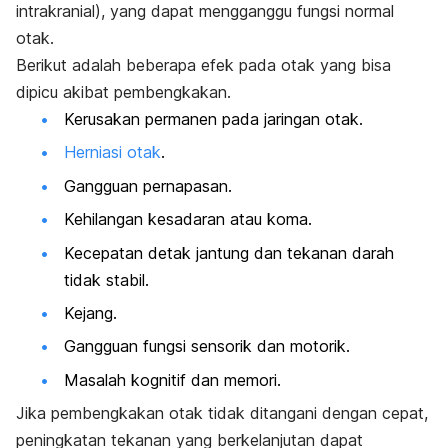
intrakranial), yang dapat mengganggu fungsi normal
otak.
Berikut adalah beberapa efek pada otak yang bisa
dipicu akibat pembengkakan.
Kerusakan permanen pada jaringan otak.
Herniasi otak
.
Gangguan pernapasan.
Kehilangan kesadaran atau koma.
Kecepatan detak jantung dan tekanan darah
tidak stabil.
Kejang.
Gangguan fungsi sensorik dan motorik.
Masalah kognitif dan memori.
Jika pembengkakan otak tidak ditangani dengan cepat,
peningkatan tekanan yang berkelanjutan dapat