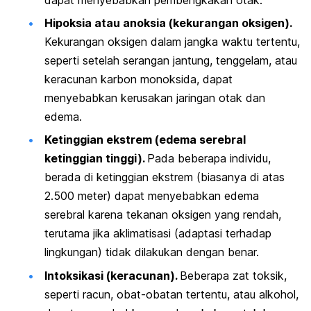
Hipoksia atau anoksia (kekurangan oksigen).
Kekurangan oksigen dalam jangka waktu tertentu,
seperti setelah serangan jantung, tenggelam, atau
keracunan karbon monoksida, dapat
menyebabkan kerusakan jaringan otak dan
edema.
Ketinggian ekstrem (edema serebral
ketinggian tinggi).
Pada beberapa individu,
berada di ketinggian ekstrem (biasanya di atas
2.500 meter) dapat menyebabkan edema
serebral karena tekanan oksigen yang rendah,
terutama jika aklimatisasi (adaptasi terhadap
lingkungan) tidak dilakukan dengan benar.
Intoksikasi (keracunan).
Beberapa zat toksik,
seperti racun, obat-obatan tertentu, atau alkohol,