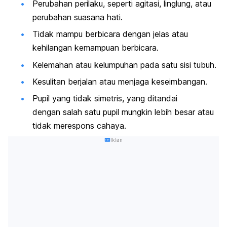
Perubahan perilaku, seperti agitasi, linglung, atau
perubahan suasana hati.
Tidak mampu berbicara dengan jelas atau
kehilangan kemampuan berbicara.
Kelemahan atau kelumpuhan pada satu sisi tubuh.
Kesulitan berjalan atau menjaga keseimbangan.
Pupil yang tidak simetris, yang ditandai
dengan salah satu pupil mungkin lebih besar atau
tidak merespons cahaya.
Iklan