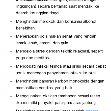
lingkungan) secara bertahap saat mendaki ke
daerah ketinggian tinggi.
Menghindari merokok dan konsumsi alkohol
berlebihan.
Menerapkan pola makan sehat yang rendah
lemak jenuh, garam, dan gula.
Mengelola stres dengan teknik relaksasi, seperti
yoga dan meditasi.
Mengobati infeksi telinga atau sinus secara cepat
untuk mencegah penyebaran infeksi ke otak.
Menghindari paparan karbon monoksida dengan
memastikan ventilasi yang baik.
Menggunakan oksigen tambahan sesuai resep
jika memiliki penyakit paru-paru atau jantung.
Melakukan pemantauan ketat setelah
cedera