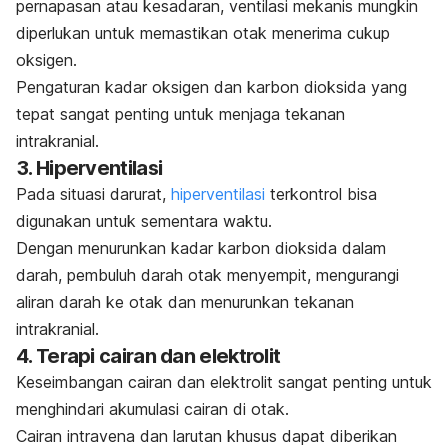
pernapasan atau kesadaran, ventilasi mekanis mungkin
diperlukan untuk memastikan otak menerima cukup
oksigen.
Pengaturan kadar oksigen dan karbon dioksida yang
tepat sangat penting untuk menjaga tekanan
intrakranial.
3.
Hiperventilasi
Pada situasi darurat,
hiperventilasi
terkontrol bisa
digunakan untuk sementara waktu.
Dengan menurunkan kadar karbon dioksida dalam
darah, pembuluh darah otak menyempit, mengurangi
aliran darah ke otak dan menurunkan tekanan
intrakranial.
4.
Terapi cairan dan elektrolit
Keseimbangan cairan dan elektrolit sangat penting untuk
menghindari akumulasi cairan di otak.
Cairan intravena dan larutan khusus dapat diberikan