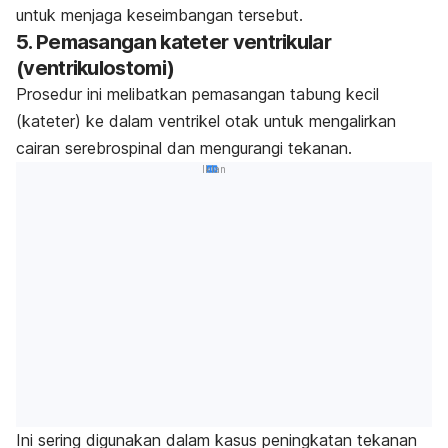
untuk menjaga keseimbangan tersebut.
5.
Pemasangan kateter ventrikular
(ventrikulostomi)
Prosedur ini melibatkan pemasangan tabung kecil
(kateter) ke dalam ventrikel otak untuk mengalirkan
cairan serebrospinal dan mengurangi tekanan.
Iklan
Ini sering digunakan dalam kasus peningkatan tekanan