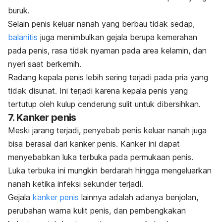
buruk.
Selain penis keluar nanah yang berbau tidak sedap,
balanitis
juga menimbulkan gejala berupa kemerahan
pada penis, rasa tidak nyaman pada area kelamin, dan
nyeri saat berkemih.
Radang kepala penis lebih sering terjadi pada pria yang
tidak disunat. Ini terjadi karena kepala penis yang
tertutup oleh kulup cenderung sulit untuk dibersihkan.
7. Kanker penis
Meski jarang terjadi, penyebab penis keluar nanah juga
bisa berasal dari kanker penis. Kanker ini dapat
menyebabkan luka terbuka pada permukaan penis.
Luka terbuka ini mungkin berdarah hingga mengeluarkan
nanah ketika infeksi sekunder terjadi.
Gejala
kanker penis
lainnya adalah adanya benjolan,
perubahan warna kulit penis, dan pembengkakan