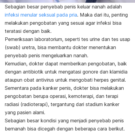
Sebagian besar penyebab penis keluar nanah adalah
infeksi menular seksual pada pria
. Maka dari itu, penting
melakukan pengobatan yang sesuai agar infeksi bisa
teratasi dengan baik.
Pemeriksaan laboratorium, seperti tes urine dan tes usap
(
swab
) uretra, bisa membantu dokter menentukan
penyebab penis mengeluarkan nanah.
Kemudian, dokter dapat memberikan pengobatan, baik
dengan antibiotik untuk mengatasi gonore dan klamidia
ataupun obat antivirus untuk mengobati herpes genital.
Sementara pada kanker penis, dokter bisa melakukan
pengobatan berupa operasi, kemoterapi, dan terapi
radiasi (radioterapi), tergantung dari stadium kanker
yang pasien alami.
Sebagian besar kondisi yang menjadi penyebab penis
bernanah bisa dicegah dengan beberapa cara berikut.