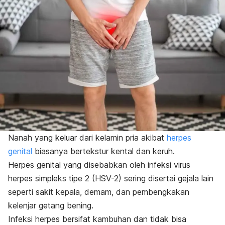
Nanah yang keluar dari kelamin pria akibat
herpes
genital
biasanya bertekstur kental dan keruh.
Herpes genital yang disebabkan oleh infeksi virus
herpes simpleks tipe 2 (HSV-2) sering disertai gejala lain
seperti sakit kepala, demam, dan pembengkakan
kelenjar getang bening.
Infeksi herpes bersifat kambuhan dan tidak bisa