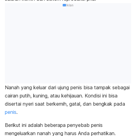
Iklan
Nanah yang keluar dari ujung penis bisa tampak sebagai
cairan putih, kuning, atau kehijauan. Kondisi ini bisa
disertai nyeri saat berkemih, gatal, dan bengkak pada
penis
.
Berikut ini adalah beberapa penyebab penis
mengeluarkan nanah yang harus Anda perhatikan.