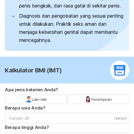
penis bengkak, dan rasa gatal di sekitar penis.
Diagnosis dan pengobatan yang sesuai penting
untuk dilakukan. Praktik seks aman dan
menjaga kebersihan genital dapat membantu
mencegahnya.
Kalkulator BMI (IMT)
Apa jenis kelamin Anda?
Laki-laki
Perempuan
Berapa usia Anda?
(tahun)
Berapa tinggi Anda?