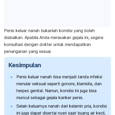
Penis keluar nanah bukanlah kondisi yang boleh
diabaikan. Apabila Anda merasakan gejala ini, segera
konsultasi dengan dokter untuk mendapatkan
penanganan yang sesuai.
Kesimpulan
Penis keluar nanah bisa menjadi tanda infeksi
menular seksual seperti gonore, klamidia, dan
herpes genital. Namun, kondisi ini juga bisa
muncul sebagai gejala kanker penis.
Selain keluarnya nanah dari kelamin pria, kondisi
ini juga dapat disertai nyeri saat buang air kecil,