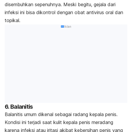
disembuhkan sepenuhnya. Meski begitu, gejala dari
infeksi ini bisa dikontrol dengan obat antivirus oral dan
topikal.
Iklan
6. Balanitis
Balanitis umum dikenal sebagai radang kepala penis.
Kondisi ini terjadi saat kulit kepala penis meradang
karena infeksi atau iritasi akibat kebersihan penis yang