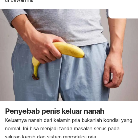
di bawah ini!
Penyebab penis keluar nanah
Keluarnya nanah dari kelamin pria bukanlah kondisi yang
normal. Ini bisa menjadi tanda masalah serius pada
saluran kemih dan sistem reproduksi pria.