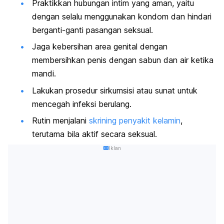
Praktikkan hubungan intim yang aman, yaitu
dengan selalu menggunakan kondom dan hindari
berganti-ganti pasangan seksual.
Jaga kebersihan area genital dengan
membersihkan penis dengan sabun dan air ketika
mandi.
Lakukan prosedur sirkumsisi atau sunat untuk
mencegah infeksi berulang.
Rutin menjalani
skrining penyakit kelamin
,
terutama bila aktif secara seksual.
Iklan