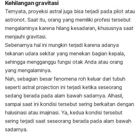
Kehilangan gravitasi
Ternyata, proyeksi astral juga bisa terjadi pada pilot atau
astronot. Saat itu, orang yang memiliki profesi tersebut
mengalaminya karena hilang kesadaran, khususnya saat
menjauhi gravitasi.
Sebenarnya hal ini mungkin terjadi karena adanya
tekanan udara sekitar yang menekan bagian kepala,
sehingga mengganggu fungsi otak Anda atau orang
yang mengalaminya.
Nah, sebagian besar fenomena roh keluar dari tubuh
seperti
astral projection
ini terjadi ketika seseorang
sedang berada pada alam bawah sadarnya. Alhasil,
sampai saat ini kondisi tersebut sering berkaitan dengan
halusinasi atau imajinasi. Ya, kedua kondisi tersebut
sering terjadi saat seseorang berada pada alam bawah
sadarnya.