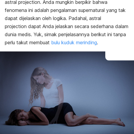
astral projection
. Anda mungkin berpikir bahwa
fenomena ini adalah pengalaman supernatural yang tak
dapat dijelaskan oleh logika. Padahal,
astral
projection
dapat Anda jelaskan secara sederhana dalam
dunia medis. Yuk, simak penjelasannya berikut ini tanpa
perlu takut membuat
bulu kuduk merinding
.