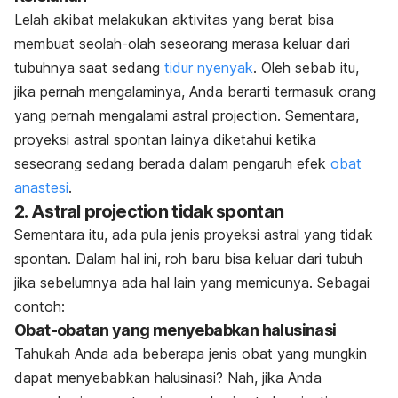
Lelah akibat melakukan aktivitas yang berat bisa
membuat seolah-olah seseorang merasa keluar dari
tubuhnya saat sedang
tidur nyenyak
. Oleh sebab itu,
jika pernah mengalaminya, Anda berarti termasuk orang
yang pernah mengalami
astral projection
. Sementara,
proyeksi astral spontan lainya diketahui ketika
seseorang sedang berada dalam pengaruh efek
obat
anastesi
.
2.
Astral projection
tidak spontan
Sementara itu, ada pula jenis proyeksi astral yang tidak
spontan. Dalam hal ini, roh baru bisa keluar dari tubuh
jika sebelumnya ada hal lain yang memicunya. Sebagai
contoh:
Obat-obatan yang menyebabkan halusinasi
Tahukah Anda ada beberapa jenis obat yang mungkin
dapat menyebabkan halusinasi? Nah, jika Anda