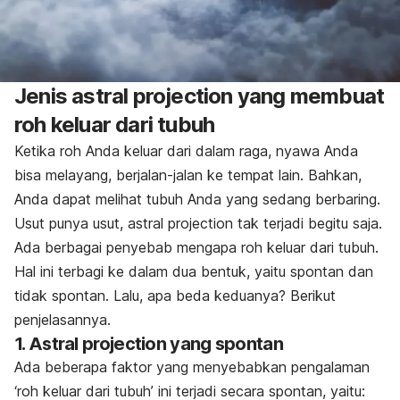
Jenis
astral projection
yang membuat
roh keluar dari tubuh
Ketika roh Anda keluar dari dalam raga, nyawa Anda
bisa melayang, berjalan-jalan ke tempat lain. Bahkan,
Anda dapat melihat tubuh Anda yang sedang berbaring.
Usut punya usut,
astral projection
tak terjadi begitu saja.
Ada berbagai penyebab mengapa roh keluar dari tubuh.
Hal ini terbagi ke dalam dua bentuk, yaitu spontan dan
tidak spontan. Lalu, apa beda keduanya? Berikut
penjelasannya.
1.
Astral projection
yang spontan
Ada beberapa faktor yang menyebabkan pengalaman
‘roh keluar dari tubuh’ ini terjadi secara spontan, yaitu: