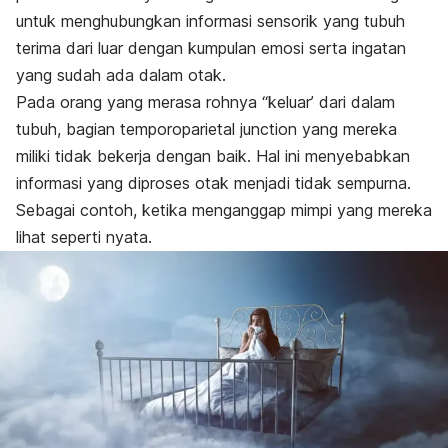
untuk menghubungkan informasi sensorik yang tubuh
terima dari luar dengan kumpulan emosi serta ingatan
yang sudah ada dalam otak.
Pada orang yang merasa rohnya “keluar’ dari dalam
tubuh, bagian
temporoparietal junction
yang mereka
miliki tidak bekerja dengan baik. Hal ini menyebabkan
informasi yang diproses otak menjadi tidak sempurna.
Sebagai contoh, ketika menganggap mimpi yang mereka
lihat seperti nyata.