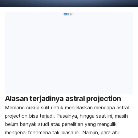
Iklan
Alasan terjadinya
astral projection
Memang cukup sulit untuk menjelaskan mengapa
astral
projection
bisa terjadi. Pasalnya, hingga saat ini, masih
belum banyak studi atau penelitian yang mengulik
mengenai fenomena tak biasa ini. Namun, para ahli