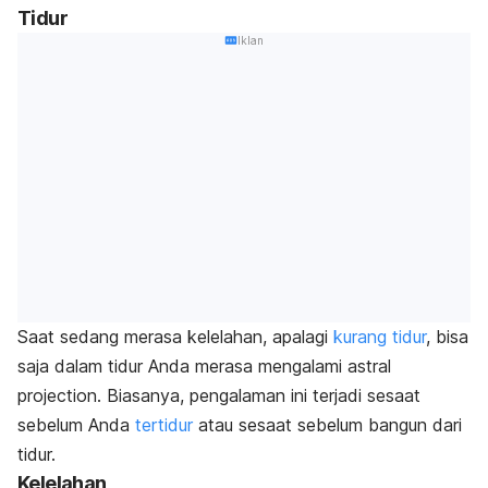
Tidur
Iklan
Saat sedang merasa kelelahan, apalagi
kurang tidur
, bisa
saja dalam tidur Anda merasa mengalami
astral
projection
. Biasanya, pengalaman ini terjadi sesaat
sebelum Anda
tertidur
atau sesaat sebelum bangun dari
tidur.
Kelelahan