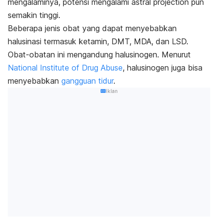
mengalaminya, potensi mengalami
astral projection
pun
semakin tinggi.
Beberapa jenis obat yang dapat menyebabkan
halusinasi termasuk ketamin, DMT, MDA, dan LSD.
Obat-obatan ini mengandung halusinogen. Menurut
National Institute of Drug Abuse
, halusinogen juga bisa
menyebabkan
gangguan tidur
.
Iklan