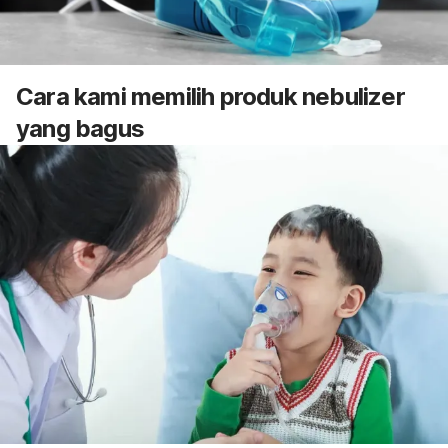
Cara kami memilih produk
nebulizer
yang bagus