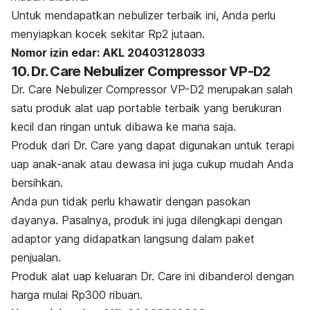
Untuk mendapatkan
nebulizer
terbaik ini, Anda perlu
menyiapkan kocek sekitar Rp2 jutaan.
Nomor izin edar: AKL 20403128033
10. Dr. Care Nebulizer Compressor VP-D2
Dr. Care Nebulizer Compressor VP-D2 merupakan salah
satu produk
alat uap
portable
terbaik yang berukuran
kecil dan ringan untuk dibawa ke mana saja.
Produk
dari Dr. Care yang dapat digunakan untuk terapi
uap anak-anak atau dewasa ini juga cukup mudah Anda
bersihkan.
Anda pun tidak perlu khawatir dengan pasokan
dayanya. Pasalnya, produk ini juga dilengkapi dengan
adaptor yang didapatkan langsung dalam paket
penjualan.
Produk alat uap keluaran Dr. Care ini dibanderol dengan
harga mulai Rp300 ribuan.