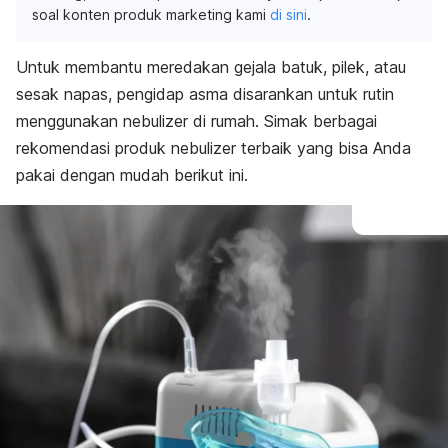
soal konten produk marketing kami
di sini
.
Untuk membantu meredakan gejala batuk, pilek, atau
sesak napas, pengidap asma disarankan untuk rutin
menggunakan
nebulizer
di rumah. Simak berbagai
rekomendasi produk
nebulizer
terbaik yang bisa Anda
pakai dengan mudah berikut ini.