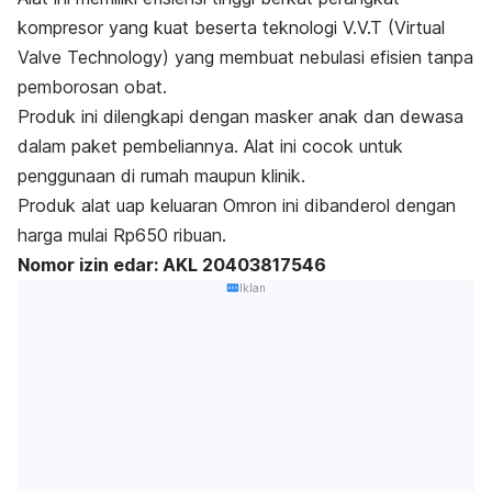
kompresor yang kuat beserta teknologi V.V.T (Virtual
Valve Technology) yang membuat nebulasi efisien tanpa
pemborosan obat.
Produk
ini dilengkapi dengan masker anak dan dewasa
dalam paket pembeliannya. Alat ini cocok untuk
penggunaan di rumah maupun klinik.
Produk alat uap keluaran Omron ini dibanderol dengan
harga mulai Rp650 ribuan.
Nomor izin edar: AKL 20403817546
Iklan