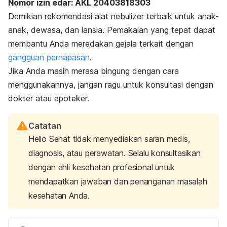
Nomor izin edar: AKL 20403818303
Demikian rekomendasi alat
nebulizer
terbaik untuk anak-
anak, dewasa, dan lansia. Pemakaian yang tepat dapat
membantu Anda meredakan gejala terkait dengan
gangguan pernapasan
.
Jika Anda masih merasa bingung dengan cara
menggunakannya, jangan ragu untuk konsultasi dengan
dokter atau apoteker.
Catatan
Hello Sehat tidak menyediakan saran medis,
diagnosis, atau perawatan. Selalu konsultasikan
dengan ahli kesehatan profesional untuk
mendapatkan jawaban dan penanganan masalah
kesehatan Anda.