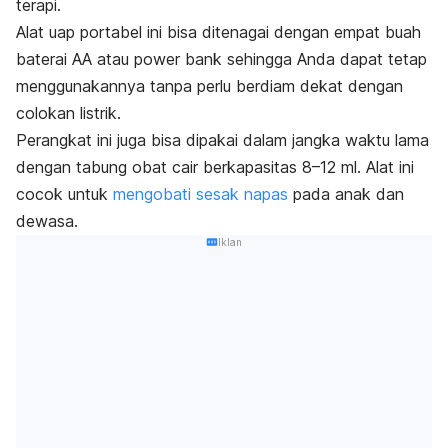
terapi.
Alat uap portabel
ini bisa ditenagai dengan empat buah
baterai AA atau
power bank
sehingga Anda dapat tetap
menggunakannya tanpa perlu berdiam dekat dengan
colokan listrik.
Perangkat ini juga bisa dipakai dalam jangka waktu lama
dengan tabung obat cair berkapasitas 8–12 ml. Alat
ini
cocok untuk
mengobati sesak napas
pada anak dan
dewasa.
Iklan