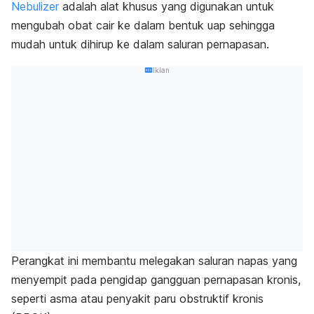
Nebulizer
adalah alat khusus yang digunakan untuk
mengubah obat cair ke dalam bentuk uap sehingga
mudah untuk dihirup ke dalam
saluran pernapasan
.
Iklan
Perangkat ini membantu melegakan saluran napas yang
menyempit pada pengidap gangguan pernapasan kronis,
seperti asma atau penyakit paru obstruktif kronis