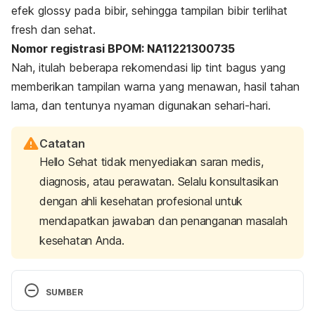
efek
glossy
pada bibir, sehingga tampilan bibir terlihat
fresh
dan sehat.
Nomor registrasi BPOM: NA11221300735
Nah, itulah beberapa rekomendasi
lip tint
bagus yang
memberikan tampilan warna yang menawan, hasil tahan
lama, dan tentunya nyaman digunakan sehari-hari.
Catatan
Hello Sehat tidak menyediakan saran medis,
diagnosis, atau perawatan. Selalu konsultasikan
dengan ahli kesehatan profesional untuk
mendapatkan jawaban dan penanganan masalah
kesehatan Anda.
SUMBER