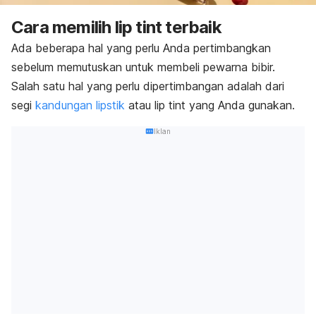
Cara memilih
lip tint
terbaik
Ada beberapa hal yang perlu Anda pertimbangkan
sebelum memutuskan untuk membeli pewarna bibir.
Salah satu hal yang perlu dipertimbangan adalah dari
segi
kandungan lipstik
atau
lip tint
yang Anda gunakan.
Iklan