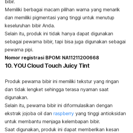
bibir.
Memiliki berbagai macam pilihan warna yang menarik
dan memiliki pigmentasi yang tinggi untuk menutup
keseluruhan bibir Anda.
Selain itu, produk ini tidak hanya dapat digunakan
sebagai pewarna bibir, tapi bisa juga digunakan sebagai
pewarna pipi.
Nomor registrasi BPOM: NA11211200668
10. YOU Cloud Touch Juicy Tint
Produk pewarna bibir ini memiliki tekstur yang ringan
dan tidak lengket sehingga terasa nyaman saat
digunakan.
Selain itu, pewarna bibir ini diformulasikan dengan
ekstrak
jojoba oil
dan
raspberry
yang tinggi antioksidan
untuk membantu menjaga kelembapan bibir.
Saat digunakan, produk ini dapat memberikan kesan