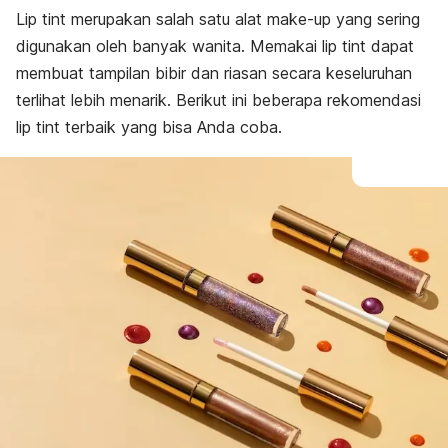
Lip tint
merupakan salah satu alat
make-up
yang sering
digunakan oleh banyak wanita. Memakai
lip tint
dapat
membuat tampilan bibir dan riasan secara keseluruhan
terlihat lebih menarik. Berikut ini beberapa rekomendasi
lip tint
terbaik yang bisa Anda coba.