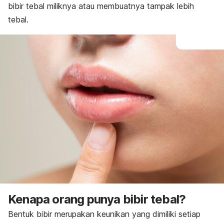
bibir tebal miliknya atau membuatnya tampak lebih
tebal.
Kenapa orang punya bibir tebal?
Bentuk bibir merupakan keunikan yang dimiliki setiap