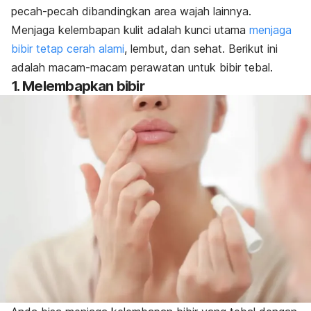
pecah-pecah dibandingkan area wajah lainnya.
Menjaga kelembapan kulit adalah kunci utama
menjaga
bibir tetap cerah alami
, lembut, dan sehat.
Berikut ini
adalah macam-macam perawatan untuk bibir tebal.
1. Melembapkan bibir