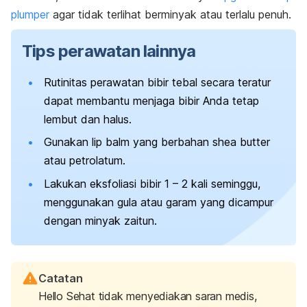
plumper
agar tidak terlihat berminyak atau terlalu penuh.
Tips perawatan lainnya
Rutinitas perawatan bibir tebal secara teratur
dapat membantu menjaga bibir Anda tetap
lembut dan halus.
Gunakan
lip balm
yang berbahan
shea butter
atau petrolatum.
Lakukan eksfoliasi bibir 1 – 2 kali seminggu,
menggunakan gula atau garam yang dicampur
dengan minyak zaitun.
Catatan
Hello Sehat tidak menyediakan saran medis,