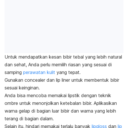
Untuk mendapatkan kesan bibir tebal yang lebih natural
dan sehat, Anda perlu memilih riasan yang sesuai di
samping
perawatan kulit
yang tepat.
Gunakan
concealer
dan
lip liner
untuk membentuk bibir
sesuai keinginan.
Anda bisa mencoba memakai lipstik dengan teknik
ombre untuk menonjolkan ketebalan bibir. Aplikasikan
warna gelap di bagian luar bibir dan warna yang lebih
terang di bagian dalam.
Selain itu, hindari memakai terlalu banyak
lipgloss
dan
lip