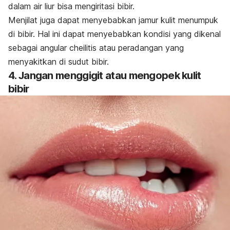
dalam air liur bisa mengiritasi bibir.
Menjilat juga dapat menyebabkan jamur kulit menumpuk
di bibir. Hal ini dapat menyebabkan kondisi yang dikenal
sebagai
angular cheilitis
atau peradangan yang
menyakitkan di sudut bibir.
4. Jangan menggigit atau mengopek kulit
bibir