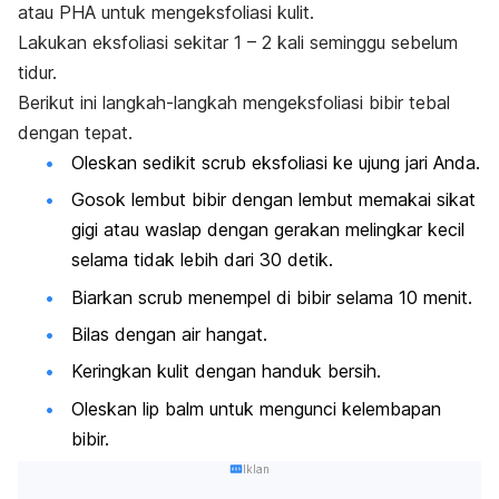
atau PHA untuk mengeksfoliasi kulit.
Lakukan eksfoliasi sekitar 1 – 2 kali seminggu sebelum
tidur.
Berikut ini langkah-langkah mengeksfoliasi bibir tebal
dengan tepat.
Oleskan sedikit
scrub
eksfoliasi ke ujung jari Anda.
Gosok lembut bibir dengan lembut memakai sikat
gigi atau waslap dengan gerakan melingkar kecil
selama tidak lebih dari 30 detik.
Biarkan
scrub
menempel di bibir selama 10 menit.
Bilas dengan air hangat.
Keringkan kulit dengan handuk bersih.
Oleskan
lip balm
untuk mengunci kelembapan
bibir.
Iklan