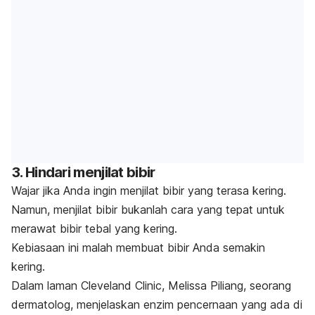
3. Hindari menjilat bibir
Wajar jika Anda ingin menjilat bibir yang terasa kering.
Namun, menjilat bibir bukanlah cara yang tepat untuk
merawat bibir tebal yang kering.
Kebiasaan ini malah membuat bibir Anda semakin
kering.
Dalam laman Cleveland Clinic, Melissa Piliang, seorang
dermatolog, menjelaskan enzim pencernaan yang ada di