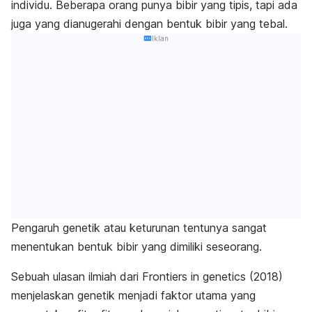
individu. Beberapa orang punya bibir yang tipis, tapi ada
juga yang dianugerahi dengan bentuk bibir yang tebal.
Iklan
Pengaruh genetik atau keturunan tentunya sangat
menentukan bentuk bibir yang dimiliki seseorang.
Sebuah ulasan ilmiah dari
Frontiers in genetics
(2018)
menjelaskan genetik menjadi faktor utama yang