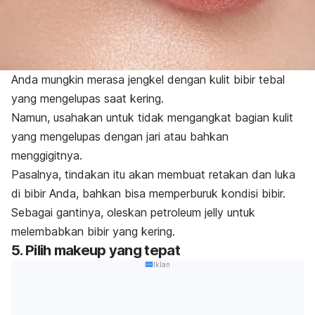
Anda mungkin merasa jengkel dengan kulit bibir tebal
yang mengelupas saat kering.
Namun, usahakan untuk tidak mengangkat bagian kulit
yang mengelupas dengan jari atau bahkan
menggigitnya.
Pasalnya, tindakan itu akan membuat retakan dan luka
di bibir Anda, bahkan bisa memperburuk kondisi bibir.
Sebagai gantinya, oleskan
petroleum jelly
untuk
melembabkan bibir yang kering.
5. Pilih
makeup
yang tepat
Iklan