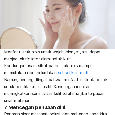
Manfaat jeruk nipis untuk wajah lainnya yaitu dapat
menjadi eksfoliator alami untuk kulit.
Kandungan asam sitrat pada jeruk nipis mampu
memulihkan dan meluruhkan
sel-sel kulit mati
.
Namun, penting diingat bahwa manfaat ini tidak cocok
untuk pemilik kulit sensitif. Kandungan ini bisa
meningkatkan sensitivitas kulit terutama jika terpapar
sinar matahari.
7. Mencegah penuaan dini
Paparan sinar matahari, polusi, dan makanan yang kita