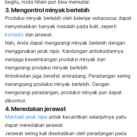
begitu, noda hitam pun bisa memudar.
3. Mengontrol minyak berlebih
Produksi minyak berlebih oleh kelenjar
sebaceous
dapat
menyebabkan banyak masalah pada kulit, seperti
komedo
dan jerawat.
Nah, Anda dapat mengurangi minyak berlebih dengan
menggunakan jeruk nipis. Kandungan
antioksidannya
menjaga keseimbangan produksi minyak dan
mengurangi produksi minyak berlebih.
Antioksidan juga bersifat antiradang. Peradangan sering
merangsang produksi minyak berlebih. Dengan
mengurangi peradangan, produksi minyak pun dapat
dikontrol.
4. Meredakan jerawat
Manfaat jeruk nipis
untuk kecantikan selanjutnya yaitu
dapat meredakan
jerawat
.
Jerawat sering kali disebabkan oleh peradangan pada