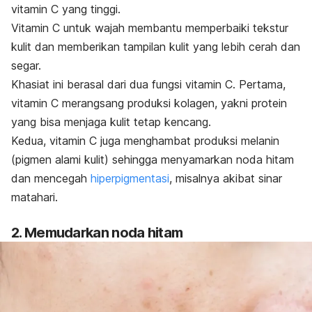
vitamin C yang tinggi.
Vitamin C untuk wajah
membantu memperbaiki tekstur
kulit dan memberikan tampilan kulit yang lebih cerah dan
segar.
Khasiat ini berasal dari dua fungsi vitamin C. Pertama,
vitamin C merangsang produksi kolagen, yakni protein
yang bisa menjaga kulit tetap kencang.
Kedua, vitamin C juga menghambat produksi melanin
(pigmen alami kulit) sehingga menyamarkan noda hitam
dan mencegah
hiperpigmentasi
, misalnya akibat sinar
matahari.
2. Memudarkan noda hitam