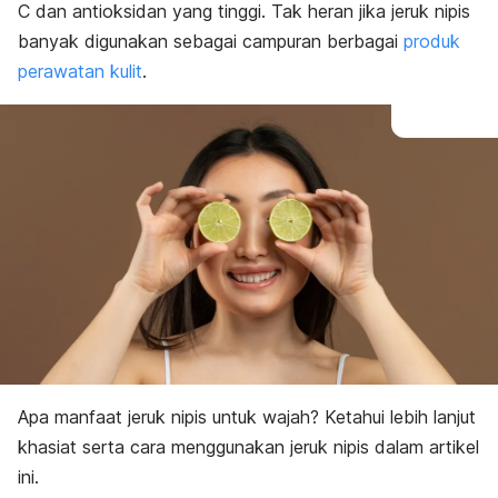
C dan antioksidan yang tinggi.
Tak heran jika jeruk nipis
banyak digunakan sebagai campuran berbagai
produk
perawatan kulit
.
Apa manfaat jeruk nipis untuk wajah? Ketahui lebih lanjut
khasiat serta cara menggunakan jeruk nipis
dalam artikel
ini.