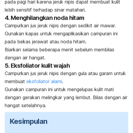
pada pagi hari karena jeruk nipis dapat membuat kulit
lebih sensitif terhadap sinar matahari.
4. Menghilangkan noda hitam
Campurkan jus jeruk nipis dengan sedikit air mawar.
Gunakan kapas untuk mengaplikasikan campuran ini
pada bekas jerawat atau noda hitam.
Biarkan selama beberapa menit sebelum membilas
dengan air hangat.
5. Eksfoliator kulit wajah
Campurkan jus jeruk nipis dengan gula atau garam untuk
membuat
eksfoliator alami
.
Gunakan campuran ini untuk mengelupas kulit mati
dengan gerakan melingkar yang lembut. Bilas dengan air
hangat setelahnya.
Kesimpulan