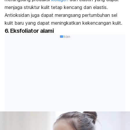
menjaga struktur kulit tetap kencang dan elastis.
Antioksidan juga dapat merangsang pertumbuhan sel
kulit baru yang dapat meningkatkan kekencangan kulit.
6. Eksfoliator alami
Iklan