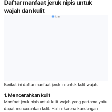
Daftar manfaat jeruk nipis untuk
wajah dan kulit
Iklan
Berikut ini daftar manfaat jeruk ini untuk kulit wajah.
1. Mencerahkan kulit
Manfaat jeruk nipis untuk kulit wajah yang pertama yaitu
dapat
mencerahkan kulit
. Hal ini karena kandungan