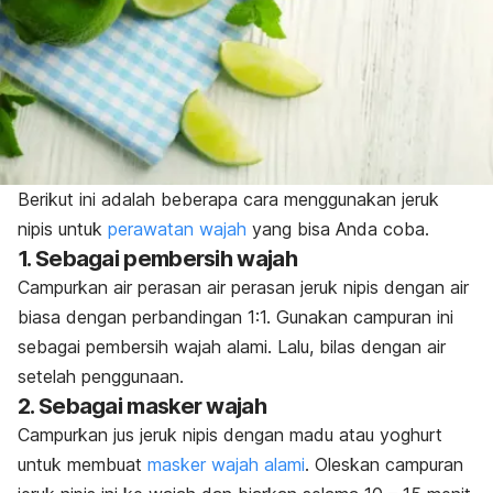
Berikut ini adalah beberapa cara menggunakan jeruk
nipis untuk
perawatan wajah
yang bisa Anda coba.
1. Sebagai pembersih wajah
Campurkan air perasan air perasan jeruk nipis dengan air
biasa dengan perbandingan 1:1. Gunakan campuran ini
sebagai pembersih wajah alami. Lalu, bilas dengan air
setelah penggunaan.
2. Sebagai masker wajah
Campurkan jus jeruk nipis dengan madu atau yoghurt
untuk membuat
masker wajah alami
. Oleskan campuran