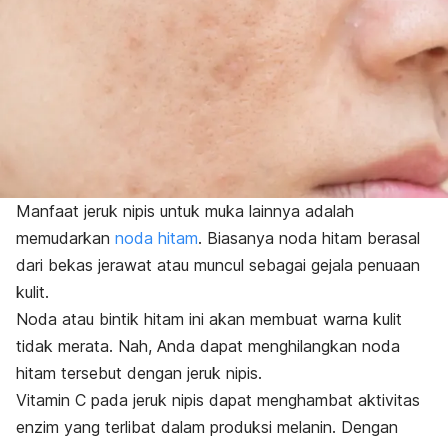
Manfaat jeruk nipis untuk muka lainnya adalah
memudarkan
noda hitam
. Biasanya noda hitam berasal
dari
bekas jerawat
atau muncul sebagai gejala
penuaan
kulit
.
Noda atau bintik hitam ini akan membuat warna kulit
tidak merata.
Nah, Anda dapat menghilangkan noda
hitam tersebut dengan jeruk nipis.
Vitamin C pada jeruk nipis dapat menghambat aktivitas
enzim yang terlibat dalam produksi melanin.
Dengan