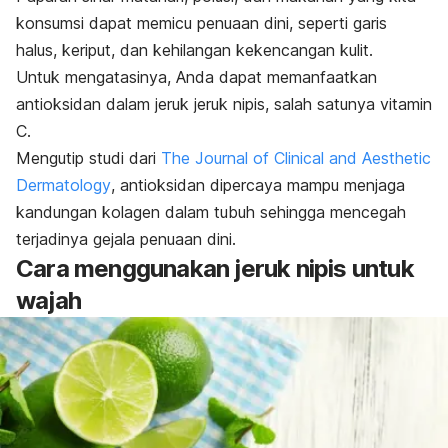
konsumsi dapat memicu penuaan dini, seperti
garis
halus
, keriput, dan kehilangan kekencangan kulit.
Untuk mengatasinya, Anda dapat memanfaatkan
antioksidan dalam jeruk jeruk nipis, salah satunya vitamin
C.
Mengutip studi dari
The Journal of Clinical and Aesthetic
Dermatology
, antioksidan dipercaya mampu menjaga
kandungan kolagen dalam tubuh sehingga mencegah
terjadinya gejala penuaan dini.
Cara menggunakan jeruk nipis untuk
wajah