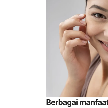
Berbagai manfaa