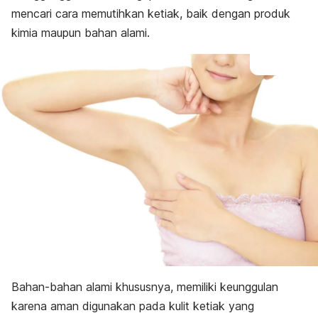
mencari cara memutihkan ketiak, baik dengan produk
kimia maupun bahan alami.
Bahan-bahan alami khususnya, memiliki keunggulan
karena aman digunakan pada kulit ketiak yang