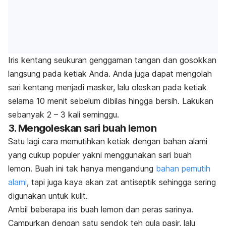
Iris kentang seukuran genggaman tangan dan gosokkan
langsung pada ketiak Anda. Anda juga dapat mengolah
sari kentang menjadi masker, lalu oleskan pada ketiak
selama 10 menit sebelum dibilas hingga bersih. Lakukan
sebanyak 2 – 3 kali seminggu.
3. Mengoleskan sari buah lemon
Satu lagi cara memutihkan ketiak dengan bahan alami
yang cukup populer yakni menggunakan sari buah
lemon. Buah ini tak hanya mengandung
bahan pemutih
alami
, tapi juga kaya akan zat antiseptik sehingga sering
digunakan untuk kulit.
Ambil beberapa iris buah lemon dan peras sarinya.
Campurkan dengan satu sendok teh gula pasir, lalu