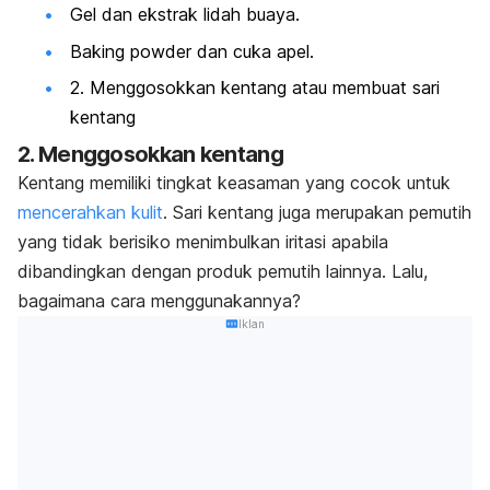
Gel dan ekstrak lidah buaya.
Baking powder
dan cuka apel.
2. Menggosokkan kentang atau membuat sari
kentang
2. Menggosokkan kentang
Kentang memiliki tingkat keasaman yang cocok untuk
mencerahkan kulit
. Sari kentang juga merupakan pemutih
yang tidak berisiko menimbulkan iritasi apabila
dibandingkan dengan produk pemutih lainnya. Lalu,
bagaimana cara menggunakannya?
Iklan