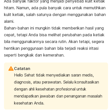
Ada banyak faktor yang menjadi
penyebab kulit ketiak
hitam
. Namun, ada pula banyak cara untuk memutihkan
kulit ketiak, salah satunya dengan menggunakan bahan
alami.
Bahan-bahan ini mungkin tidak memberikan hasil yang
cepat, tetapi Anda bisa melihat perubahan pada ketiak
bila menggunakannya secara rutin. Akan tetapi, segera
hentikan penggunaan bahan bila terjadi reaksi iritasi
seperti bengkak dan kemerahan.
Catatan
Hello Sehat tidak menyediakan saran medis,
diagnosis, atau perawatan. Selalu konsultasikan
dengan ahli kesehatan profesional untuk
mendapatkan jawaban dan penanganan masalah
kesehatan Anda.