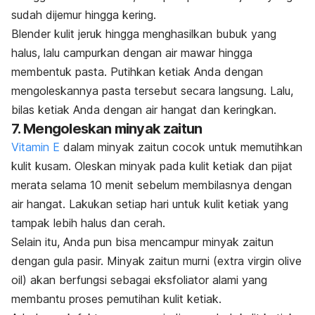
sudah dijemur hingga kering.
Blender kulit jeruk hingga menghasilkan bubuk yang
halus, lalu campurkan dengan air mawar hingga
membentuk pasta. Putihkan ketiak Anda dengan
mengoleskannya pasta tersebut secara langsung. Lalu,
bilas ketiak Anda dengan air hangat dan keringkan.
7. Mengoleskan minyak zaitun
Vitamin E
dalam minyak zaitun cocok untuk memutihkan
kulit kusam. Oleskan minyak pada kulit ketiak dan pijat
merata selama 10 menit sebelum membilasnya dengan
air hangat. Lakukan setiap hari untuk kulit ketiak yang
tampak lebih halus dan cerah.
Selain itu, Anda pun bisa mencampur minyak zaitun
dengan gula pasir. Minyak zaitun murni (
extra virgin olive
oil
) akan berfungsi sebagai eksfoliator alami yang
membantu proses pemutihan kulit ketiak.