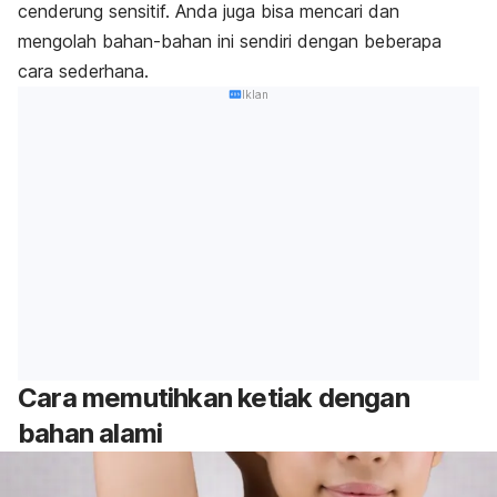
cenderung sensitif. Anda juga bisa mencari dan
mengolah bahan-bahan ini sendiri dengan beberapa
cara sederhana.
Iklan
Cara memutihkan ketiak dengan
bahan alami