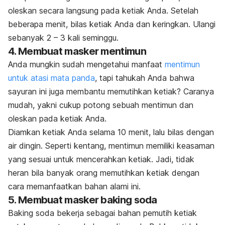
oleskan secara langsung pada ketiak Anda. Setelah
beberapa menit, bilas ketiak Anda dan keringkan. Ulangi
sebanyak 2 – 3 kali seminggu.
4. Membuat masker mentimun
Anda mungkin sudah mengetahui manfaat
mentimun
untuk atasi mata panda
, tapi tahukah Anda bahwa
sayuran ini juga membantu memutihkan ketiak? Caranya
mudah, yakni cukup potong sebuah mentimun dan
oleskan pada ketiak Anda.
Diamkan ketiak Anda selama 10 menit, lalu bilas dengan
air dingin. Seperti kentang, mentimun memiliki keasaman
yang sesuai untuk mencerahkan ketiak. Jadi, tidak
heran bila banyak orang memutihkan ketiak dengan
cara memanfaatkan bahan alami ini.
5. Membuat masker
baking soda
Baking soda
bekerja sebagai bahan pemutih ketiak