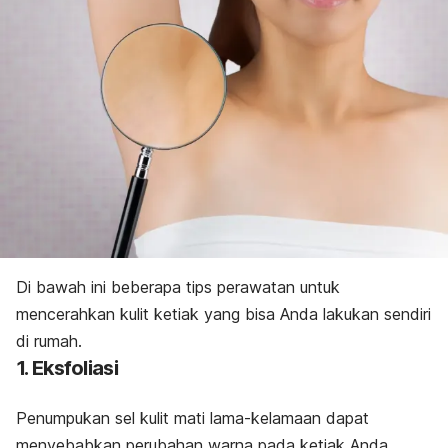
Di bawah ini beberapa tips perawatan untuk
mencerahkan kulit ketiak yang bisa Anda lakukan sendiri
di rumah.
1. Eksfoliasi
Penumpukan sel kulit mati lama-kelamaan dapat
menyebabkan perubahan warna pada ketiak Anda.