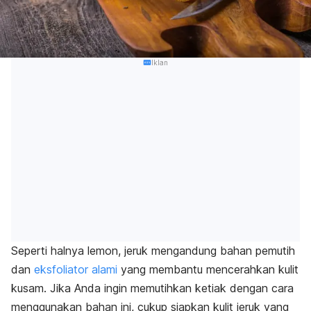
Iklan
Seperti halnya lemon, jeruk mengandung bahan pemutih
dan
eksfoliator alami
yang membantu mencerahkan kulit
kusam. Jika Anda ingin memutihkan ketiak dengan cara
menggunakan bahan ini, cukup siapkan kulit jeruk yang