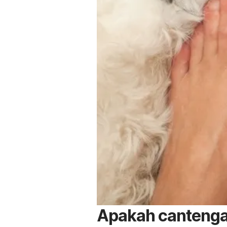
Apakah cantenga