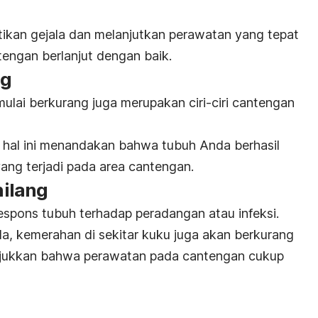
ikan gejala dan melanjutkan perawatan yang tepat
engan berlanjut dengan baik.
ng
mulai berkurang juga merupakan ciri-ciri cantengan
hal ini menandakan bahwa tubuh Anda berhasil
ang terjadi pada area cantengan.
ilang
espons tubuh terhadap peradangan atau infeksi.
a, kemerahan di sekitar kuku juga akan berkurang
unjukkan bahwa perawatan pada cantengan cukup