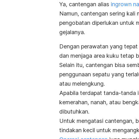
Ya, cantengan alias
ingrown na
Namun, cantengan sering kali 
pengobatan diperlukan untuk
gejalanya.
Dengan perawatan yang tepat d
dan menjaga area kuku tetap b
Selain itu, cantengan bisa sem
penggunaan sepatu yang terlal
atau melengkung.
Apabila terdapat tanda-tanda i
kemerahan, nanah, atau bengk
dibutuhkan.
Untuk
mengatasi cantengan,
b
tindakan kecil untuk mengang