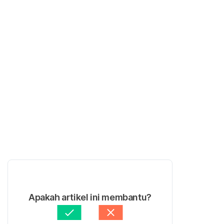
Apakah artikel ini membantu?