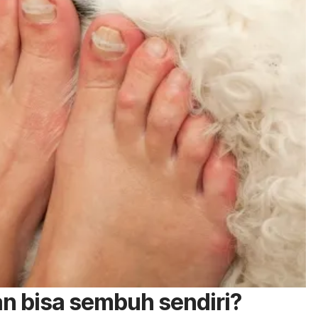
n bisa sembuh sendiri?