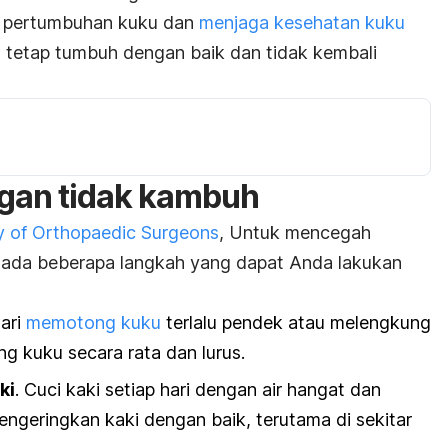
u pertumbuhan kuku dan
menjaga kesehatan kuku
tetap tumbuh dengan baik dan tidak kembali
ngan tidak kambuh
 of Orthopaedic Surgeons
,
Untuk mencegah
 ada beberapa langkah yang dapat Anda lakukan
dari
memotong kuku
terlalu pendek atau melengkung
g kuku secara rata dan lurus.
ki
. Cuci kaki setiap hari dengan air hangat dan
engeringkan kaki dengan baik, terutama di sekitar