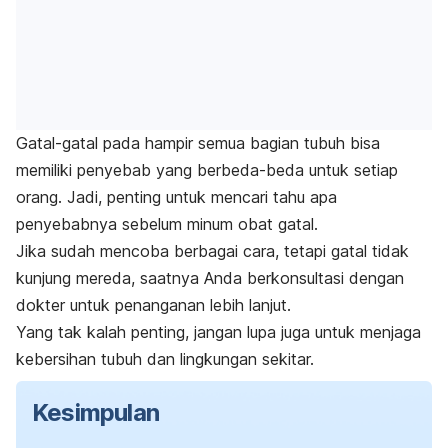
Gatal-gatal pada hampir semua bagian tubuh bisa
memiliki penyebab yang berbeda-beda untuk setiap
orang.
Jadi, penting untuk mencari tahu apa
penyebabnya sebelum minum obat gatal.
Jika sudah mencoba berbagai cara, tetapi gatal tidak
kunjung mereda, saatnya Anda berkonsultasi dengan
dokter untuk penanganan lebih lanjut.
Yang tak kalah penting, jangan lupa juga untuk menjaga
kebersihan tubuh dan lingkungan sekitar.
Kesimpulan