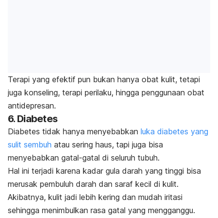
Terapi yang efektif pun bukan hanya obat kulit, tetapi
juga konseling, terapi perilaku, hingga penggunaan obat
antidepresan.
6. Diabetes
Diabetes tidak hanya menyebabkan
luka diabetes yang
sulit sembuh
atau sering haus, tapi juga bisa
menyebabkan gatal-gatal di seluruh tubuh.
Hal ini terjadi karena kadar gula darah yang tinggi bisa
merusak pembuluh darah dan saraf kecil di kulit.
Akibatnya, kulit jadi lebih kering dan mudah iritasi
sehingga menimbulkan rasa gatal yang mengganggu.