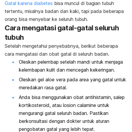
Gatal karena diabetes
bisa muncul di bagian tubuh
tertentu, misalnya badan dan kaki, tapi pada beberapa
orang bisa menyebar ke seluruh tubuh.
Cara mengatasi gatal-gatal seluruh
tubuh
Setelah mengetahui penyebabnya, berikut beberapa
cara mengatasi dan obat gatal di seluruh badan.
Oleskan pelembap setelah mandi untuk menjaga
kelembapan kulit dan mencegah kekeringan.
Oleskan gel
aloe vera
pada area yang gatal untuk
meredakan rasa gatal.​
Anda bisa menggunakan obat antihistamin, salep
kortikosteroid, atau losion
calamine
untuk
mengurangi gatal seluruh badan. Pastikan
berkonsultasi dengan dokter untuk aturan
pengobatan gatal yang lebih tepat.