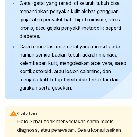
Gatal-gatal yang terjadi di seluruh tubuh bisa
menandakan penyakit kulit akibat gangguan
ginjal atau penyakit hati, hipotiroidisme, stres
kronis, atau gejala penyakit metabolik seperti
diabetes.
Cara mengatasi rasa gatal yang muncul pada
hampir semua bagian tubuh adalah menjaga
kelembapan kulit, mengoleskan
aloe vera
, salep
kortikosteroid, atau losion
calamine
, dan
menjaga kulit tetap bersih dan terhindar dari
garukan serta gesekan.
Catatan
Hello Sehat tidak menyediakan saran medis,
diagnosis, atau perawatan. Selalu konsultasikan