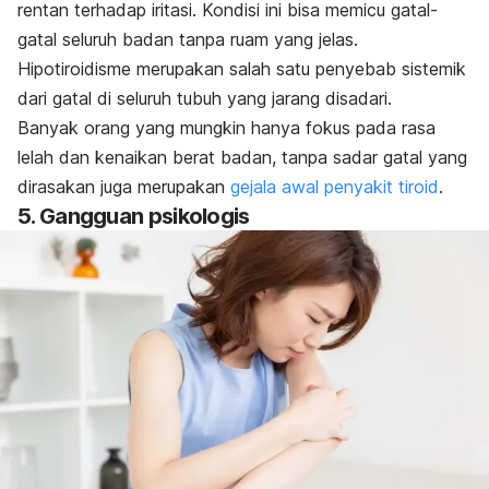
rentan terhadap iritasi. Kondisi ini bisa memicu gatal-
gatal seluruh badan tanpa ruam yang jelas.
Hipotiroidisme merupakan salah satu penyebab sistemik
dari gatal di seluruh tubuh yang jarang disadari.
Banyak orang yang mungkin hanya fokus pada rasa
lelah dan kenaikan berat badan, tanpa sadar gatal yang
dirasakan juga merupakan
gejala awal penyakit tiroid
.
5. Gangguan psikologis