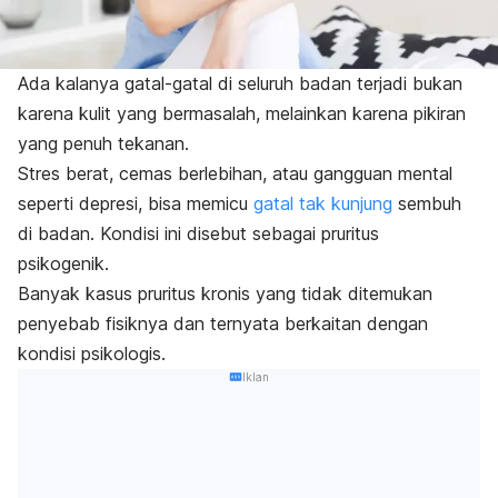
Ada kalanya gatal-gatal di seluruh badan terjadi bukan
karena kulit yang bermasalah, melainkan karena pikiran
yang penuh tekanan.
Stres berat, cemas berlebihan, atau gangguan mental
seperti depresi, bisa memicu
gatal tak kunjung
sembuh
di badan. Kondisi ini disebut sebagai pruritus
psikogenik.
Banyak kasus pruritus kronis yang tidak ditemukan
penyebab fisiknya dan ternyata berkaitan dengan
kondisi psikologis.
Iklan