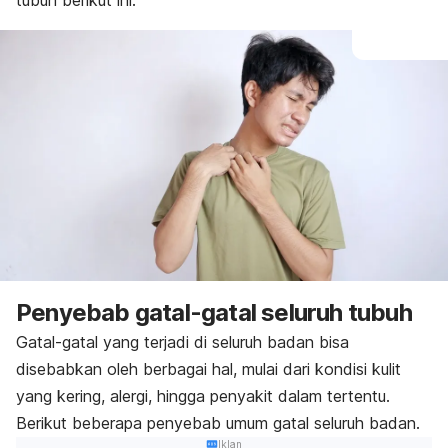
tubuh berikut ini.
Penyebab gatal-gatal seluruh tubuh
Gatal-gatal yang terjadi di seluruh badan bisa
disebabkan oleh berbagai hal, mulai dari kondisi kulit
yang kering, alergi, hingga penyakit dalam tertentu.
Berikut beberapa penyebab umum gatal seluruh badan.
Iklan