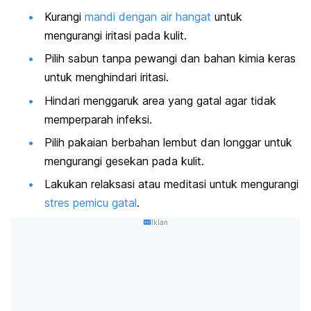
Kurangi
mandi dengan air hangat
untuk
mengurangi iritasi pada kulit.
Pilih sabun tanpa pewangi dan bahan kimia keras
untuk menghindari iritasi.​
Hindari menggaruk area yang gatal agar tidak
memperparah infeksi.
Pilih pakaian berbahan lembut dan longgar untuk
mengurangi gesekan pada kulit.
Lakukan relaksasi atau meditasi untuk mengurangi
stres pemicu gatal
.
Iklan