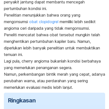
penyakit jantung dapat membantu mencegah
pertumbuhan kondisi ini.
Penelitian menunjukkan bahwa orang yang
mengonsumsi
obat
clopidogrel
memiliki lebih sedikit
angioma ceri daripada yang tidak mengonsumsi.
Peneliti mencatat bahwa obat tersebut mungkin telah
menghentikan pertumbuhan kapiler baru. Namun,
diperlukan lebih banyak penelitian untuk membuktikan
temuan ini.
Lagi pula,
cherry angioma
bukanlah kondisi berbahaya
yang memerlukan penanganan segera.
Namun, perkembangan bintik merah yang cepat, adanya
perubahan warna, atau perdarahan yang sering
memerlukan evaluasi medis lebih lanjut.
Ringkasan