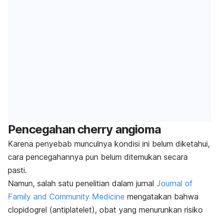
Pencegahan
cherry angioma
Karena penyebab munculnya kondisi ini belum diketahui,
cara pencegahannya pun belum ditemukan secara
pasti.
Namun, salah satu penelitian dalam jurnal
Journal of
Family and Community Medicine
mengatakan bahwa
clopidogrel
(antiplatelet)
,
obat yang menurunkan risiko