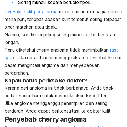
Sering muncul secara berkelompok.
Penyakit kulit pada lansia
ini bisa muncul di bagian tubuh
mana pun, terlepas apakah kulit tersebut sering terpapar
sinar matahari atau tidak.
Namun, kondisi ini paling sering muncul di badan atau
lengan.
Perlu diketahui
cherry angioma
tidak menimbulkan
rasa
gatal
. Jika gatal, hindari menggaruk area tersebut karena
dapat mengiritasi angioma dan menyebabkan
perdarahan.
Kapan harus periksa ke dokter?
Karena ceri angioma ini tidak berbahaya, Anda tidak
perlu terburu-buru untuk memeriksakan ke dokter.
Jika angioma mengganggu penampilan dan sering
berdarah, Anda dapat berkonsultasi ke
dokter kulit
.
Penyebab
cherry angioma