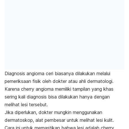
Diagnosis angioma ceri biasanya dilakukan melalui
pemeriksaan fisik oleh dokter atau ahli dermatologi.
Karena
cherry angioma
memiliki tampilan yang khas
sering kali diagnosis bisa dilakukan hanya dengan
melihat lesi tersebut.
Jika diperlukan, dokter mungkin menggunakan
dermatoskop, alat pembesar untuk melihat lesi kulit.
Cara ini untuk memastikan bahwa lesi adalah
cherry