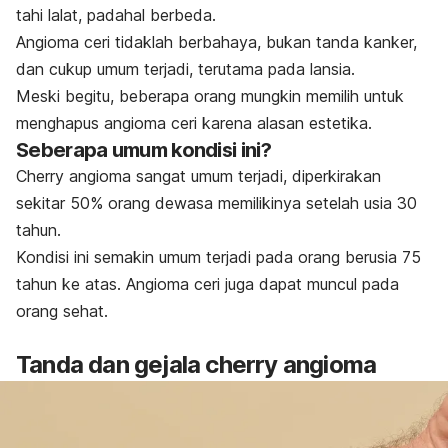
tahi lalat, padahal berbeda.
Angioma ceri tidaklah berbahaya, bukan tanda kanker,
dan cukup umum terjadi, terutama pada lansia.
Meski begitu, beberapa orang mungkin memilih untuk
menghapus angioma ceri karena alasan estetika.
Seberapa umum kondisi ini?
Cherry angioma
sangat umum terjadi, diperkirakan
sekitar 50% orang dewasa memilikinya setelah usia 30
tahun.
Kondisi ini semakin umum terjadi pada orang berusia 75
tahun ke atas.
Angioma ceri juga dapat muncul pada
orang sehat.
Tanda dan gejala
cherry angioma