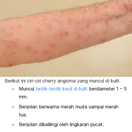
Berikut ini ciri-ciri
cherry angioma
yang muncul di kulit.
Muncul
bintik-bintik kecil di kulit
berdiameter 1 – 5
mm.
Benjolan berwarna merah muda sampai merah
tua.
Benjolan dikelilingi oleh lingkaran pucat.