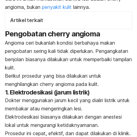
angioma,
bukan
penyakit kulit
lainnya.
Artikel terkait
Pengobatan
cherry angioma
Angioma ceri bukanlah kondisi berbahaya makan
pengobatan sering kali tidak diperlukan.
Pengangkatan
benjolan
biasanya dilakukan untuk memperbaiki tampilan
kulit.
Berikut prosedur yang bisa dilakukan untuk
menghilangkan
cherry angioma
pada kulit.
1. Elektrodesikasi (jarum listrik)
Dokter menggunakan jarum kecil yang dialiri listrik untuk
membakar atau mengeringkan lesi.
Elektrodesikasi biasanya dilakukan dengan anestesi
lokal untuk mengurangi ketidaknyamanan.
Prosedur ini cepat, efektif, dan dapat dilakukan di klinik.