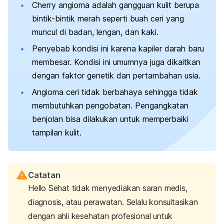
Cherry angioma
adalah gangguan kulit berupa
bintik-bintik merah seperti buah ceri yang
muncul di badan, lengan, dan kaki.
Penyebab kondisi ini karena kapiler darah baru
membesar. Kondisi ini umumnya juga dikaitkan
dengan faktor genetik dan pertambahan usia.
Angioma ceri tidak berbahaya sehingga tidak
membutuhkan pengobatan. Pengangkatan
benjolan bisa dilakukan untuk memperbaiki
tampilan kulit.
Catatan
Hello Sehat tidak menyediakan saran medis,
diagnosis, atau perawatan. Selalu konsultasikan
dengan ahli kesehatan profesional untuk