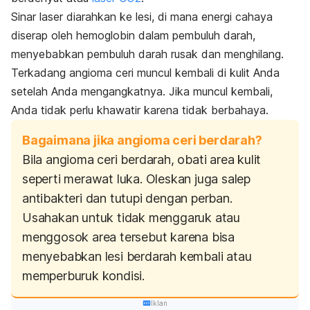
Sinar laser diarahkan ke lesi, di mana energi cahaya
diserap oleh hemoglobin dalam pembuluh darah,
menyebabkan pembuluh darah rusak dan menghilang.
Terkadang angioma ceri muncul kembali di kulit Anda
setelah Anda mengangkatnya. Jika muncul kembali,
Anda tidak perlu khawatir karena tidak berbahaya.
Bagaimana jika angioma ceri berdarah?
Bila angioma ceri berdarah, obati area kulit
seperti merawat luka. Oleskan juga salep
antibakteri dan tutupi dengan perban.
Usahakan untuk tidak menggaruk atau
menggosok area tersebut karena bisa
menyebabkan lesi berdarah kembali atau
memperburuk kondisi.
Iklan