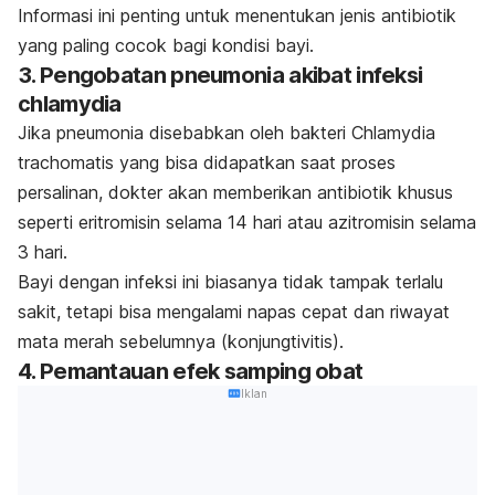
Informasi ini penting untuk menentukan jenis antibiotik
yang paling cocok bagi kondisi bayi.
3. Pengobatan pneumonia akibat infeksi
chlamydia
Jika pneumonia disebabkan oleh bakteri
Chlamydia
trachomatis
yang bisa didapatkan saat proses
persalinan, dokter akan memberikan antibiotik khusus
seperti eritromisin selama 14 hari atau azitromisin selama
3 hari.
Bayi dengan infeksi ini biasanya tidak tampak terlalu
sakit, tetapi bisa mengalami napas cepat dan riwayat
mata merah sebelumnya (konjungtivitis).
4. Pemantauan efek samping obat
Iklan