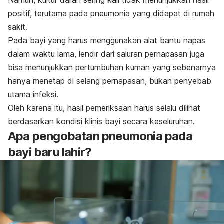
positif, terutama pada pneumonia yang didapat di rumah
sakit.
Pada bayi yang harus menggunakan alat bantu napas
dalam waktu lama, lendir dari saluran pernapasan juga
bisa menunjukkan pertumbuhan kuman yang sebenarnya
hanya menetap di selang pernapasan, bukan penyebab
utama infeksi.
Oleh karena itu, hasil pemeriksaan harus selalu dilihat
berdasarkan kondisi klinis bayi secara keseluruhan.
Apa pengobatan pneumonia pada
bayi baru lahir?