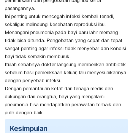
pemeriksaan dan pengobatan bagi ibu serta
pasangannya.
Ini penting untuk mencegah infeksi kembali terjadi,
sekaligus melindungi kesehatan reproduksi ibu.
Menangani pneumonia pada bayi baru lahir memang
tidak bisa ditunda. Pengobatan yang cepat dan tepat
sangat penting agar infeksi tidak menyebar dan kondisi
bayi tidak semakin memburuk.
Itulah sebabnya dokter langsung memberikan antibiotik
sebelum hasil pemeriksaan keluar, lalu menyesuaikannya
dengan penyebab infeksi.
Dengan pemantauan ketat dari tenaga medis dan
dukungan dari orangtua, bayi yang mengalami
pneumonia bisa mendapatkan perawatan terbaik dan
pulih dengan baik.
Kesimpulan