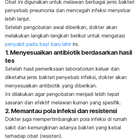
Obat ini digunakan untuk melawan berbagai jenis bakteri
penyebab pneumonia dan mencegah infeksi menyebar
lebih lanjut.
Setelah pengobatan awal diberikan, dokter akan
melakukan langkah-langkah berikut untuk mengatasi
penyakit pada bayi baru lahir
ini.
1. Menyesuaikan antibiotik berdasarkan hasil
tes
Setelah hasil pemeriksaan laboratorium keluar dan
diketahui jenis bakteri penyebab infeksi, dokter akan
menyesuaikan antibiotik yang diberikan.
Ini dilakukan agar pengobatan menjadi lebih tepat
sasaran dan efektif melawan kuman yang spesifik.
2. Memantau pola infeksi dan resistensi
Dokter juga mempertimbangkan pola infeksi di rumah
sakit dan kemungkinan adanya bakteri yang kebal
terhadap obat (resisten).