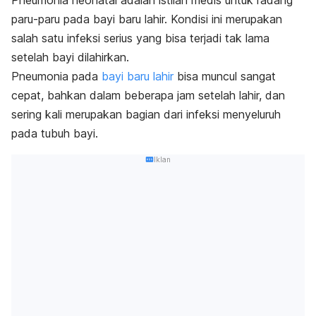
paru-paru pada bayi baru lahir. Kondisi ini merupakan
salah satu infeksi serius yang bisa terjadi tak lama
setelah bayi dilahirkan.
Pneumonia pada
bayi baru lahir
bisa muncul sangat
cepat, bahkan dalam beberapa jam setelah lahir, dan
sering kali merupakan bagian dari infeksi menyeluruh
pada tubuh bayi.
Iklan