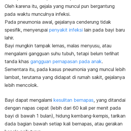
Oleh karena itu, gejala yang muncul pun bergantung
pada waktu munculnya infeksi.
Pada pneumonia awal, gejalanya cenderung tidak
spesifik, menyerupai
penyakit infeksi
lain pada bayi baru
lahir.
Bayi mungkin tampak lemas, malas menyusu, atau
mengalami gangguan suhu tubuh, tetapi belum terlihat
tanda khas
gangguan pernapasan pada anak
.
Sementara itu, pada kasus pneumonia yang muncul lebih
lambat, terutama yang didapat di rumah sakit, gejalanya
lebih mencolok.
Bayi dapat mengalami
kesulitan bernapas
, yang ditandai
dengan napas cepat (lebih dari 60 kali per menit pada
bayi di bawah 1 bulan), hidung kembang-kempis, tarikan
dada bagian bawah setiap kali bernapas, atau gerakan