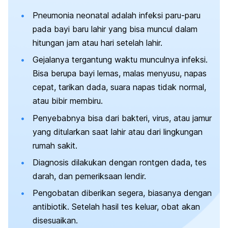
Pneumonia neonatal adalah infeksi paru-paru
pada bayi baru lahir yang bisa muncul dalam
hitungan jam atau hari setelah lahir.
Gejalanya tergantung waktu munculnya infeksi.
Bisa berupa bayi lemas, malas menyusu, napas
cepat, tarikan dada, suara napas tidak normal,
atau bibir membiru.
Penyebabnya bisa dari bakteri, virus, atau jamur
yang ditularkan saat lahir atau dari lingkungan
rumah sakit.
Diagnosis dilakukan dengan rontgen dada, tes
darah, dan pemeriksaan lendir.
Pengobatan diberikan segera, biasanya dengan
antibiotik. Setelah hasil tes keluar, obat akan
disesuaikan.