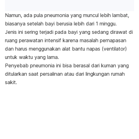
Namun, ada pula pneumonia yang muncul lebih lambat,
biasanya setelah bayi berusia lebih dari 1 minggu.
Jenis ini sering terjadi pada bayi yang sedang dirawat di
ruang perawatan intensif karena masalah pernapasan
dan harus menggunakan alat bantu napas (ventilator)
untuk waktu yang lama.
Penyebab pneumonia ini bisa berasal dari kuman yang
ditularkan saat persalinan atau dari lingkungan rumah
sakit.