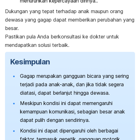
menurunkan kepercayaan dirinya..
Dukungan yang tepat terhadap anak maupun orang
dewasa yang gagap dapat memberikan perubahan yang
besar.
Pastikan pula Anda berkonsultasi ke dokter untuk
mendapatkan solusi terbaik.
Kesimpulan
Gagap merupakan gangguan bicara yang sering
terjadi pada anak-anak, dan jika tidak segera
diatasi, dapat berlanjut hingga dewasa.
Meskipun kondisi ini dapat memengaruhi
kemampuan komunikasi, sebagian besar anak
dapat pulih dengan sendirinya.
Kondisi ini dapat dipengaruhi oleh berbagai
faktor, termasuk genetik, gangguan motorik,