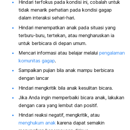
Hindari terfokus pada kondisi ini, cobalah untuk
tidak menarik perhatian pada kondisi gagap
dalam interaksi sehari-hari.
Hindari menempatkan anak pada situasi yang
terburu-buru, tertekan, atau mengharuskan ia
untuk berbicara di depan umum.
Mencari informasi atau belajar melalui
pengalaman
komunitas gagap
.
Sampaikan pujian bila anak mampu berbicara
dengan lancar
Hindari mengkritik bila anak kesulitan bicara.
Jika Anda ingin memperbaiki bicara anak, lakukan
dengan cara yang lembut dan positif.
Hindari reaksi negatif, mengkritik, atau
menghukum anak
karena dapat semakin