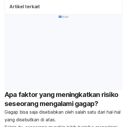
Artikel terkait
Iklan
Apa faktor yang meningkatkan risiko
seseorang mengalami gagap?
Gagap bisa saja disebabkan oleh salah satu dari hal-hal
yang disebutkan di atas.