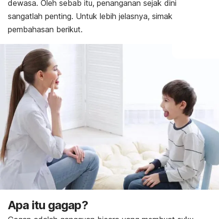
dewasa. Oleh sebab itu, penanganan sejak dini
sangatlah penting. Untuk lebih jelasnya, simak
pembahasan berikut.
Apa itu gagap?