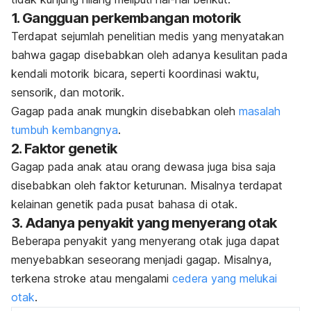
1. Gangguan perkembangan motorik
Terdapat sejumlah penelitian medis yang menyatakan
bahwa gagap disebabkan oleh adanya kesulitan pada
kendali motorik bicara, seperti koordinasi waktu,
sensorik, dan motorik.
Gagap pada anak mungkin disebabkan oleh
masalah
tumbuh kembangnya
.
2. Faktor genetik
Gagap pada anak atau orang dewasa juga bisa saja
disebabkan oleh faktor keturunan. Misalnya terdapat
kelainan genetik pada pusat bahasa di otak.
3. Adanya penyakit yang menyerang otak
Beberapa penyakit yang menyerang otak juga dapat
menyebabkan seseorang menjadi gagap. Misalnya,
terkena stroke atau mengalami
cedera yang melukai
otak
.