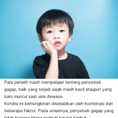
Para peneliti masih mempelajari tentang penyebab
gagap, baik yang terjadi sejak masih kecil ataupun yang
baru muncul saat usia dewasa.
Kondisi ini kemungkinan disebabkan oleh kombinasi dari
beberapa faktor.
Pada umumnya, penyebab gagap yang
tidak kunjung hilang meliputi hal-hal berikut.