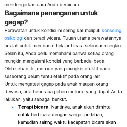
mendengarkan cara Anda berbicara.
Bagaimana penanganan untuk
gagap?
Perawatan untuk kondisi ini sering kali meliputi
konseling
psikologi
dan terapi wicara. Tujuan utama perawatannya
adalah untuk membantu belajar bicara selancar mungkin.
Selain itu, Anda perlu memahami bahwa setiap orang
mungkin mengalami kondisi yang berbeda-beda.
Oleh sebab itu, metode yang mungkin efektif pada
seseorang belum tentu efektif pada orang lain.
Untuk mengatasi gagap pada anak maupun orang
dewasa, ada beberapa pilihan metode yang dapat Anda
lakukan, yaitu sebagai berikut.
Terapi bicara.
Nantinya, anak akan diminta
untuk berbicara dengan sangat perlahan,
kemudian seiring waktu kecepatan bicara akan