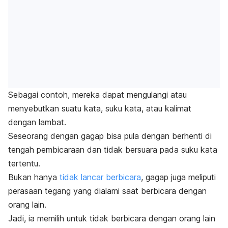
Sebagai contoh, mereka dapat mengulangi atau
menyebutkan suatu kata, suku kata, atau kalimat
dengan lambat.
Seseorang dengan gagap bisa pula dengan berhenti di
tengah pembicaraan dan tidak bersuara pada suku kata
tertentu.
Bukan hanya
tidak lancar berbicara
, gagap juga meliputi
perasaan tegang yang dialami saat berbicara dengan
orang lain.
Jadi, ia
memilih untuk tidak berbicara dengan orang lain