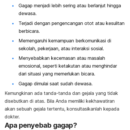
Gagap menjadi lebih sering atau berlanjut hingga
dewasa.
Terjadi dengan pengencangan otot atau
kesulitan
berbicara
.
Memengaruhi kemampuan berkomunikasi di
sekolah, pekerjaan, atau interaksi sosial.
Menyebabkan kecemasan atau masalah
emosional, seperti ketakutan atau menghindar
dari situasi yang memerlukan bicara.
Gagap dimulai saat sudah dewasa.
Kemungkinan ada tanda-tanda dan gejala yang tidak
disebutkan di atas. Bila Anda memiliki kekhawatiran
akan sebuah gejala tertentu, konsultasikanlah kepada
dokter.
Apa penyebab gagap?