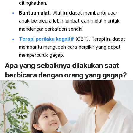
ditingkatkan.
Bantuan alat.
Alat ini dapat membantu agar
anak berbicara lebih lambat dan melatih untuk
mendengar perkataan sendiri.
Terapi perilaku kognitif
(CBT). Terapi ini dapat
membantu mengubah cara berpikir yang dapat
memperburuk gagap.
Apa yang sebaiknya dilakukan saat
berbicara dengan orang yang gagap?