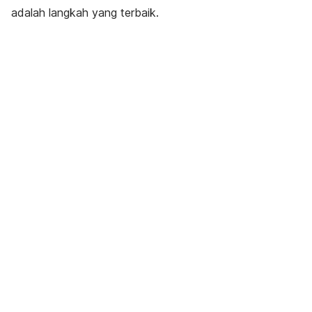
adalah langkah yang terbaik.