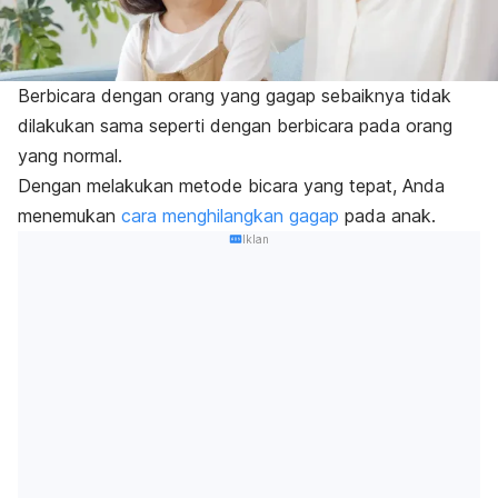
Berbicara dengan orang yang gagap sebaiknya tidak
dilakukan sama seperti dengan berbicara pada orang
yang normal.
Dengan melakukan metode bicara yang tepat, Anda
menemukan
cara menghilangkan gagap
pada anak.
Iklan