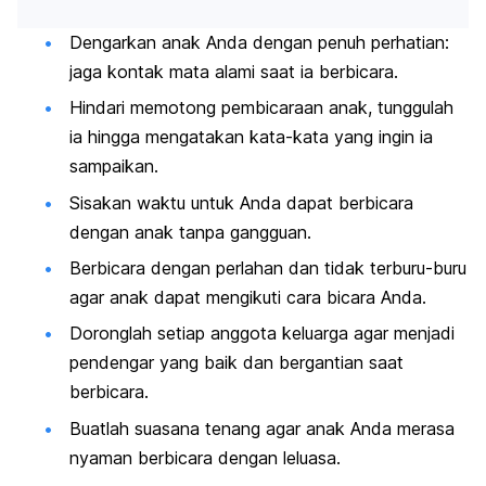
Dengarkan anak Anda dengan penuh perhatian:
jaga kontak mata alami saat ia berbicara.
Hindari memotong pembicaraan anak, tunggulah
ia hingga mengatakan kata-kata yang ingin ia
sampaikan.
Sisakan waktu untuk Anda dapat berbicara
dengan anak tanpa gangguan.
Berbicara dengan perlahan dan tidak terburu-buru
agar anak dapat mengikuti cara bicara Anda.
Doronglah setiap anggota keluarga agar menjadi
pendengar yang baik dan bergantian saat
berbicara.
Buatlah suasana tenang agar anak Anda merasa
nyaman berbicara dengan leluasa.