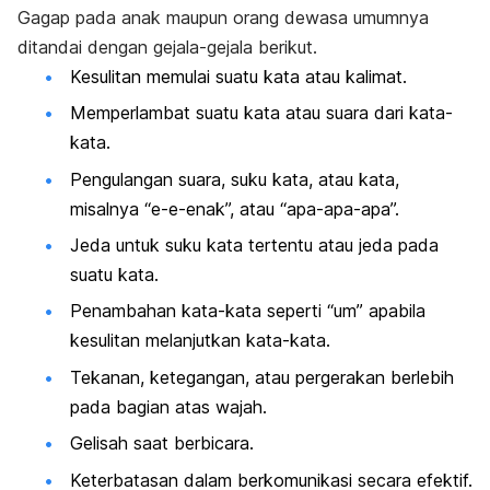
Gagap pada anak maupun orang dewasa umumnya
ditandai dengan gejala-gejala berikut.
Kesulitan memulai suatu kata atau kalimat.
Memperlambat suatu kata atau suara dari kata-
kata.
Pengulangan suara, suku kata, atau kata,
misalnya “e-e-enak”, atau “apa-apa-apa”.
Jeda untuk suku kata tertentu atau jeda pada
suatu kata.
Penambahan kata-kata seperti “um” apabila
kesulitan melanjutkan kata-kata.
Tekanan, ketegangan, atau pergerakan berlebih
pada bagian atas wajah.
Gelisah saat berbicara.
Keterbatasan dalam berkomunikasi secara efektif.