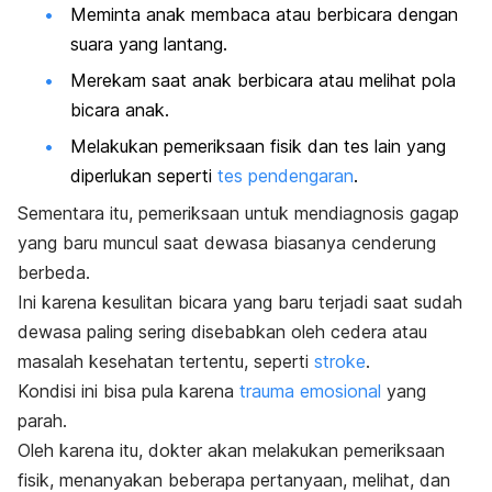
Meminta anak membaca atau berbicara dengan
suara yang lantang.
Merekam saat anak berbicara atau melihat pola
bicara anak.
Melakukan pemeriksaan fisik dan tes lain yang
diperlukan seperti
tes pendengaran
.
Sementara itu, pemeriksaan untuk mendiagnosis gagap
yang baru muncul saat dewasa biasanya cenderung
berbeda.
Ini karena kesulitan bicara yang baru terjadi saat sudah
dewasa paling sering disebabkan oleh cedera atau
masalah kesehatan tertentu, seperti
stroke
.
Kondisi ini bisa pula karena
trauma emosional
yang
parah.
Oleh karena itu, dokter akan melakukan pemeriksaan
fisik, menanyakan beberapa pertanyaan, melihat, dan