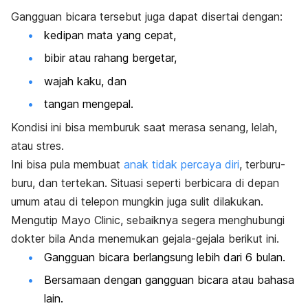
Gangguan bicara tersebut juga dapat disertai dengan:
kedipan mata yang cepat,
bibir atau rahang bergetar,
wajah kaku, dan
tangan mengepal.
Kondisi ini bisa memburuk saat merasa senang, lelah,
atau stres.
Ini bisa pula membuat
anak tidak percaya diri
, terburu-
buru, dan tertekan. Situasi seperti berbicara di depan
umum atau di telepon mungkin juga sulit dilakukan.
Mengutip Mayo Clinic, sebaiknya segera menghubungi
dokter bila Anda menemukan gejala-gejala berikut ini.
Gangguan bicara berlangsung lebih dari 6 bulan.
Bersamaan dengan gangguan bicara atau bahasa
lain.