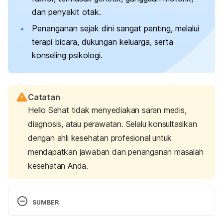
dan penyakit otak.
Penanganan sejak dini sangat penting, melalui
terapi bicara, dukungan keluarga, serta
konseling psikologi.
Catatan
Hello Sehat tidak menyediakan saran medis,
diagnosis, atau perawatan. Selalu konsultasikan
dengan ahli kesehatan profesional untuk
mendapatkan jawaban dan penanganan masalah
kesehatan Anda.
SUMBER
Stuttering – Symptoms and causes. (2021). 