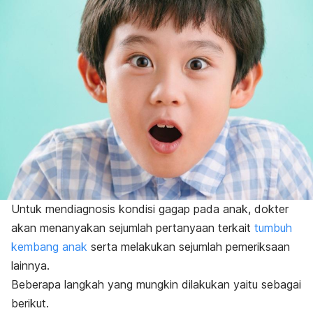
Untuk mendiagnosis kondisi gagap pada anak, dokter
akan menanyakan sejumlah pertanyaan terkait
tumbuh
kembang anak
serta melakukan sejumlah pemeriksaan
lainnya.
Beberapa langkah yang mungkin dilakukan yaitu sebagai
berikut.