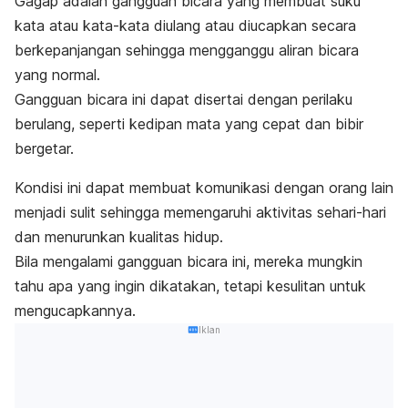
Gagap adalah gangguan bicara yang membuat suku
kata atau kata-kata diulang atau diucapkan secara
berkepanjangan sehingga mengganggu aliran bicara
yang normal.
Gangguan bicara ini dapat disertai dengan perilaku
berulang, seperti kedipan mata yang cepat dan bibir
bergetar.
Kondisi ini dapat membuat komunikasi dengan orang lain
menjadi sulit sehingga memengaruhi aktivitas sehari-hari
dan menurunkan kualitas hidup.
Bila mengalami gangguan bicara ini, mereka mungkin
tahu apa yang ingin dikatakan, tetapi kesulitan untuk
mengucapkannya.
Iklan