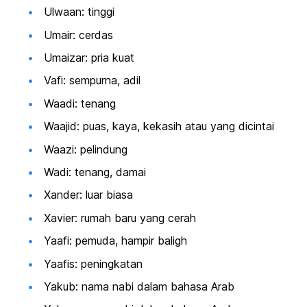
Ulwaan: tinggi
Umair: cerdas
Umaizar: pria kuat
Vafi: sempurna, adil
Waadi: tenang
Waajid: puas, kaya, kekasih atau yang dicintai
Waazi: pelindung
Wadi: tenang, damai
Xander: luar biasa
Xavier: rumah baru yang cerah
Yaafi: pemuda, hampir baligh
Yaafis: peningkatan
Yakub: nama nabi dalam bahasa Arab