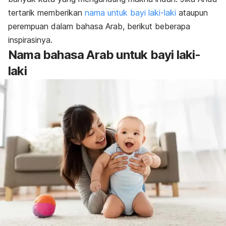
tertarik memberikan
nama untuk bayi laki-laki
ataupun
perempuan dalam bahasa Arab, berikut beberapa
inspirasinya.
Nama bahasa Arab untuk bayi laki-
laki