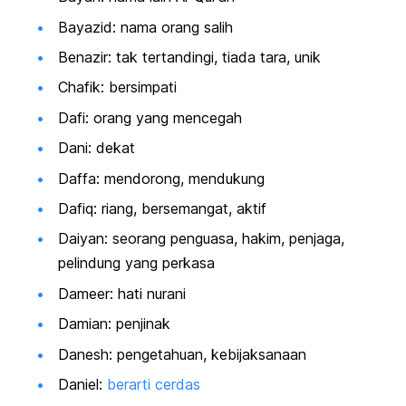
Bayazid: nama orang salih
Benazir: tak tertandingi, tiada tara, unik
Chafik: bersimpati
Dafi: orang yang mencegah
Dani: dekat
Daffa: mendorong, mendukung
Dafiq: riang, bersemangat, aktif
Daiyan: seorang penguasa, hakim, penjaga,
pelindung yang perkasa
Dameer: hati nurani
Damian: penjinak
Danesh: pengetahuan, kebijaksanaan
Daniel:
berarti cerdas