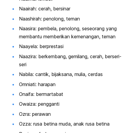
Naairah: cerah, bersinar
Naashirah: penolong, teman
Naasira: pembela, penolong, seseorang yang
membantu memberikan kemenangan, teman
Naayela: berprestasi
Naazira: berkembang, gemilang, cerah, berseri-
seri
Nabila: cantik, bijaksana, mulia, cerdas
Omniati: harapan
Onaifa: bermartabat
Owaiza: pengganti
Ozra: perawan
Ozza: rusa betina muda, anak rusa betina