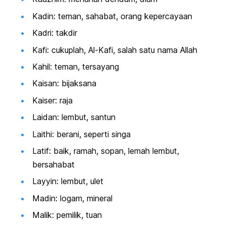
Kadin: teman, sahabat, orang kepercayaan
Kadri: takdir
Kafi: cukuplah, Al-Kafi, salah satu nama Allah
Kahil: teman, tersayang
Kaisan: bijaksana
Kaiser: raja
Laidan: lembut, santun
Laithi: berani, seperti singa
Latif: baik, ramah, sopan, lemah lembut,
bersahabat
Layyin: lembut, ulet
Madin: logam, mineral
Malik: pemilik, tuan