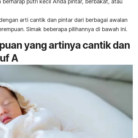
berharap putri kecil Anda pintar, berbakat, atau
ngan arti cantik dan pintar dari berbagai awalan
erempuan. Simak beberapa pilihannya di bawah ini.
uan yang artinya cantik dan
uf A