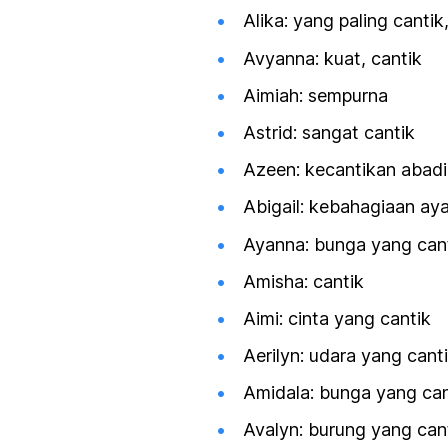
Alika: yang paling cantik
Avyanna: kuat, cantik
Aimiah: sempurna
Astrid: sangat cantik
Azeen: kecantikan abadi
Abigail: kebahagiaan aya
Ayanna: bunga yang can
Amisha: cantik
Aimi: cinta yang cantik
Aerilyn: udara yang cant
Amidala: bunga yang can
Avalyn: burung yang can