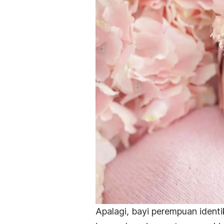
Apalagi, bayi perempuan iden