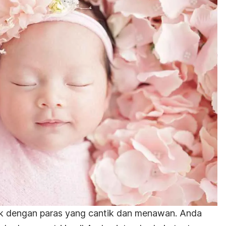
tik dengan paras yang cantik dan menawan. Anda