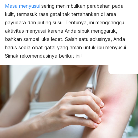
Masa menyusui
sering menimbulkan perubahan pada
kulit, termasuk rasa gatal tak tertahankan di area
payudara dan puting susu. Tentunya, ini mengganggu
aktivitas menyusui karena Anda sibuk menggaruk,
bahkan sampai luka lecet. Salah satu solusinya, Anda
harus sedia obat gatal yang aman untuk ibu menyusui.
Simak rekomendasinya berikut ini!