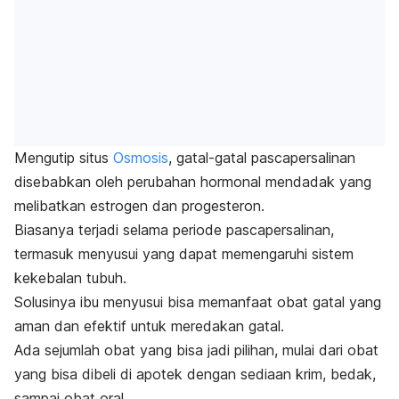
Mengutip situs
Osmosis
,
gatal-gatal pascapersalinan
disebabkan oleh perubahan hormonal mendadak yang
melibatkan estrogen dan progesteron.
Biasanya terjadi selama periode pascapersalinan,
termasuk menyusui yang dapat memengaruhi sistem
kekebalan tubuh.
Solusinya ibu menyusui bisa memanfaat obat gatal yang
aman dan efektif untuk meredakan gatal.
Ada sejumlah obat yang bisa jadi pilihan, mulai dari obat
yang bisa dibeli di apotek dengan sediaan krim, bedak,
sampai obat oral.