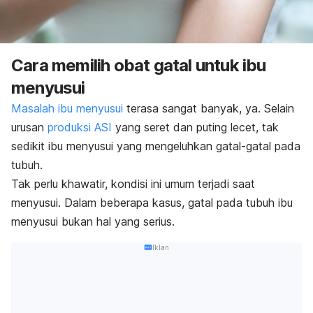
Cara memilih obat gatal untuk ibu
menyusui
Masalah ibu menyusui
terasa sangat banyak, ya. Selain
urusan
produksi ASI
yang seret dan puting lecet, tak
sedikit ibu menyusui yang mengeluhkan gatal-gatal pada
tubuh.
Tak perlu khawatir, kondisi ini umum terjadi saat
menyusui. Dalam beberapa kasus, gatal pada tubuh ibu
menyusui bukan hal yang serius.
Iklan