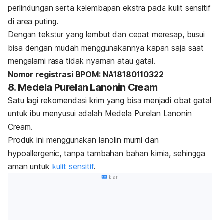
perlindungan serta kelembapan ekstra pada kulit sensitif
di area puting.
Dengan tekstur yang lembut dan cepat meresap, busui
bisa dengan mudah menggunakannya kapan saja saat
mengalami rasa tidak nyaman atau gatal.
Nomor registrasi BPOM: NA18180110322
8. Medela Purelan Lanonin Cream
Satu lagi rekomendasi krim yang bisa menjadi obat gatal
untuk ibu menyusui adalah Medela Purelan Lanonin
Cream.
Produk ini menggunakan lanolin murni dan
hypoallergenic
, tanpa tambahan bahan kimia, sehingga
aman untuk
kulit sensitif
.
Iklan