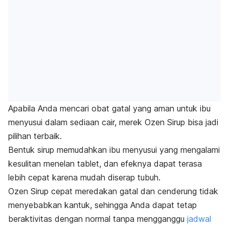
Apabila Anda mencari obat gatal yang aman untuk ibu
menyusui dalam sediaan cair, merek Ozen Sirup bisa jadi
pilihan terbaik.
Bentuk sirup memudahkan ibu menyusui yang mengalami
kesulitan menelan tablet, dan efeknya dapat terasa
lebih cepat karena mudah diserap tubuh.
Ozen Sirup cepat meredakan gatal dan cenderung tidak
menyebabkan kantuk, sehingga Anda dapat tetap
beraktivitas dengan normal tanpa mengganggu
jadwal