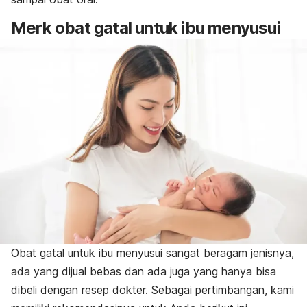
Merk obat gatal untuk ibu menyusui
Obat gatal untuk ibu menyusui sangat beragam jenisnya,
ada yang dijual bebas dan ada juga yang hanya bisa
dibeli dengan resep dokter.
Sebagai pertimbangan, kami