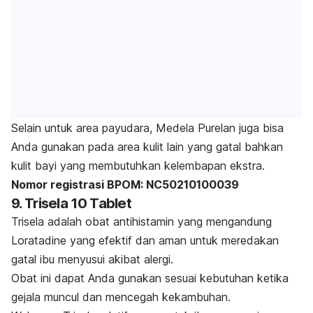
Selain untuk area payudara, Medela Purelan juga bisa
Anda gunakan pada area kulit lain yang gatal bahkan
kulit bayi yang membutuhkan kelembapan ekstra.
Nomor registrasi BPOM: NC50210100039
9. Trisela 10 Tablet
Trisela adalah obat antihistamin yang mengandung
Loratadine
yang efektif dan aman untuk meredakan
gatal ibu menyusui akibat alergi.
Obat ini dapat Anda gunakan sesuai kebutuhan ketika
gejala muncul dan mencegah kekambuhan.